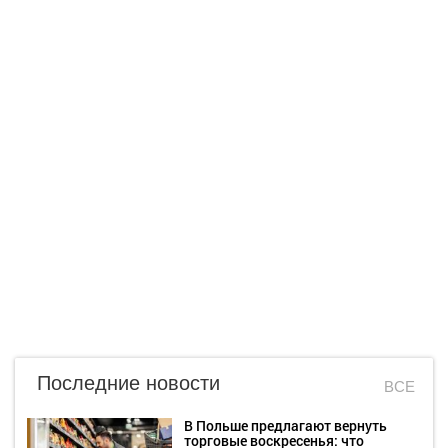
Последние новости
ВСЕ
В Польше предлагают вернуть
торговые воскресенья: что