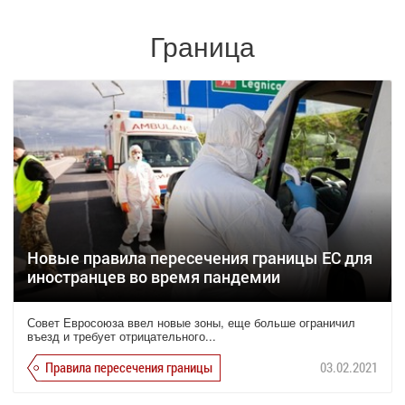
Граница
Новые правила пересечения границы ЕС для
иностранцев во время пандемии
Совет Евросоюза ввел новые зоны, еще больше ограничил
въезд и требует отрицательного...
Правила пересечения границы
03.02.2021