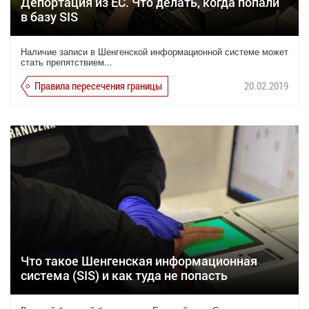
Депортация из ЕС. Что делать, когда попали
в базу SIS
Наличие записи в Шенгенской информационной системе может
стать препятствием...
Правила пересечения границы
20.02.2019
Что такое Шенгенская информационная
система (SIS) и как туда не попасть