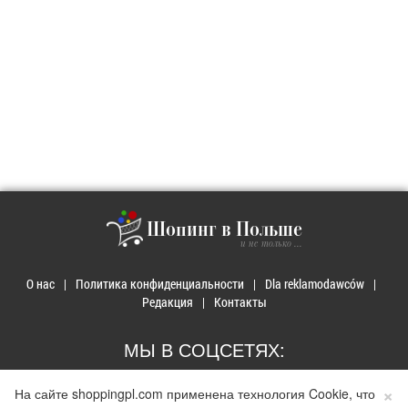
Шопинг в Польше
и не только ...
О нас
Политика конфиденциальности
Dla reklamodawców
Редакция
Контакты
МЫ В СОЦСЕТЯХ:
×
На сайте shoppingpl.com применена технология Cookie, что