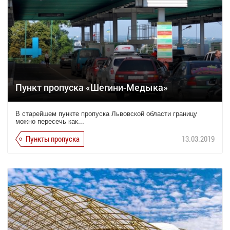
Пункт пропуска «Шегини-Медыка»
В старейшем пункте пропуска Львовской области границу
можно пересечь как...
Пункты пропуска
13.03.2019