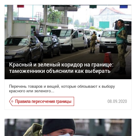
Красный и зеленый коридор на границе:
таможенники объяснили как выбирать
Перечень товаров и вещей, которые обязывают к выбору
красного или зеленого...
Правила пересечения границы
08.09.2020