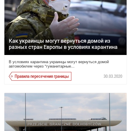
Как украинцы могут вернуться домой из
разных стран Европы в условиях карантина
В условиях карантина украинцы могут вернуться домой
автомобилем через "гуманитарные...
Правила пересечения границы
30.03.2020