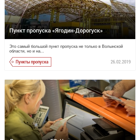
Пункт пропуска «Ягодин-Дорогуск»
Это самый большой пункт пропуска не только в Волынской
области, но и на...
Пункты пропуска
26.02.2019