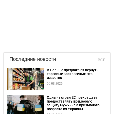
Последние новости
ВСЕ
В Польше предлагают вернуть
торговые воскресенья: что
известно
06.08.2026
Одна из стран ЕС прекращает
предоставлять временную
защиту мужчинам призывного
возраста из Украины