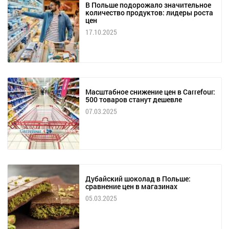
В Польше подорожало значительное
количество продуктов: лидеры роста
цен
17.10.2025
Масштабное снижение цен в Carrefour:
500 товаров станут дешевле
07.03.2025
Дубайский шоколад в Польше:
сравнение цен в магазинах
05.03.2025