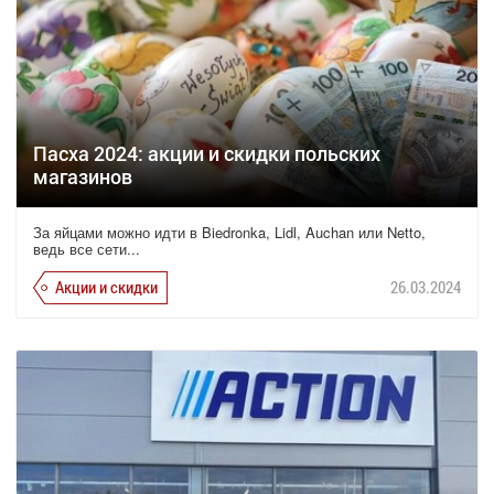
Пасха 2024: акции и скидки польских
магазинов
За яйцами можно идти в Biedronka, Lidl, Auchan или Netto,
ведь все сети...
Акции и скидки
26.03.2024