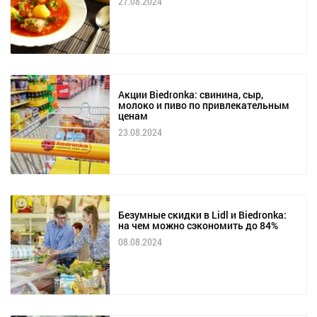
27.08.2024
Акции Biedronka: свинина, сыр,
молоко и пиво по привлекательным
ценам
23.08.2024
Безумные скидки в Lidl и Biedronka:
на чем можно сэкономить до 84%
08.08.2024