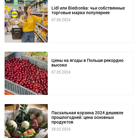
Lidl или Biedronka: чьи собственные
торговые марки популярнее
07.06.2024
Цены на ягоды в Польше рекордно
высоки
07.05.2024
Пасхальная корзина 2024 дешевле
прошлогодней: цена основных
продуктов
28.03.2024