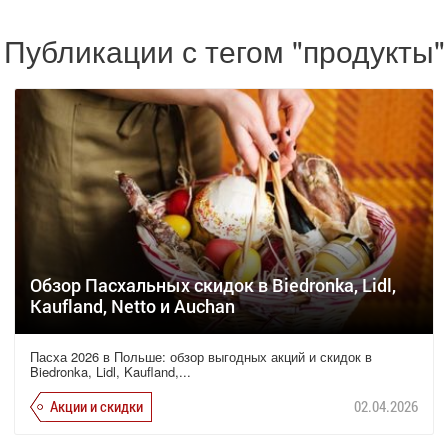
Публикации с тегом "продукты"
Обзор Пасхальных скидок в Biedronka, Lidl,
Kaufland, Netto и Auchan
Пасха 2026 в Польше: обзор выгодных акций и скидок в
Biedronka, Lidl, Kaufland,...
Акции и скидки
02.04.2026