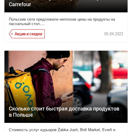
Carrefour
Польские сети предложили неплохие цены на продукты на
пасхальный стол,...
Акции и скидки
05.04.2023
Сколько стоит быстрая доставка продуктов
в Польше
Стоимость услуг курьеров Żabka Jush, Bolt Market, Everli и