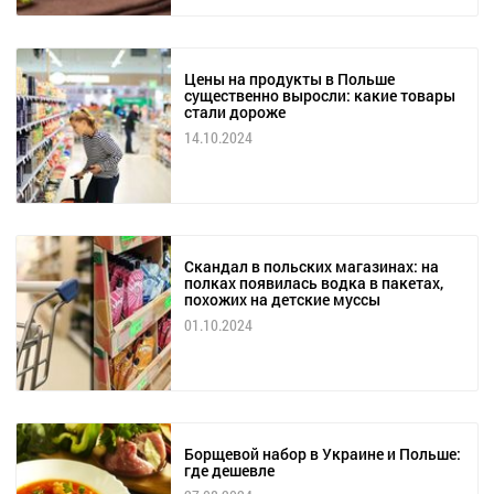
Цены на продукты в Польше
существенно выросли: какие товары
стали дороже
14.10.2024
Скандал в польских магазинах: на
полках появилась водка в пакетах,
похожих на детские муссы
01.10.2024
Борщевой набор в Украине и Польше:
где дешевле