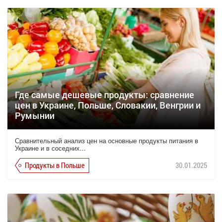
Где самые дешевые продукты: сравнение
цен в Украине, Польше, Словакии, Венгрии и
Румынии
Сравнительный анализ цен на основные продукты питания в
Украине и в соседних...
Продукты в Польше
30.01.2025