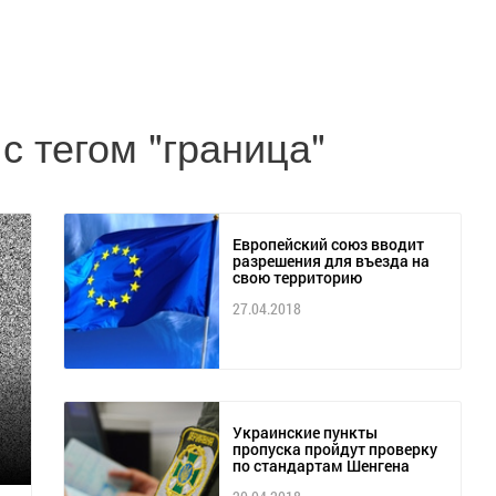
с тегом "граница"
Европейский союз вводит
разрешения для въезда на
свою территорию
27.04.2018
Украинские пункты
пропуска пройдут проверку
по стандартам Шенгена