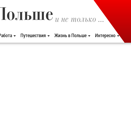
Польше
и не только ...
Работа
Путешествия
Жизнь в Польше
Интересно