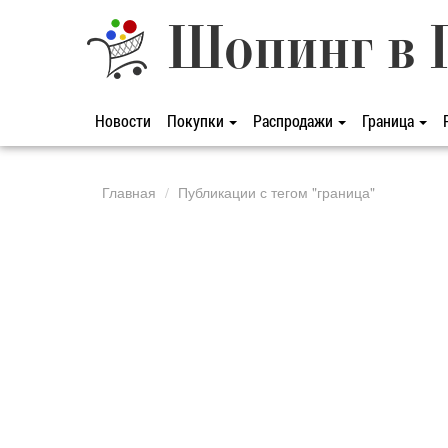
Шопинг в 
Новости
Покупки
Распродажи
Граница
Главная
Публикации с тегом "граница"