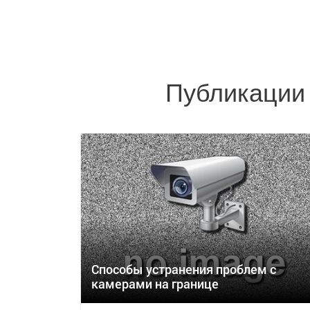
Публикации 
Способы устранения проблем с
камерами на границе