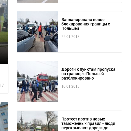
Запланировано новое
блокирования границы с
Польшей
22.01.2018
Дороги к пунктам пропуска
на границе с Польшей
разблокировано
17
10.01.2018
Протест против новых
таможенных правил - люди
перекрывают дороги до