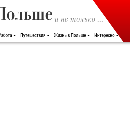
Польше
и не только ...
Работа
Путешествия
Жизнь в Польше
Интересно