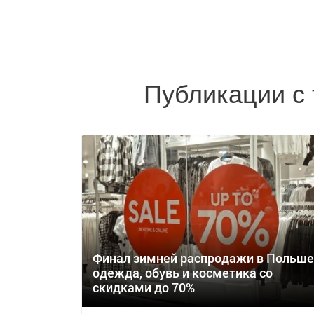
Публикации с 
Финал зимней распродажи в Польше
одежда, обувь и косметика со
скидками до 70%