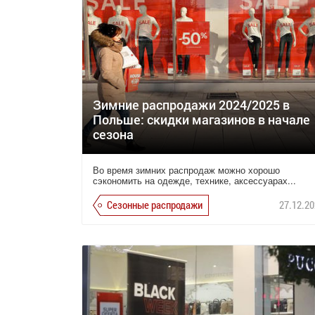
Зимние распродажи 2024/2025 в
Польше: скидки магазинов в начале
сезона
Во время зимних распродаж можно хорошо
сэкономить на одежде, технике, аксессуарах...
Сезонные распродажи
27.12.20