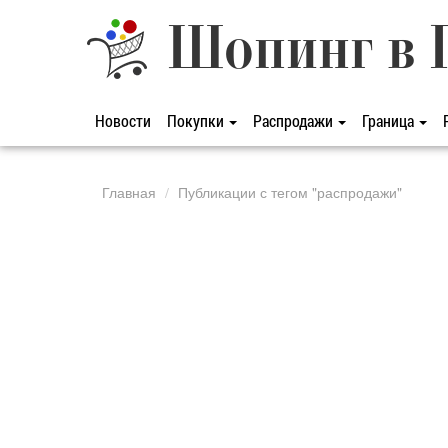
Шопинг в 
Новости
Покупки
Распродажи
Граница
Главная
Публикации с тегом "распродажи"