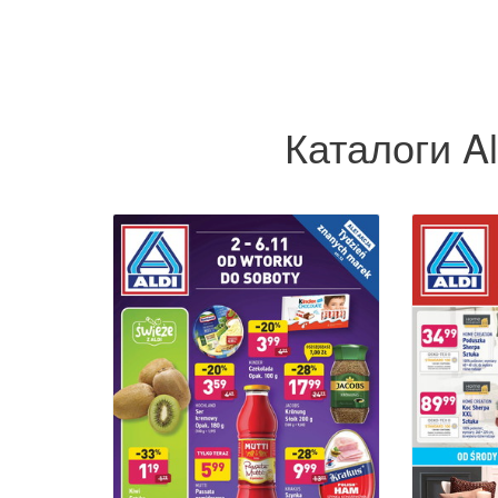
Каталоги Al