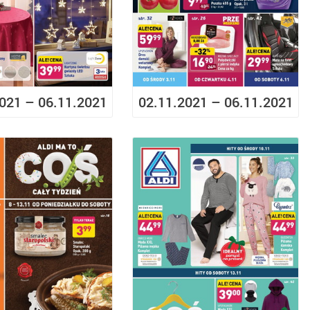
021 – 06.11.2021
02.11.2021 – 06.11.2021