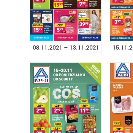
08.11.2021 – 13.11.2021
15.11.2