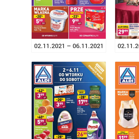
02.11.2021 – 06.11.2021
02.11.2