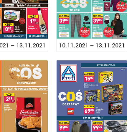
021 – 13.11.2021
10.11.2021 – 13.11.2021