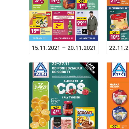
15.11.2021 – 20.11.2021
22.11.2