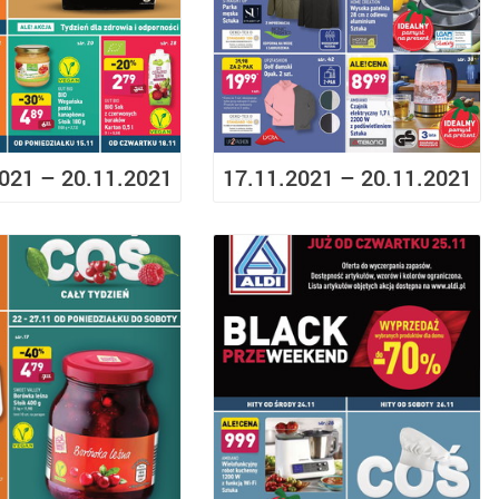
021 – 20.11.2021
17.11.2021 – 20.11.2021