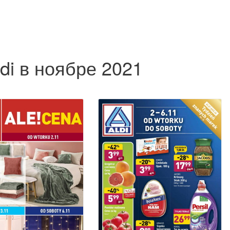
di в ноябре 2021