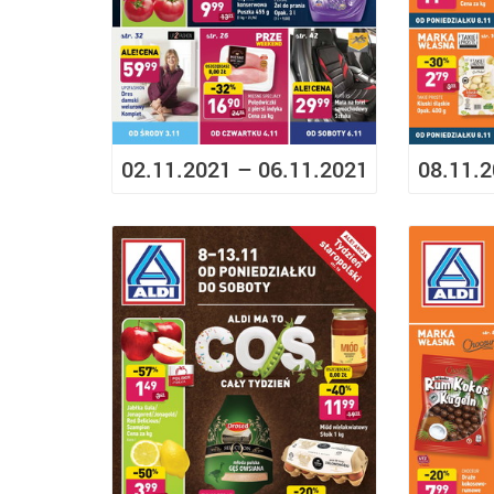
02.11.2021 – 06.11.2021
08.11.2