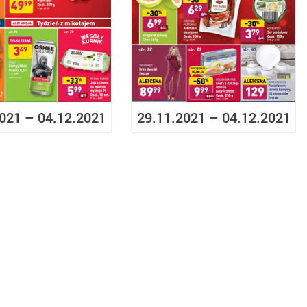
021 – 04.12.2021
29.11.2021 – 04.12.2021