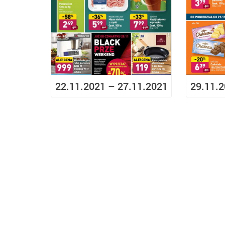
22.11.2021 – 27.11.2021
29.11.2