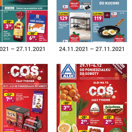
021 – 27.11.2021
24.11.2021 – 27.11.2021