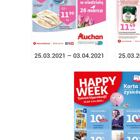
25.03.2021 – 03.04.2021
25.03.2