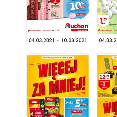
04.03.2021 – 10.03.2021
04.03.2