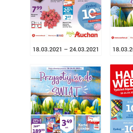
18.03.2021 – 24.03.2021
18.03.2