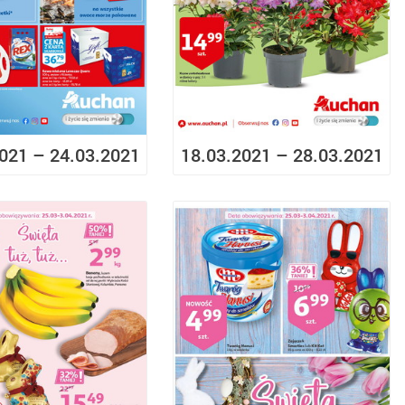
021 – 24.03.2021
18.03.2021 – 28.03.2021