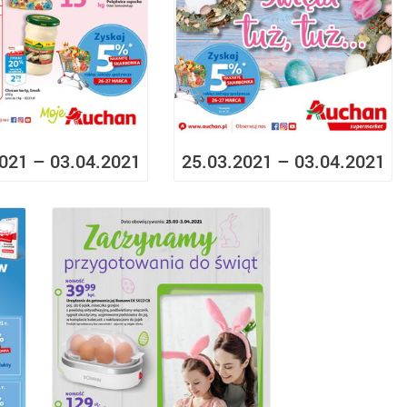
021 – 03.04.2021
25.03.2021 – 03.04.2021