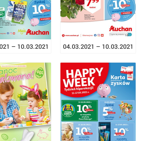
021 – 10.03.2021
04.03.2021 – 10.03.2021