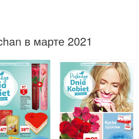
chan в марте 2021