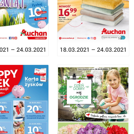
021 – 24.03.2021
18.03.2021 – 24.03.2021