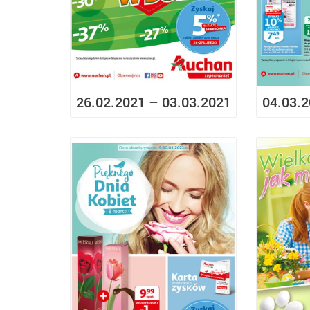
26.02.2021 – 03.03.2021
04.03.2