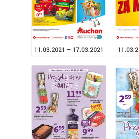
11.03.2021 – 17.03.2021
11.03.2