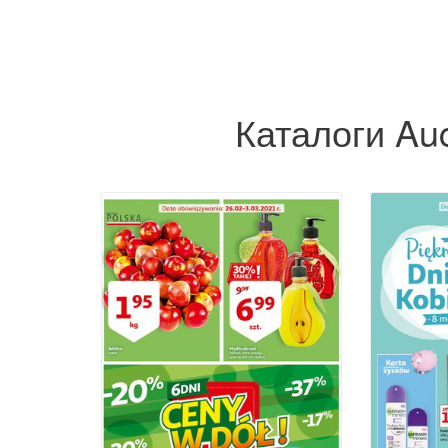
Каталоги Au