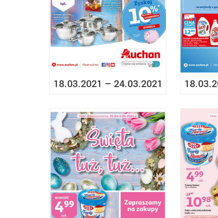
18.03.2021 – 24.03.2021
18.03.2