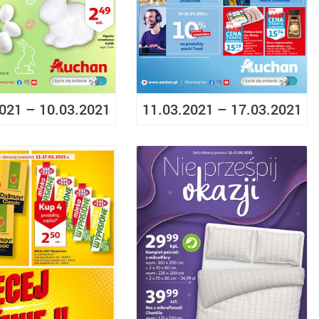
021 – 10.03.2021
11.03.2021 – 17.03.2021