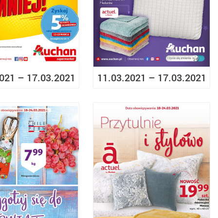
021 – 17.03.2021
11.03.2021 – 17.03.2021