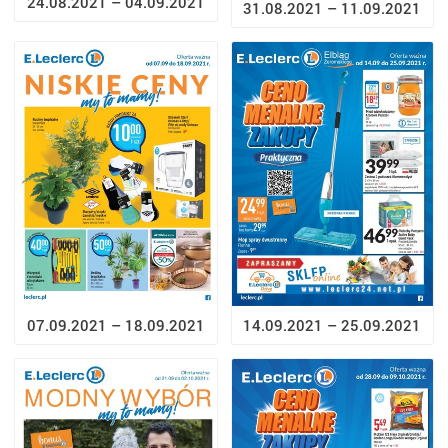
24.08.2021 – 04.09.2021
31.08.2021 – 11.09.2021
07.09.2021 – 18.09.2021
14.09.2021 – 25.09.2021