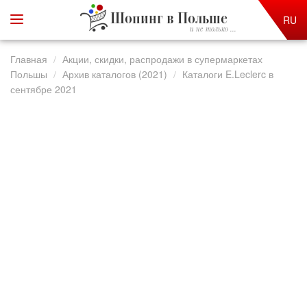
Шопинг в Польше
RU
и не только ...
Главная
Акции, скидки, распродажи в супермаркетах
Польшы
Архив каталогов (2021)
Каталоги E.Leclerc в
сентябре 2021