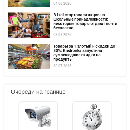
04.08.2026
В Lidl стартовали акции на
школьные принадлежности:
некоторые товары отдают почти
бесплатно
03.08.2026
Товары за 1 злотый и скидки до
80%: Biedronka запустила
сумасшедшие скидки на
продукты
30.07.2026
Очереди на границе