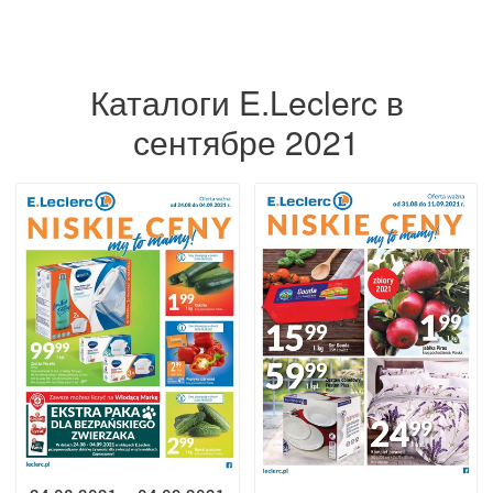
Каталоги E.Leclerc в
сентябре 2021