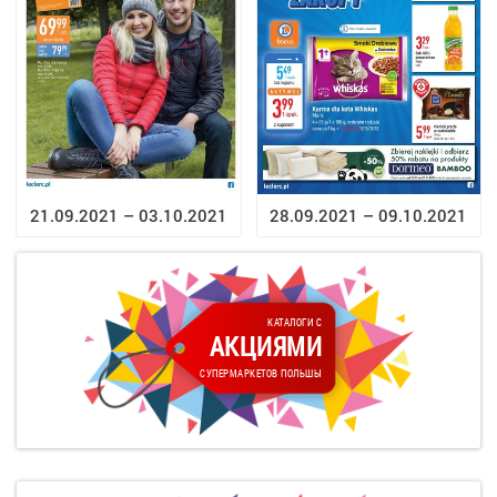
28.09.2021 – 09.10.2021
21.09.2021 – 03.10.2021
КАТАЛОГИ С
АКЦИЯМИ
СУПЕРМАРКЕТОВ ПОЛЬШЫ