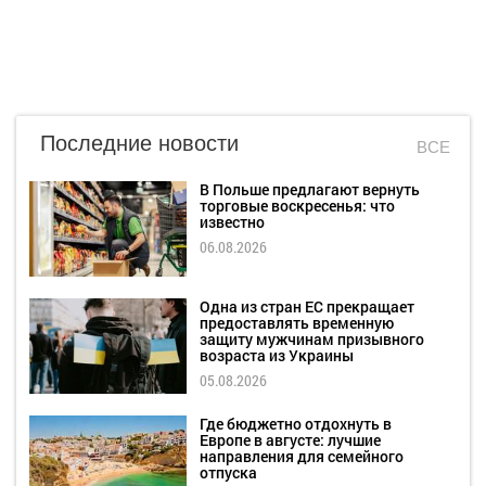
Последние новости
ВСЕ
В Польше предлагают вернуть
торговые воскресенья: что
известно
06.08.2026
Одна из стран ЕС прекращает
предоставлять временную
защиту мужчинам призывного
возраста из Украины
05.08.2026
Где бюджетно отдохнуть в
Европе в августе: лучшие
направления для семейного
отпуска