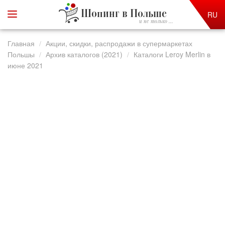
Шопинг в Польше
RU
и не только ...
Главная
Акции, скидки, распродажи в супермаркетах
Польшы
Архив каталогов (2021)
Каталоги Leroy Merlin в
июне 2021