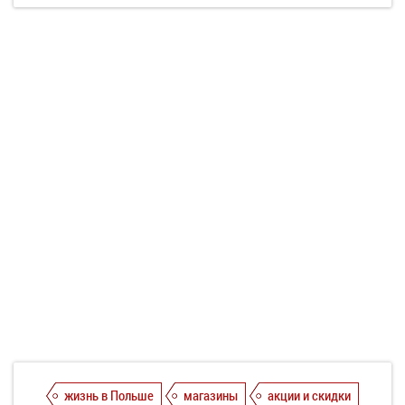
жизнь в Польше
магазины
акции и скидки