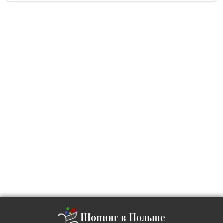
Шопинг в Польше