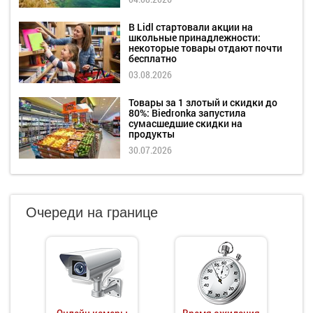
В Lidl стартовали акции на
школьные принадлежности:
некоторые товары отдают почти
бесплатно
03.08.2026
Товары за 1 злотый и скидки до
80%: Biedronka запустила
сумасшедшие скидки на
продукты
30.07.2026
Очереди на границе