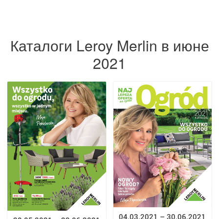
Каталоги Leroy Merlin в июне
2021
04.03.2021 – 30.06.2021