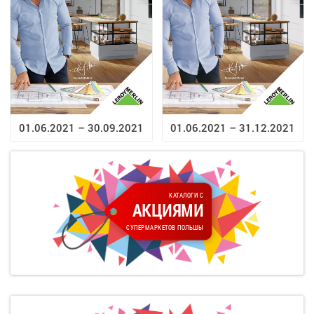
01.06.2021 – 30.09.2021
01.06.2021 – 31.12.2021
КАТАЛОГИ С
АКЦИЯМИ
СУПЕРМАРКЕТОВ ПОЛЬШЫ