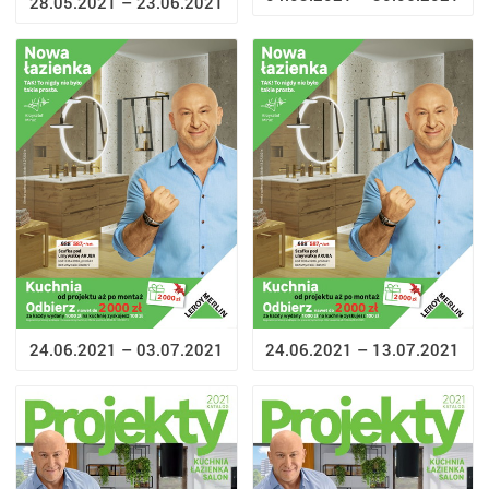
28.05.2021 – 23.06.2021
24.06.2021 – 03.07.2021
24.06.2021 – 13.07.2021