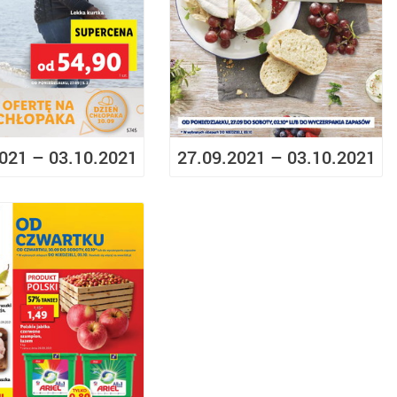
021 – 03.10.2021
27.09.2021 – 03.10.2021