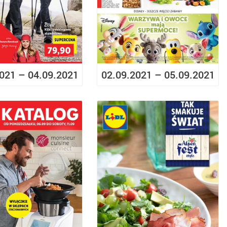
021 – 04.09.2021
02.09.2021 – 05.09.2021