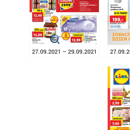
27.09.2021 – 29.09.2021
27.09.2