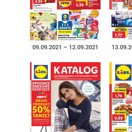
09.09.2021 – 12.09.2021
13.09.2