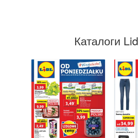
Каталоги Lid