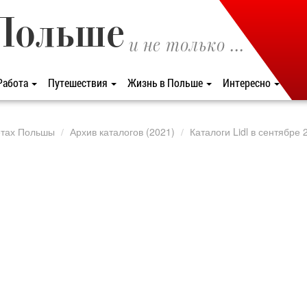
Польше
и не только ...
Работа
Путешествия
Жизнь в Польше
Интересно
етах Польшы
Архив каталогов (2021)
Каталоги Lidl в сентябре 