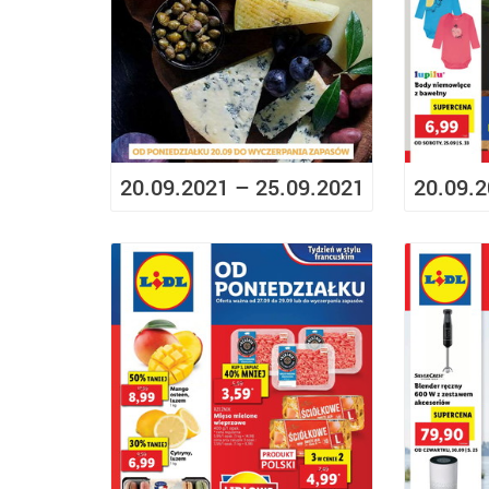
20.09.2021 – 25.09.2021
20.09.2