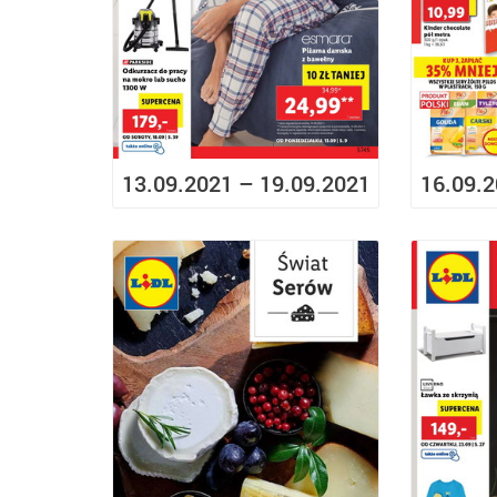
13.09.2021 – 19.09.2021
16.09.2