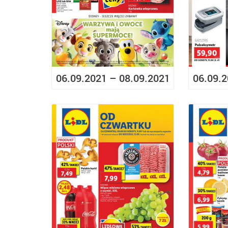
06.09.2021 – 08.09.2021
06.09.2