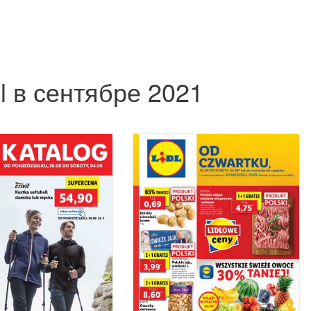
l в сентябре 2021