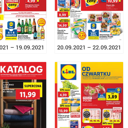
021 – 19.09.2021
20.09.2021 – 22.09.2021