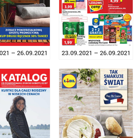
021 – 26.09.2021
23.09.2021 – 26.09.2021