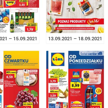
021 – 15.09.2021
13.09.2021 – 18.09.2021