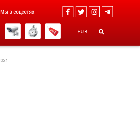
Мы в соцсетях:
RU
2021