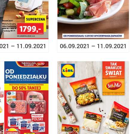
021 – 11.09.2021
06.09.2021 – 11.09.2021