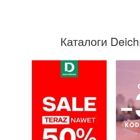
Каталоги Deich