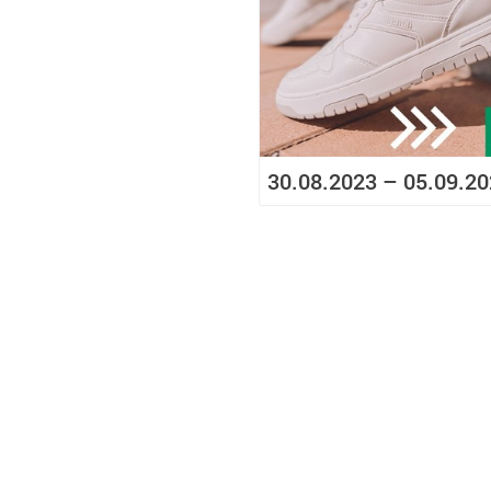
30.08.2023 – 05.09.2