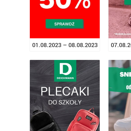
01.08.2023 – 08.08.2023
07.08.2