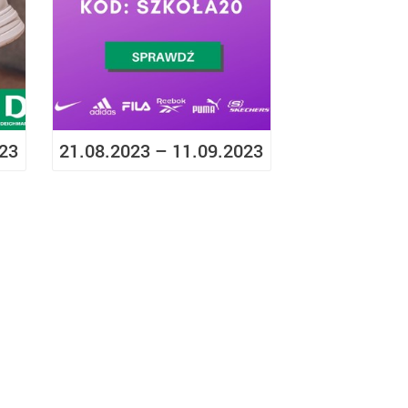
023
21.08.2023 – 11.09.2023