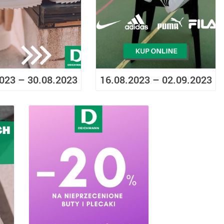
023 – 30.08.2023
16.08.2023 – 02.09.2023