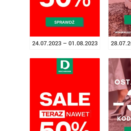
24.07.2023 – 01.08.2023
28.07.2