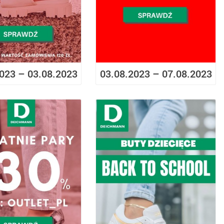
023 – 03.08.2023
03.08.2023 – 07.08.2023