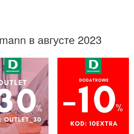
mann в августе 2023