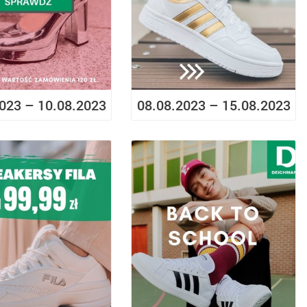
023 – 10.08.2023
08.08.2023 – 15.08.2023