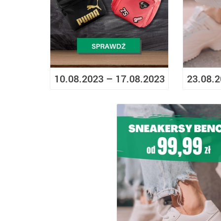
10.08.2023 – 17.08.2023
23.08.2