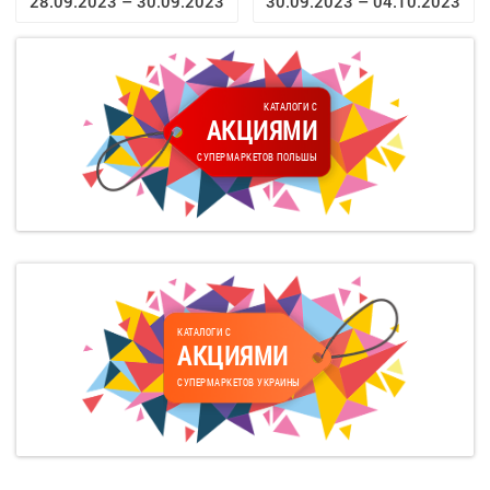
28.09.2023 – 30.09.2023
30.09.2023 – 04.10.2023
КАТАЛОГИ С
АКЦИЯМИ
СУПЕРМАРКЕТОВ ПОЛЬШЫ
КАТАЛОГИ С
АКЦИЯМИ
СУПЕРМАРКЕТОВ УКРАИНЫ