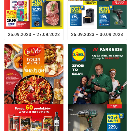
25.09.2023 – 27.09.2023
25.09.2023 – 30.09.2023