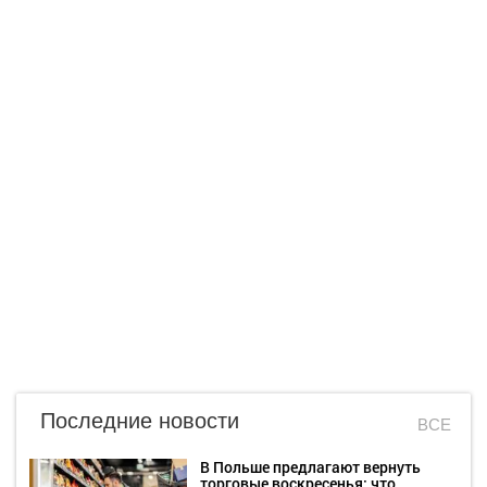
Последние новости
ВСЕ
В Польше предлагают вернуть
торговые воскресенья: что