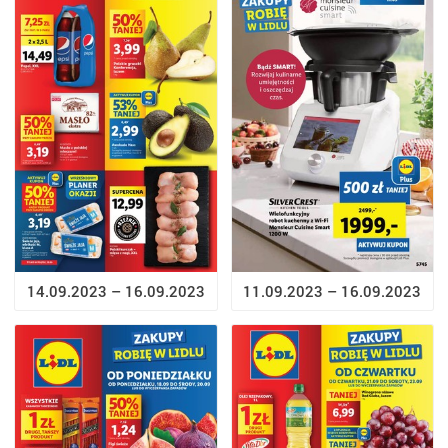
14.09.2023 – 16.09.2023
11.09.2023 – 16.09.2023