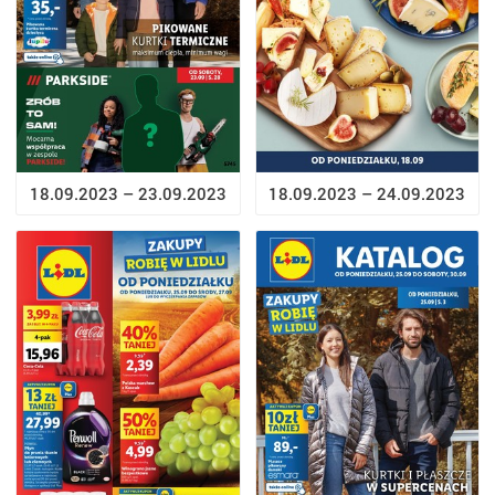
18.09.2023 – 23.09.2023
18.09.2023 – 24.09.2023