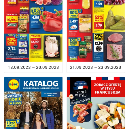
18.09.2023 – 20.09.2023
21.09.2023 – 23.09.2023