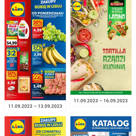
11.09.2023 – 16.09.2023
11.09.2023 – 13.09.2023