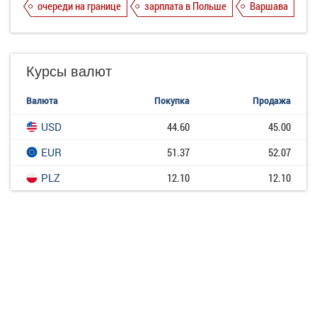
очереди на границе
зарплата в Польше
Варшава
Курсы валют
Валюта
Покупка
Продажа
USD
44.60
45.00
EUR
51.37
52.07
PLZ
12.10
12.10