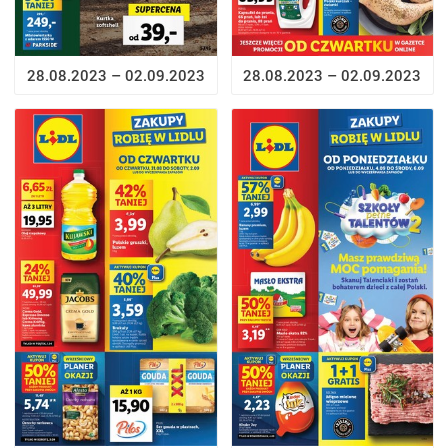
28.08.2023 – 02.09.2023
28.08.2023 – 02.09.2023