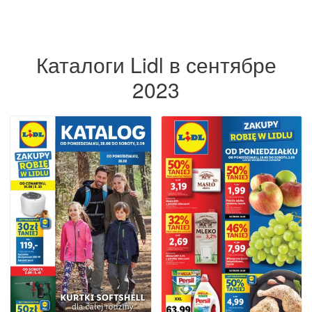
Каталоги Lidl в сентябре
2023