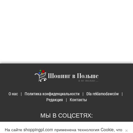
Шопинг в Польше
и не только ...
О нас
Политика конфиденциальности
Dla reklamodawców
Редакция
Контакты
МЫ В СОЦСЕТЯХ:
×
На сайте shoppingpl.com применена технология Cookie, что