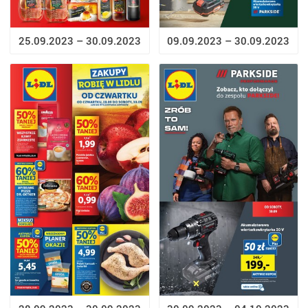
25.09.2023 – 30.09.2023
09.09.2023 – 30.09.2023