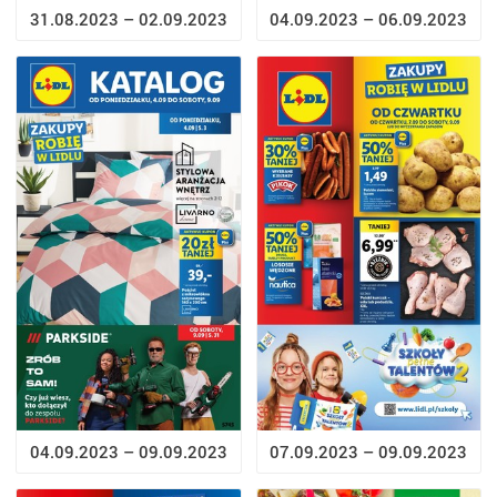
31.08.2023 – 02.09.2023
04.09.2023 – 06.09.2023
04.09.2023 – 09.09.2023
07.09.2023 – 09.09.2023