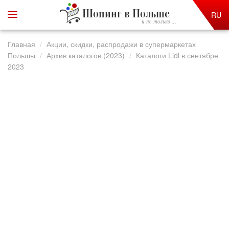
Шопинг в Польше
RU
и не только ...
Главная
Акции, скидки, распродажи в супермаркетах
Польшы
Архив каталогов (2023)
Каталоги Lidl в сентябре
2023