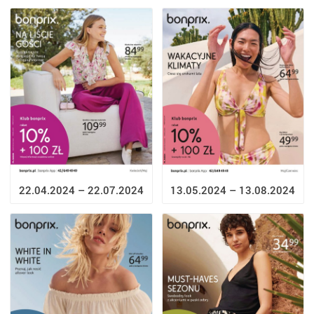
13.05.2024 – 13.08.2024
22.04.2024 – 22.07.2024