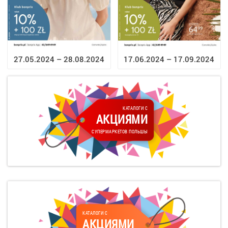
17.06.2024 – 17.09.2024
27.05.2024 – 28.08.2024
КАТАЛОГИ С
АКЦИЯМИ
СУПЕРМАРКЕТОВ ПОЛЬШЫ
КАТАЛОГИ С
АКЦИЯМИ