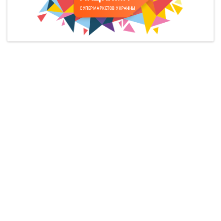
СУПЕРМАРКЕТОВ УКРАИНЫ