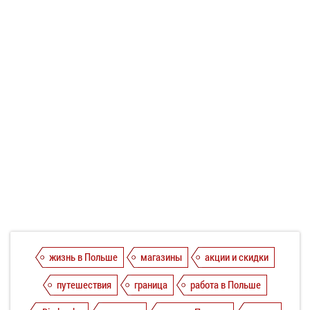
жизнь в Польше
магазины
акции и скидки
путешествия
граница
работа в Польше