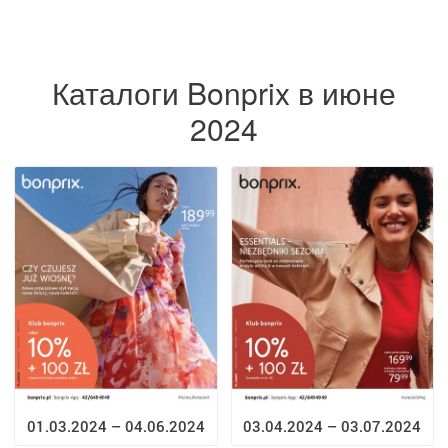
Каталоги Bonprix в июне
2024
03.04.2024 – 03.07.2024
01.03.2024 – 04.06.2024