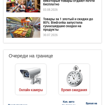
некоторые товары отдают почти
бесплатно
03.08.2026
Товары за 1 злотый и скидки до
80%: Biedronka запустила
сумасшедшие скидки на
продукты
30.07.2026
Очереди на границе
Онлайн камеры
Время ожидания
Кол. авто
Время на