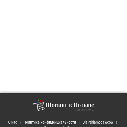
Шопинг в Польше
и не только ...
О нас
Политика конфиденциальности
Dla reklamodawców