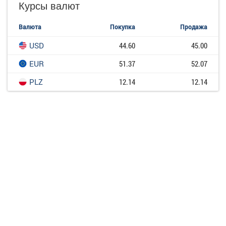
Курсы валют
Валюта
Покупка
Продажа
USD
44.60
45.00
EUR
51.37
52.07
PLZ
12.14
12.14