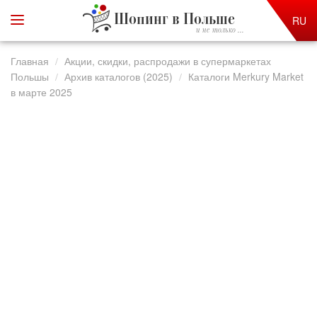
Шопинг в Польше
RU
и не только ...
Главная
Акции, скидки, распродажи в супермаркетах
Польшы
Архив каталогов (2025)
Каталоги Merkury Market
в марте 2025