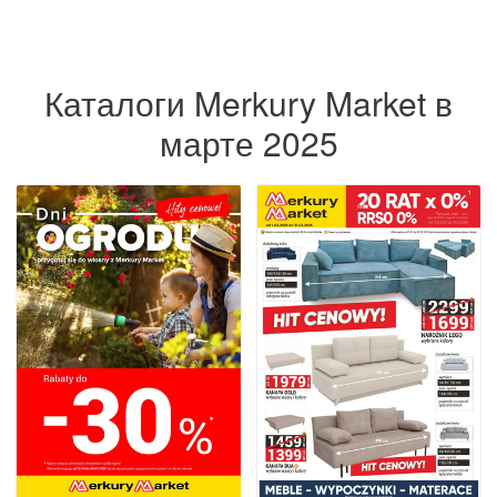
Каталоги Merkury Market в
марте 2025