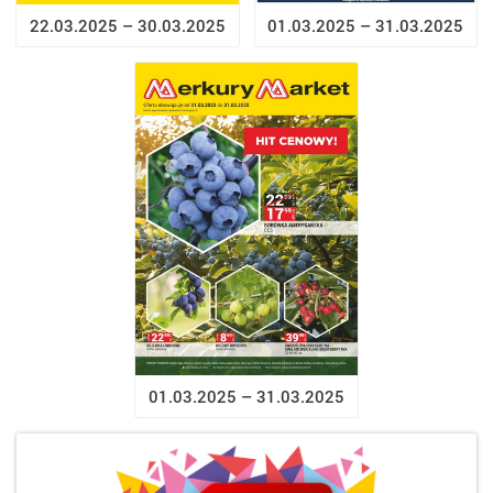
22.03.2025 – 30.03.2025
01.03.2025 – 31.03.2025
01.03.2025 – 31.03.2025