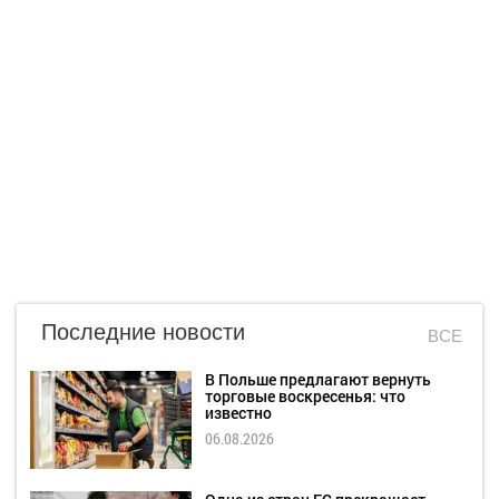
Последние новости
ВСЕ
В Польше предлагают вернуть
торговые воскресенья: что
известно
06.08.2026