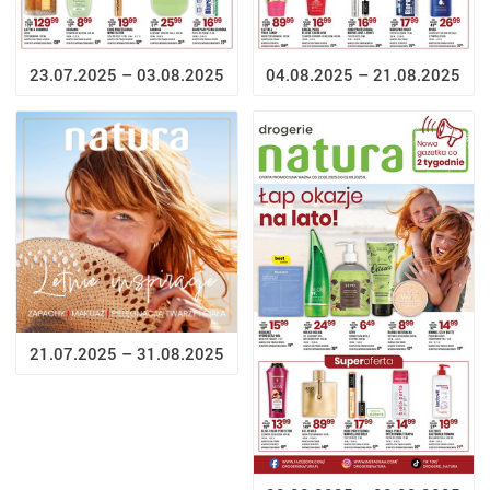
23.07.2025 – 03.08.2025
04.08.2025 – 21.08.2025
21.07.2025 – 31.08.2025