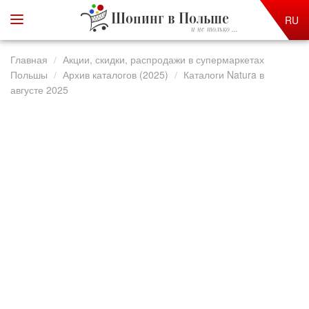
Шопинг в Польше
RU
и не только ...
Главная
Акции, скидки, распродажи в супермаркетах
Польшы
Архив каталогов (2025)
Каталоги Natura в
августе 2025