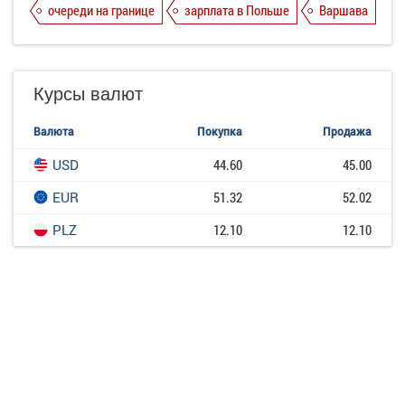
очереди на границе
зарплата в Польше
Варшава
Курсы валют
Валюта
Покупка
Продажа
USD
44.60
45.00
EUR
51.32
52.02
PLZ
12.10
12.10