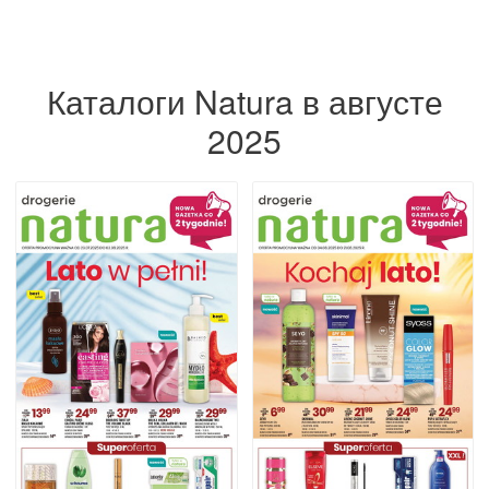
Каталоги Natura в августе
2025