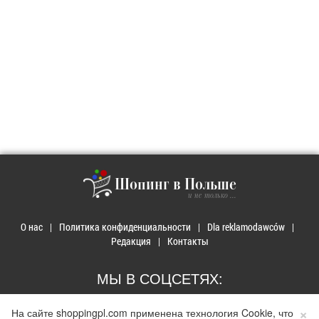
Шопинг в Польше
и не только ...
О нас
Политика конфиденциальности
Dla reklamodawców
Редакция
Контакты
МЫ В СОЦСЕТЯХ:
×
На сайте shoppingpl.com применена технология Cookie, что