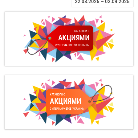
22.08.2025 – 02.09.2025
КАТАЛОГИ С
АКЦИЯМИ
СУПЕРМАРКЕТОВ ПОЛЬШЫ
КАТАЛОГИ С
АКЦИЯМИ
СУПЕРМАРКЕТОВ УКРАИНЫ