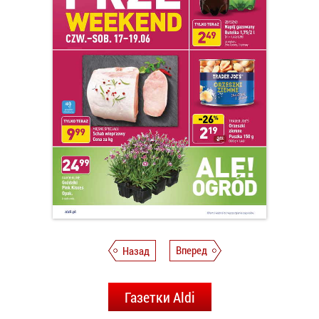
Назад
Вперед
Газетки Aldi