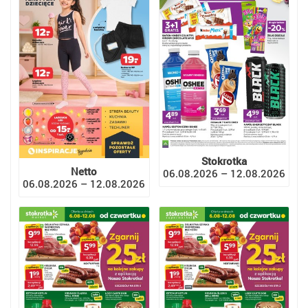
Stokrotka
Netto
06.08.2026 – 12.08.2026
06.08.2026 – 12.08.2026