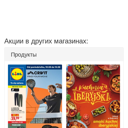
Акции в других магазинах:
Продукты