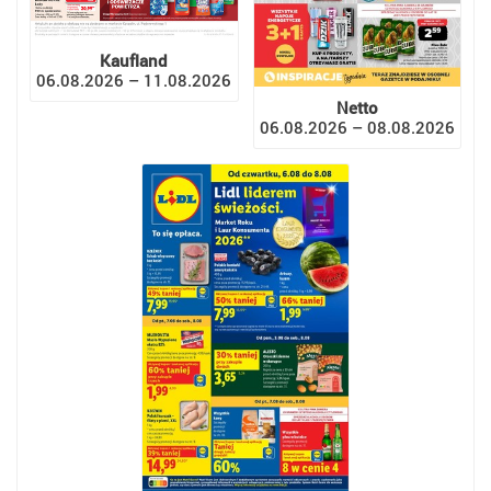
Kaufland
06.08.2026 – 11.08.2026
Netto
06.08.2026 – 08.08.2026