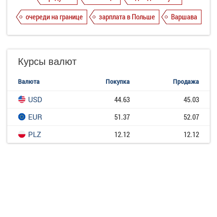
очереди на границе
зарплата в Польше
Варшава
Курсы валют
Валюта
Покупка
Продажа
USD
44.63
45.03
EUR
51.37
52.07
PLZ
12.12
12.12