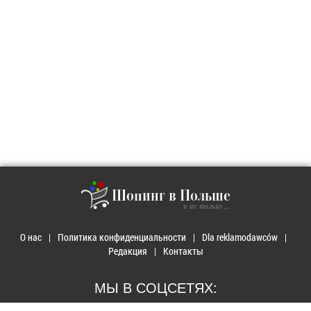
Шопинг в Польше
и не только ...
О нас
Политика конфиденциальности
Dla reklamodawców
Редакция
Контакты
МЫ В СОЦСЕТЯХ: