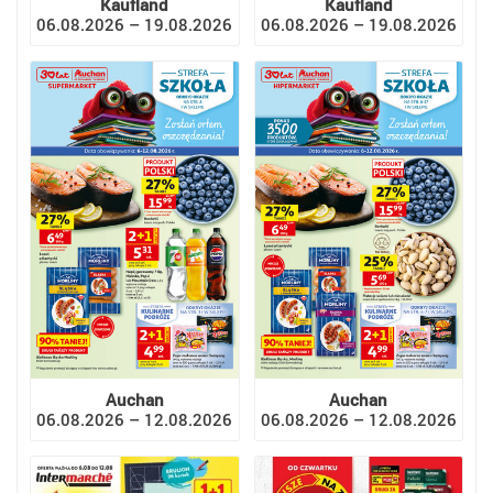
Kaufland
Kaufland
06.08.2026 – 19.08.2026
06.08.2026 – 19.08.2026
Auchan
Auchan
06.08.2026 – 12.08.2026
06.08.2026 – 12.08.2026