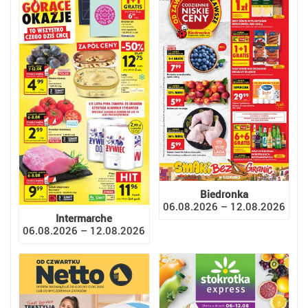
Biedronka
06.08.2026 – 12.08.2026
Intermarche
06.08.2026 – 12.08.2026