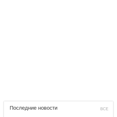
Последние новости
ВСЕ