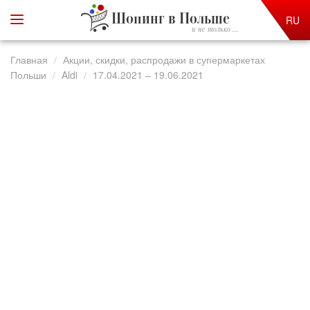
Шопинг в Польше
RU
и не только ...
Главная
Акции, скидки, распродажи в супермаркетах
Польши
Aldi
17.04.2021 – 19.06.2021