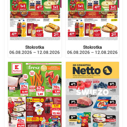
Stokrotka
Stokrotka
06.08.2026 – 12.08.2026
06.08.2026 – 12.08.2026