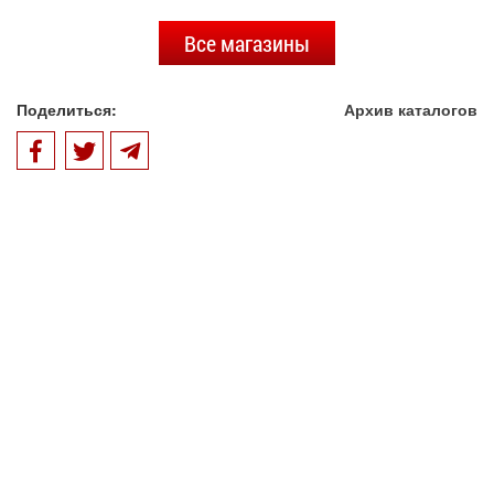
Все магазины
Поделиться:
Архив каталогов