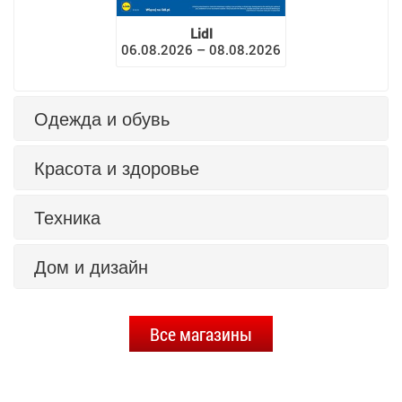
Lidl
06.08.2026 – 08.08.2026
Одежда и обувь
Красота и здоровье
Техника
Дом и дизайн
Все магазины