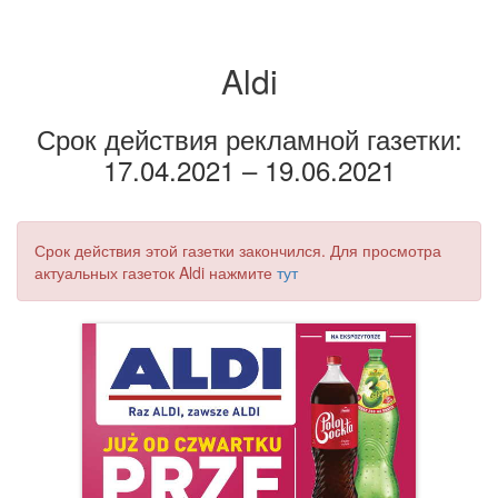
Aldi
Срок действия рекламной газетки:
17.04.2021 – 19.06.2021
Срок действия этой газетки закончился. Для просмотра
актуальных газеток Aldi нажмите
тут