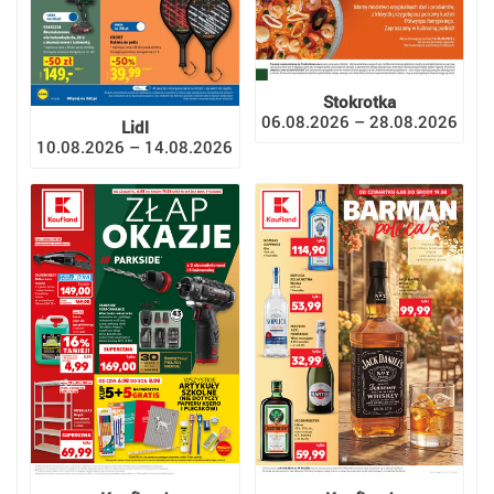
Stokrotka
06.08.2026 – 28.08.2026
Lidl
10.08.2026 – 14.08.2026