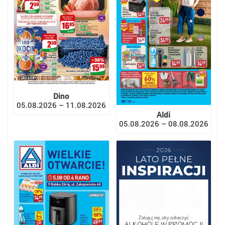
Dino
05.08.2026 – 11.08.2026
Aldi
05.08.2026 – 08.08.2026