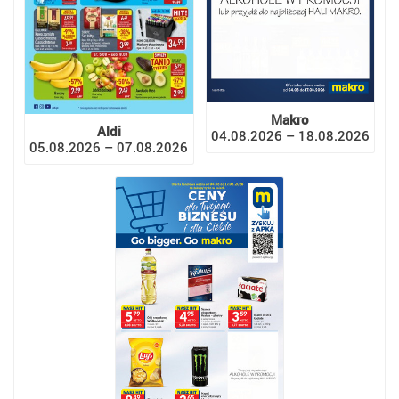
Makro
Aldi
04.08.2026 – 18.08.2026
05.08.2026 – 07.08.2026