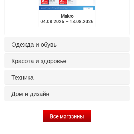
Makro
04.08.2026 – 18.08.2026
Одежда и обувь
Красота и здоровье
Техника
Дом и дизайн
Все магазины