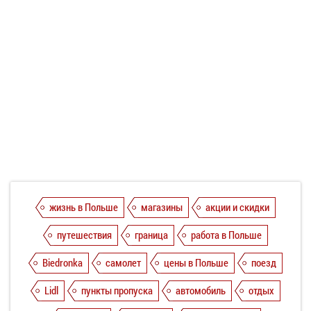
жизнь в Польше
магазины
акции и скидки
путешествия
граница
работа в Польше
Biedronka
самолет
цены в Польше
поезд
Lidl
пункты пропуска
автомобиль
отдых