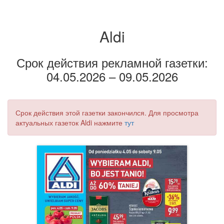
Aldi
Срок действия рекламной газетки:
04.05.2026 – 09.05.2026
Срок действия этой газетки закончился. Для просмотра
актуальных газеток Aldi нажмите
тут