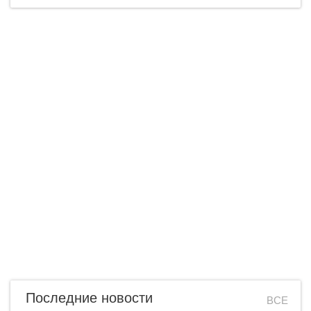
Последние новости
ВСЕ