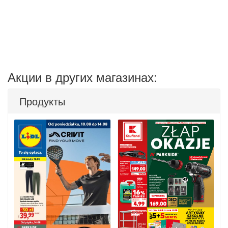
Акции в других магазинах:
Продукты