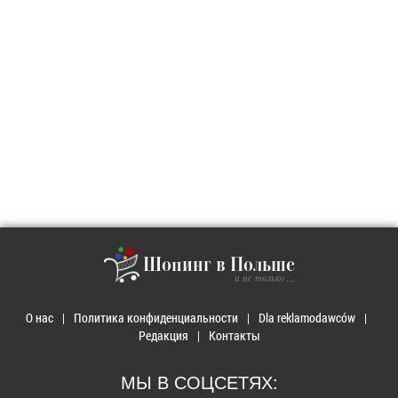
Шопинг в Польше
и не только ...
О нас
Политика конфиденциальности
Dla reklamodawców
Редакция
Контакты
МЫ В СОЦСЕТЯХ: