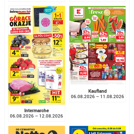
Kaufland
06.08.2026 – 11.08.2026
Intermarche
06.08.2026 – 12.08.2026