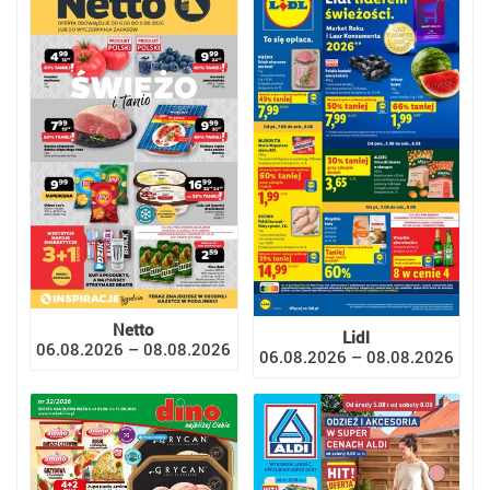
Netto
Lidl
06.08.2026 – 08.08.2026
06.08.2026 – 08.08.2026