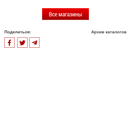
Все магазины
Поделиться:
Архив каталогов