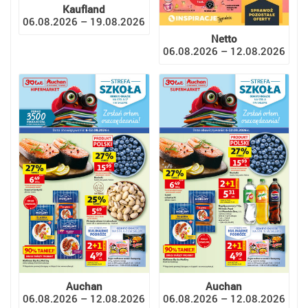
Kaufland
06.08.2026 – 19.08.2026
Netto
06.08.2026 – 12.08.2026
Auchan
Auchan
06.08.2026 – 12.08.2026
06.08.2026 – 12.08.2026