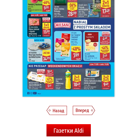
Назад
Вперед
Газетки Aldi