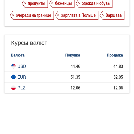
продукты
беженцы
одежда и обувь
очереди на границе
зарплата в Польше
Варшава
Курсы валют
Валюта
Покупка
Продажа
USD
44.46
44.83
EUR
51.35
52.05
PLZ
12.06
12.06