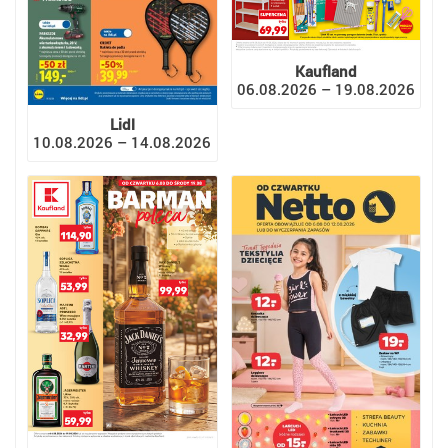
Kaufland
06.08.2026 – 19.08.2026
Lidl
10.08.2026 – 14.08.2026