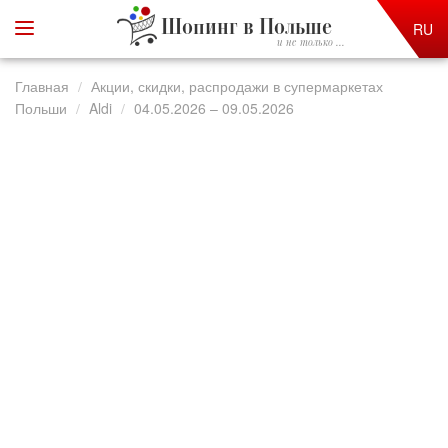
Шопинг в Польше
RU
и не только ...
Главная
Акции, скидки, распродажи в супермаркетах
Польши
Aldi
04.05.2026 – 09.05.2026