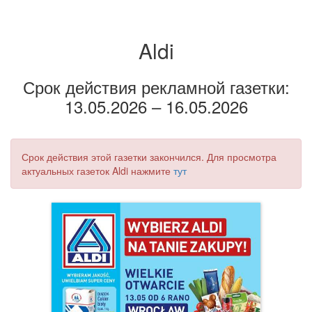
Aldi
Срок действия рекламной газетки:
13.05.2026 – 16.05.2026
Срок действия этой газетки закончился. Для просмотра
актуальных газеток Aldi нажмите
тут