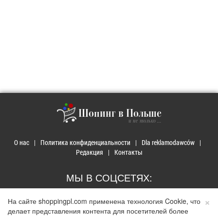
Шопинг в Польше
и не только ...
О нас
Политика конфиденциальности
Dla reklamodawców
Редакция
Контакты
МЫ В СОЦСЕТЯХ:
×
На сайте shoppingpl.com применена технология Cookie, что
делает представления контента для посетителей более