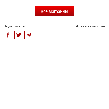
Все магазины
Поделиться:
Архив каталогов