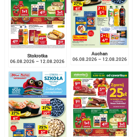
Auchan
Stokrotka
06.08.2026 – 12.08.2026
06.08.2026 – 12.08.2026