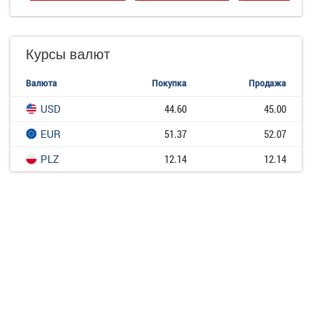
Курсы валют
Валюта
Покупка
Продажа
USD
44.60
45.00
EUR
51.37
52.07
PLZ
12.14
12.14