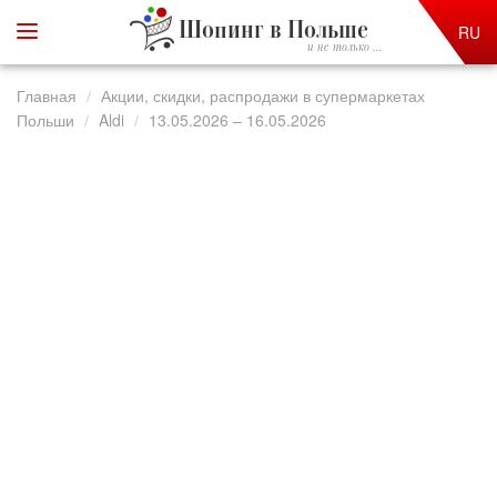
Шопинг в Польше
RU
и не только ...
Главная
Акции, скидки, распродажи в супермаркетах
Польши
Aldi
13.05.2026 – 16.05.2026