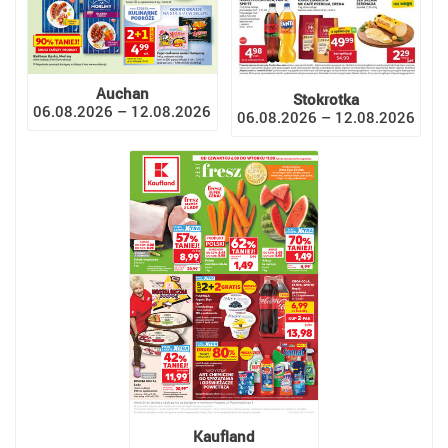
Auchan
Stokrotka
06.08.2026 – 12.08.2026
06.08.2026 – 12.08.2026
Kaufland