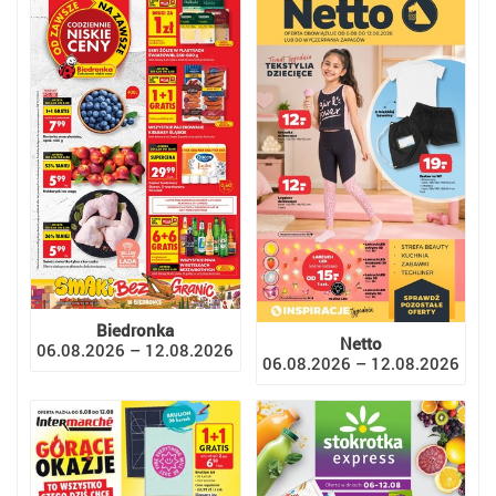
Biedronka
Netto
06.08.2026 – 12.08.2026
06.08.2026 – 12.08.2026