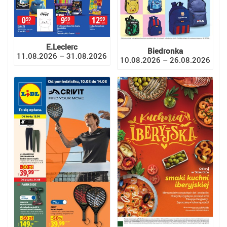
E.Leclerc
Biedronka
11.08.2026 – 31.08.2026
10.08.2026 – 26.08.2026