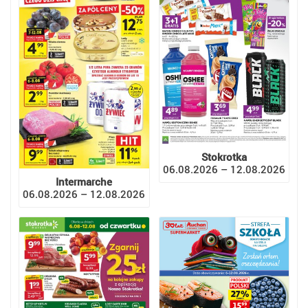
Stokrotka
06.08.2026 – 12.08.2026
Intermarche
06.08.2026 – 12.08.2026