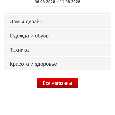
06.08.2026 – 11.08.2026
Дом и дизайн
Одежда и обувь
Техника
Красота и здоровье
Все магазины