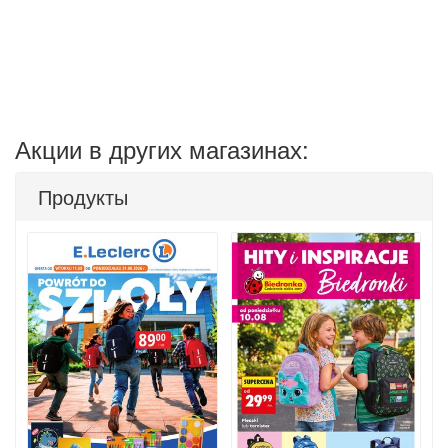
Акции в других магазинах:
Продукты