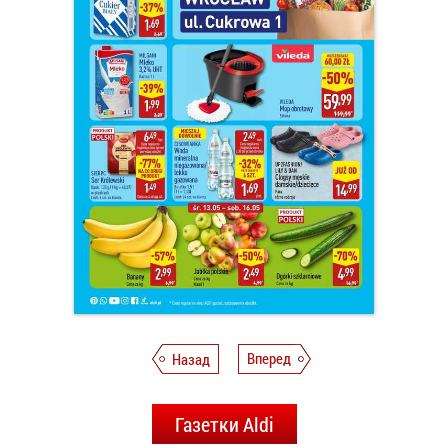
Назад
Вперед
Газетки Aldi