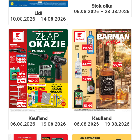
Stokrotka
06.08.2026 – 28.08.2026
Lidl
10.08.2026 – 14.08.2026
Kaufland
Kaufland
06.08.2026 – 19.08.2026
06.08.2026 – 19.08.2026