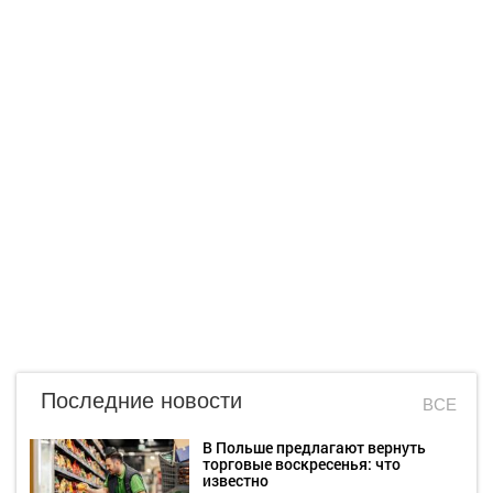
Последние новости
ВСЕ
В Польше предлагают вернуть
торговые воскресенья: что
известно