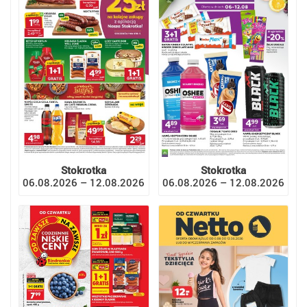
Stokrotka
Stokrotka
06.08.2026 – 12.08.2026
06.08.2026 – 12.08.2026