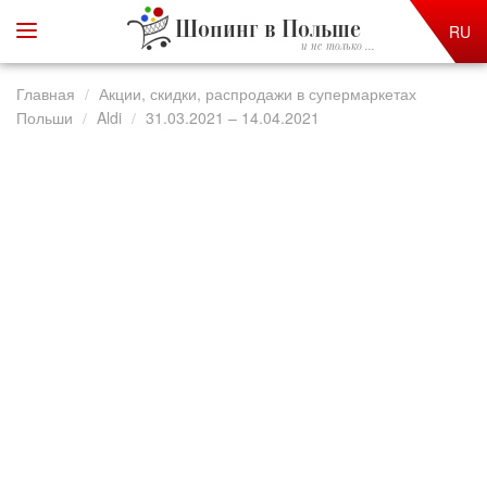
Шопинг в Польше
RU
и не только ...
Главная
Акции, скидки, распродажи в супермаркетах
Польши
Aldi
31.03.2021 – 14.04.2021