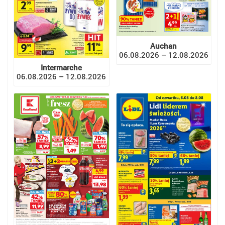
Auchan
06.08.2026 – 12.08.2026
Intermarche
06.08.2026 – 12.08.2026