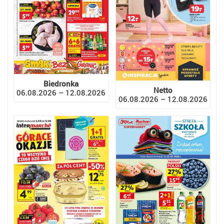
Biedronka
Netto
06.08.2026 – 12.08.2026
06.08.2026 – 12.08.2026