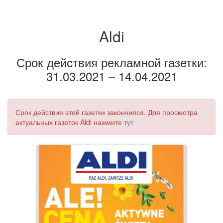
Aldi
Срок действия рекламной газетки:
31.03.2021 – 14.04.2021
Срок действия этой газетки закончился. Для просмотра
актуальных газеток Aldi нажмите
тут