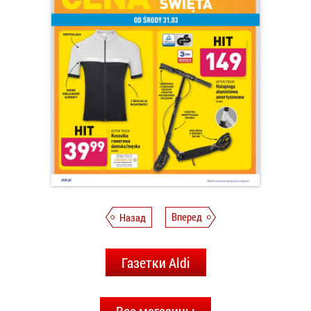
Назад
Вперед
Газетки Aldi