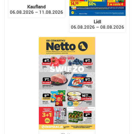
Kaufland
06.08.2026 – 11.08.2026
Lidl
06.08.2026 – 08.08.2026