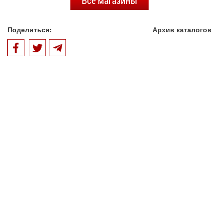
Все магазины
Поделиться:
Архив каталогов