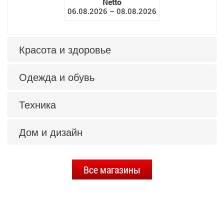
Netto
06.08.2026 – 08.08.2026
Красота и здоровье
Одежда и обувь
Техника
Дом и дизайн
Все магазины