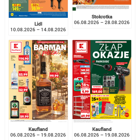
Stokrotka
06.08.2026 – 28.08.2026
Lidl
10.08.2026 – 14.08.2026
Kaufland
Kaufland
06.08.2026 – 19.08.2026
06.08.2026 – 19.08.2026