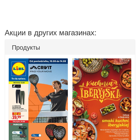
Акции в других магазинах:
Продукты