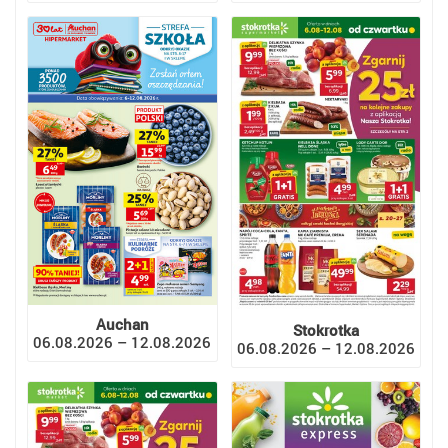
Auchan
Stokrotka
06.08.2026 – 12.08.2026
06.08.2026 – 12.08.2026