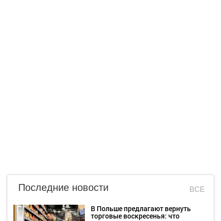
Последние новости
ВСЕ
В Польше предлагают вернуть
торговые воскресенья: что