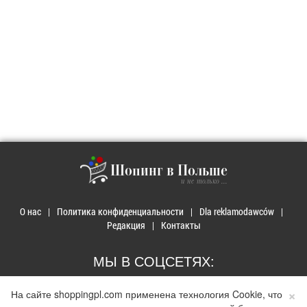
Шопинг в Польше
и не только ...
О нас
Политика конфиденциальности
Dla reklamodawców
Редакция
Контакты
МЫ В СОЦСЕТЯХ:
×
На сайте shoppingpl.com применена технология Cookie, что