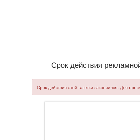
Срок действия рекламной 
Срок действия этой газетки закончился. Для прос