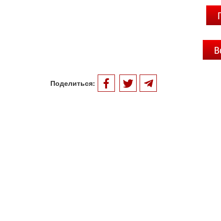
В
Поделиться: