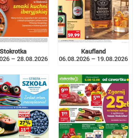
Stokrotka
Kaufland
026 – 28.08.2026
06.08.2026 – 19.08.2026