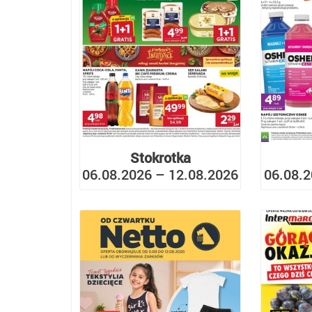
Stokrotka
06.08.2026 – 12.08.2026
06.08.2