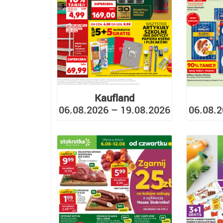
Kaufland
06.08.2026 – 19.08.2026
06.08.2