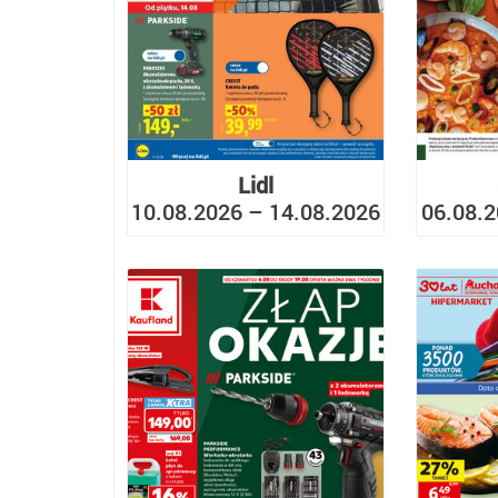
Lidl
10.08.2026 – 14.08.2026
06.08.2