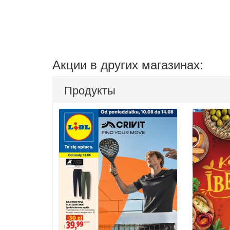
Акции в других магазинах:
Продукты