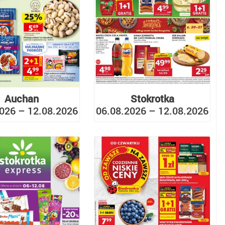
Auchan
Stokrotka
026 – 12.08.2026
06.08.2026 – 12.08.2026