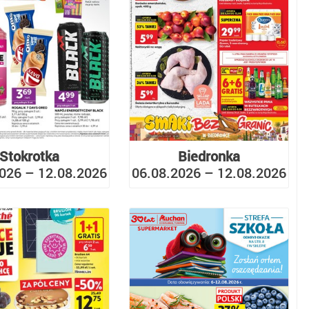
Stokrotka
Biedronka
026 – 12.08.2026
06.08.2026 – 12.08.2026