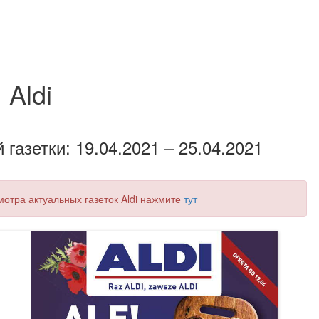
Aldi
газетки: 19.04.2021 – 25.04.2021
мотра актуальных газеток Aldi нажмите
тут