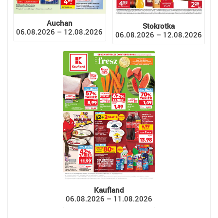
Auchan
Stokrotka
06.08.2026 – 12.08.2026
06.08.2026 – 12.08.2026
Kaufland
06.08.2026 – 11.08.2026