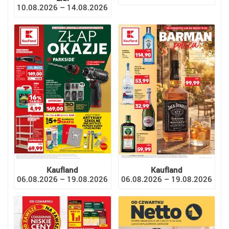
10.08.2026 – 14.08.2026
Kaufland
Kaufland
06.08.2026 – 19.08.2026
06.08.2026 – 19.08.2026