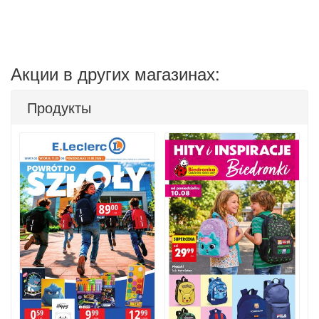
Акции в других магазинах:
Продукты