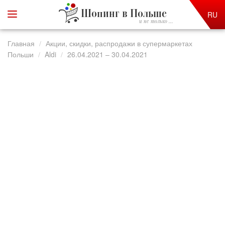
Шопинг в Польше
RU
и не только ...
Главная
Акции, скидки, распродажи в супермаркетах
Польши
Aldi
26.04.2021 – 30.04.2021