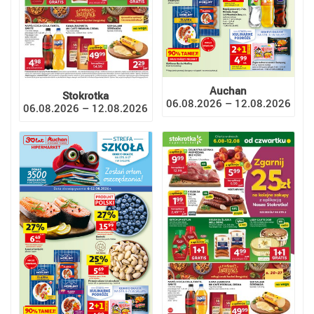
Auchan
Stokrotka
06.08.2026 – 12.08.2026
06.08.2026 – 12.08.2026