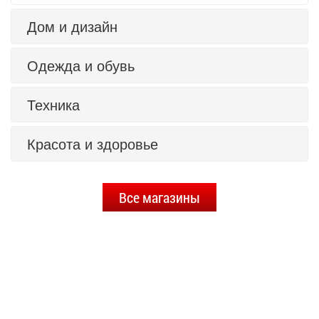
Дом и дизайн
Одежда и обувь
Техника
Красота и здоровье
Все магазины