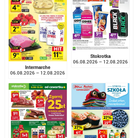
Stokrotka
06.08.2026 – 12.08.2026
Intermarche
06.08.2026 – 12.08.2026