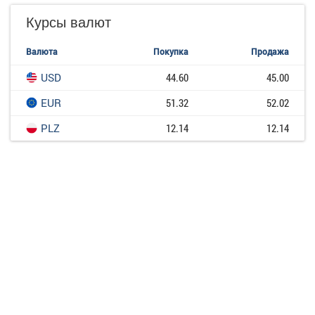
Курсы валют
Валюта
Покупка
Продажа
USD
44.60
45.00
EUR
51.32
52.02
PLZ
12.14
12.14