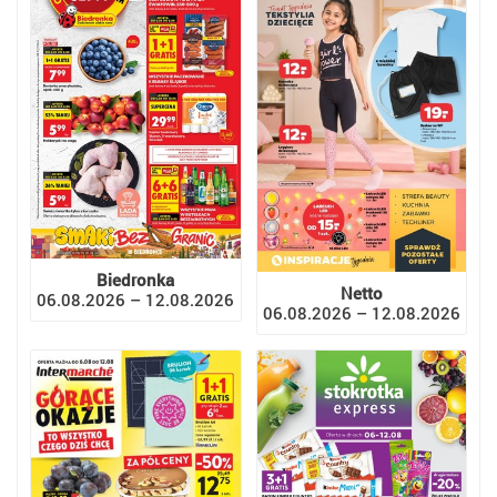
Biedronka
Netto
06.08.2026 – 12.08.2026
06.08.2026 – 12.08.2026