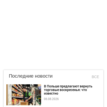
Последние новости
ВСЕ
В Польше предлагают вернуть
торговые воскресенья: что
известно
06.08.2026