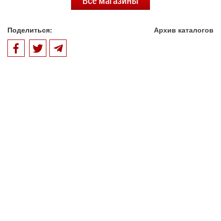
Все магазины
Поделиться:
Архив каталогов