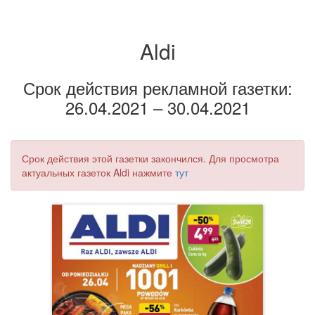
Aldi
Срок действия рекламной газетки:
26.04.2021 – 30.04.2021
Срок действия этой газетки закончился. Для просмотра
актуальных газеток Aldi нажмите
тут