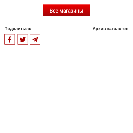
Все магазины
Поделиться:
Архив каталогов