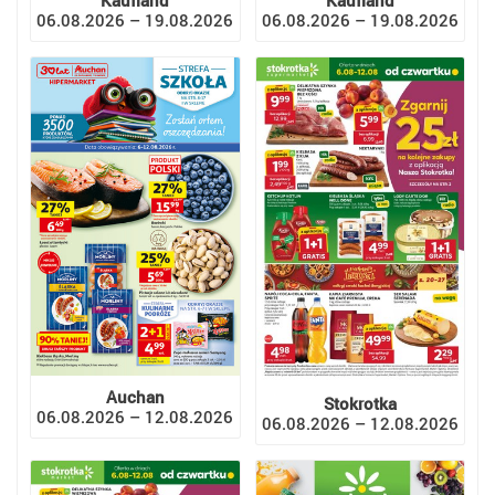
06.08.2026 – 19.08.2026
06.08.2026 – 19.08.2026
Auchan
Stokrotka
06.08.2026 – 12.08.2026
06.08.2026 – 12.08.2026