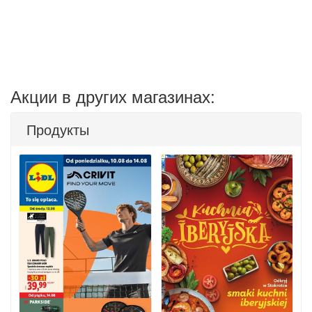
Акции в других магазинах:
Продукты