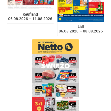
Kaufland
06.08.2026 – 11.08.2026
Lidl
06.08.2026 – 08.08.2026