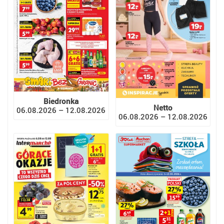
Biedronka
Netto
06.08.2026 – 12.08.2026
06.08.2026 – 12.08.2026