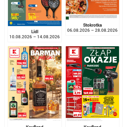
Stokrotka
06.08.2026 – 28.08.2026
Lidl
10.08.2026 – 14.08.2026
Kaufland
Kaufland