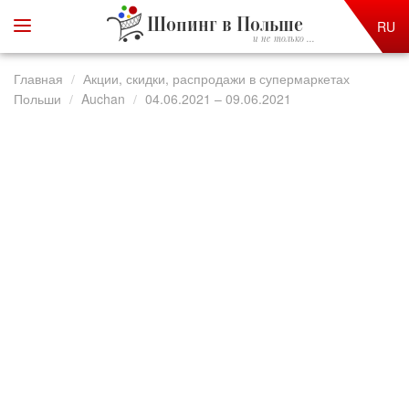
Шопинг в Польше
RU
и не только ...
Главная
Акции, скидки, распродажи в супермаркетах
Польши
Auchan
04.06.2021 – 09.06.2021