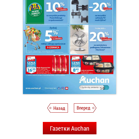
Назад
Вперед
Газетки Auchan