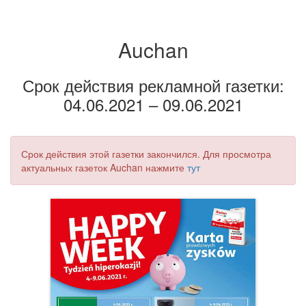
Auchan
Срок действия рекламной газетки:
04.06.2021 – 09.06.2021
Срок действия этой газетки закончился. Для просмотра
актуальных газеток Auchan нажмите
тут