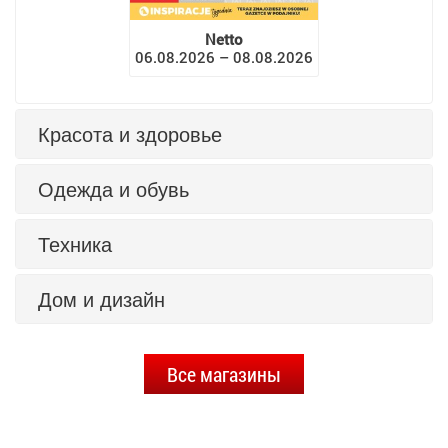
Netto
06.08.2026 – 08.08.2026
Красота и здоровье
Одежда и обувь
Техника
Дом и дизайн
Все магазины