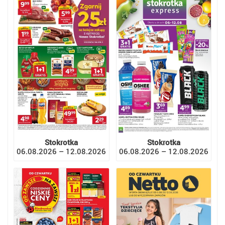
Stokrotka
Stokrotka
06.08.2026 – 12.08.2026
06.08.2026 – 12.08.2026