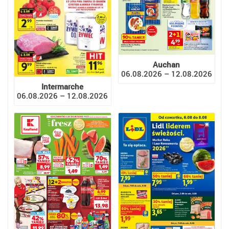
Auchan
06.08.2026 – 12.08.2026
Intermarche
06.08.2026 – 12.08.2026