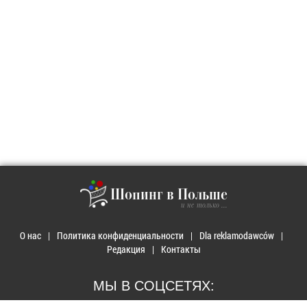
Шопинг в Польше
и не только ...
О нас
Политика конфиденциальности
Dla reklamodawców
Редакция
Контакты
МЫ В СОЦСЕТЯХ: