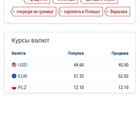
очереди на границе
зарплата в Польше
Варшава
Курсы валют
Валюта
Покупка
Продажа
USD
44.60
45.00
EUR
51.32
52.02
PLZ
12.10
12.10