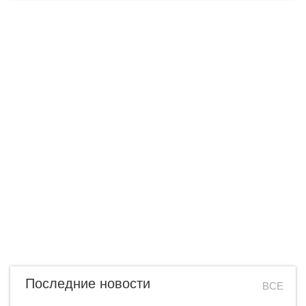
Последние новости
ВСЕ