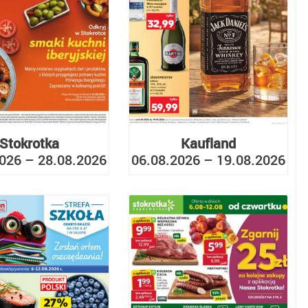
Stokrotka
Kaufland
026 – 28.08.2026
06.08.2026 – 19.08.2026