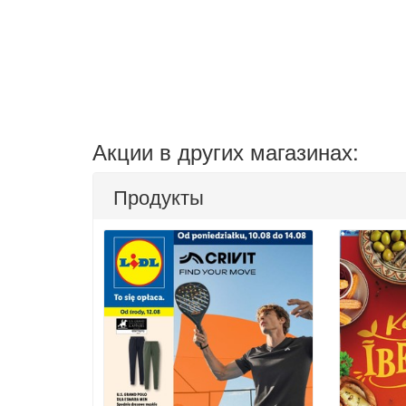
Акции в других магазинах:
Продукты