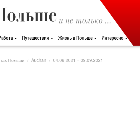
Польше
и не только ...
Работа
Путешествия
Жизнь в Польше
Интересно
етах Польши
Auchan
04.06.2021 – 09.09.2021