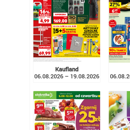
Kaufland
06.08.2026 – 19.08.2026
06.08.2