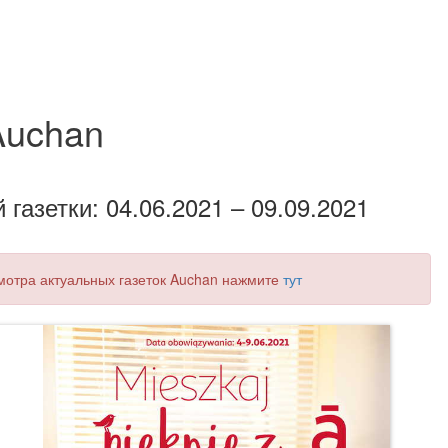
Auchan
газетки: 04.06.2021 – 09.09.2021
смотра актуальных газеток Auchan нажмите
тут