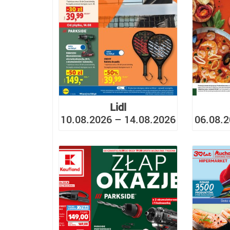
Lidl
10.08.2026 – 14.08.2026
06.08.2