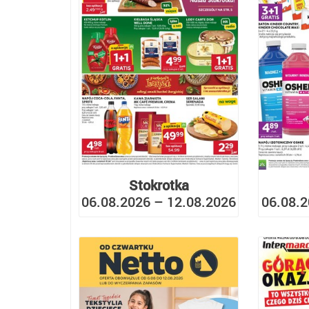
Stokrotka
06.08.2026 – 12.08.2026
06.08.2