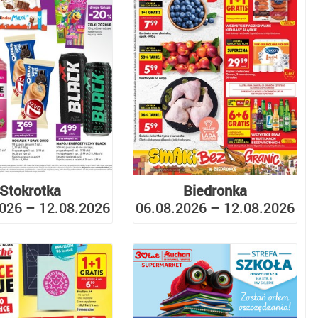
Stokrotka
Biedronka
026 – 12.08.2026
06.08.2026 – 12.08.2026