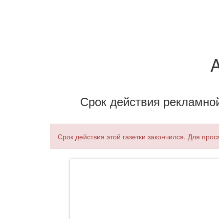
Срок действия рекламной 
Срок действия этой газетки закончился. Для про