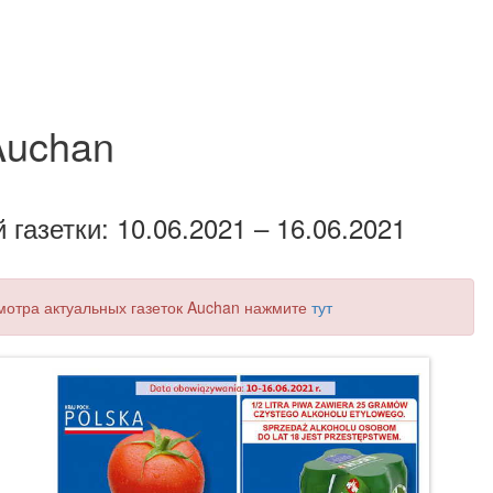
Auchan
газетки: 10.06.2021 – 16.06.2021
смотра актуальных газеток Auchan нажмите
тут