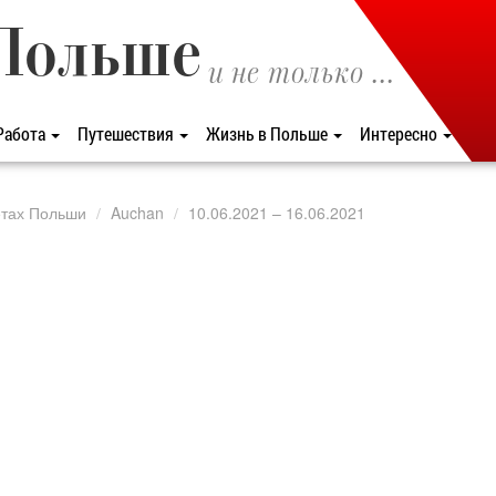
Польше
и не только ...
Работа
Путешествия
Жизнь в Польше
Интересно
етах Польши
Auchan
10.06.2021 – 16.06.2021