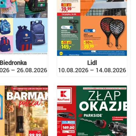
Biedronka
Lidl
026 – 26.08.2026
10.08.2026 – 14.08.2026