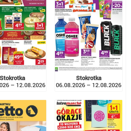
Stokrotka
Stokrotka
026 – 12.08.2026
06.08.2026 – 12.08.2026