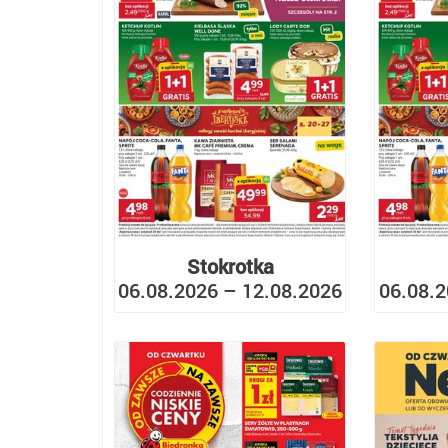
Stokrotka
06.08.2026 – 12.08.2026
06.08.2