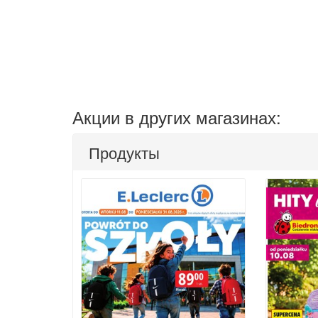
Акции в других магазинах:
Продукты