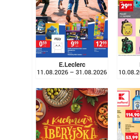
E.Leclerc
11.08.2026 – 31.08.2026
10.08.2