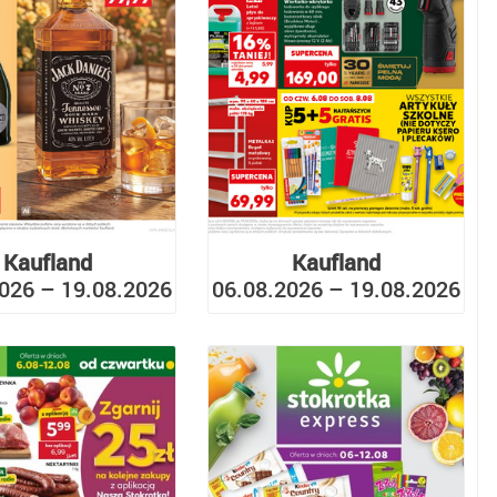
Kaufland
Kaufland
026 – 19.08.2026
06.08.2026 – 19.08.2026