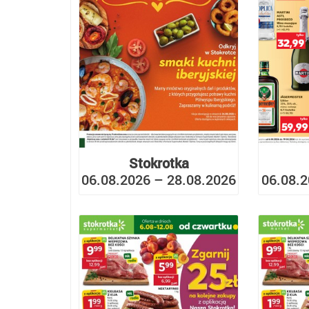
Stokrotka
06.08.2026 – 28.08.2026
06.08.2