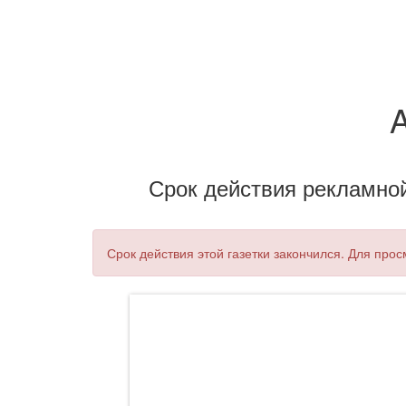
Срок действия рекламной 
Срок действия этой газетки закончился. Для про