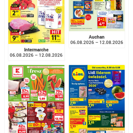
Auchan
06.08.2026 – 12.08.2026
Intermarche
06.08.2026 – 12.08.2026