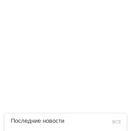
Последние новости
ВСЕ