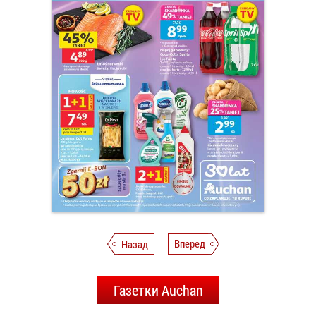
Назад
Вперед
Газетки Auchan