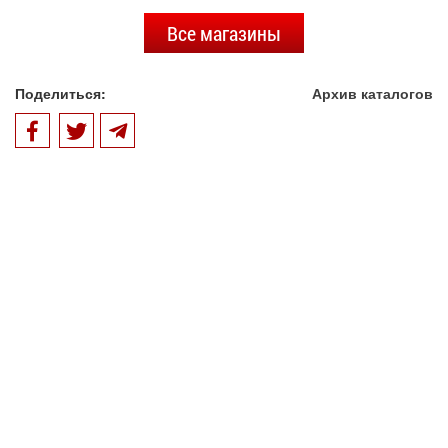
Все магазины
Поделиться:
Архив каталогов