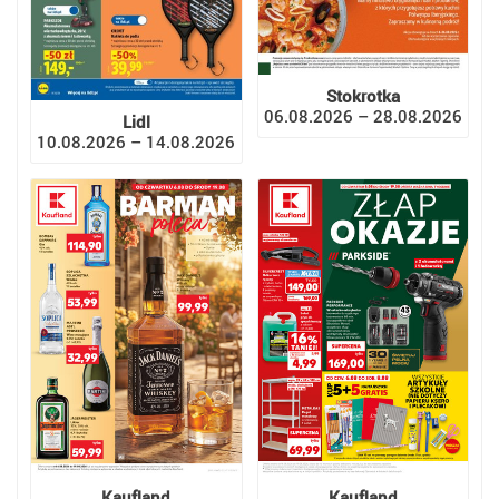
Stokrotka
06.08.2026 – 28.08.2026
Lidl
10.08.2026 – 14.08.2026
Kaufland
Kaufland