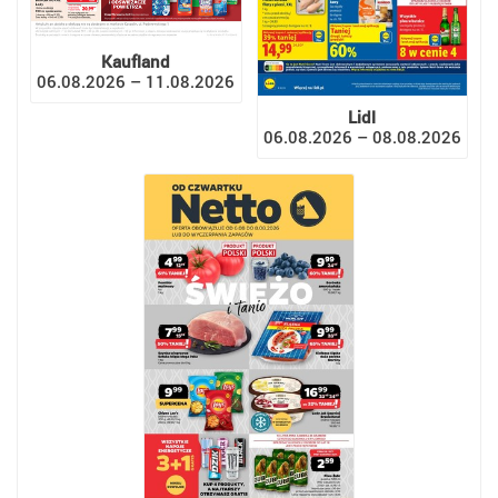
Kaufland
06.08.2026 – 11.08.2026
Lidl
06.08.2026 – 08.08.2026