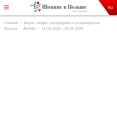
Шопинг в Польше
RU
и не только ...
Главная
Акции, скидки, распродажи в супермаркетах
Польши
Auchan
14.05.2026 – 20.05.2026