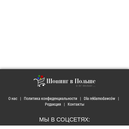
Шопинг в Польше
и не только ...
О нас
Политика конфиденциальности
Dla reklamodawców
Редакция
Контакты
МЫ В СОЦСЕТЯХ: