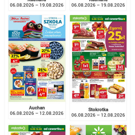
06.08.2026 – 19.08.2026
06.08.2026 – 19.08.2026
Auchan
Stokrotka
06.08.2026 – 12.08.2026
06.08.2026 – 12.08.2026