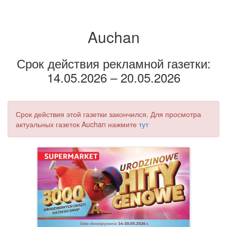
Auchan
Срок действия рекламной газетки:
14.05.2026 – 20.05.2026
Срок действия этой газетки закончился. Для просмотра
актуальных газеток Auchan нажмите
тут