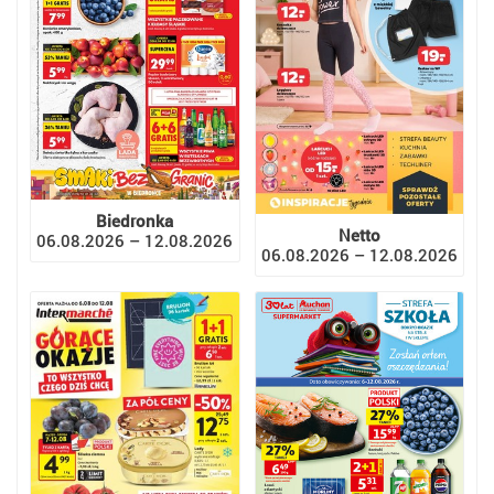
Biedronka
Netto
06.08.2026 – 12.08.2026
06.08.2026 – 12.08.2026