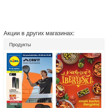
Акции в других магазинах:
Продукты