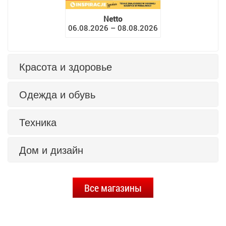
Netto
06.08.2026 – 08.08.2026
Красота и здоровье
Одежда и обувь
Техника
Дом и дизайн
Все магазины