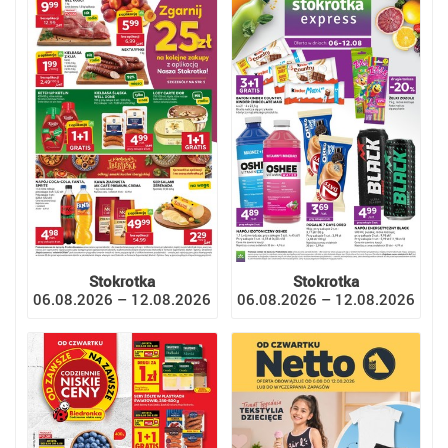
Stokrotka
Stokrotka
06.08.2026 – 12.08.2026
06.08.2026 – 12.08.2026