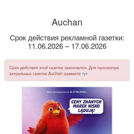
Auchan
Срок действия рекламной газетки:
11.06.2026 – 17.06.2026
Срок действия этой газетки закончился. Для просмотра
актуальных газеток Auchan нажмите
тут