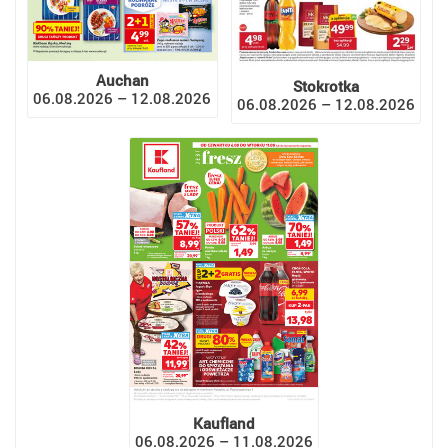
Auchan
Stokrotka
06.08.2026 – 12.08.2026
06.08.2026 – 12.08.2026
Kaufland
06.08.2026 – 11.08.2026