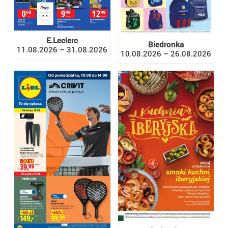
E.Leclerc
Biedronka
11.08.2026 – 31.08.2026
10.08.2026 – 26.08.2026