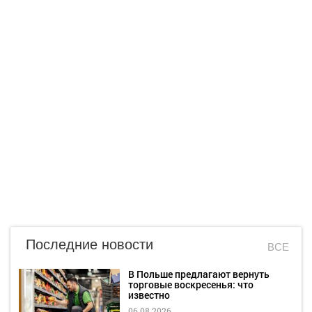
Последние новости
ВСЕ
В Польше предлагают вернуть
торговые воскресенья: что
известно
06.08.2026