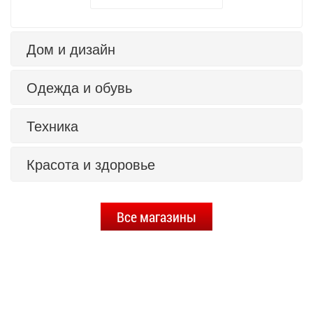
Дом и дизайн
Одежда и обувь
Техника
Красота и здоровье
Все магазины