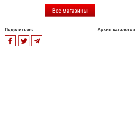
Все магазины
Поделиться:
Архив каталогов