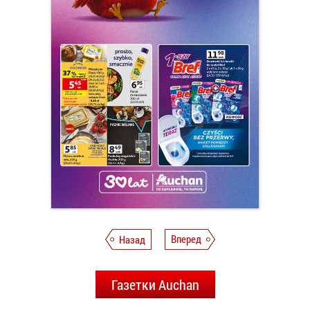
Назад
Вперед
Газетки Auchan