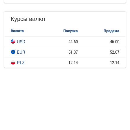
Курсы валют
Валюта
Покупка
Продажа
USD
44.60
45.00
EUR
51.37
52.07
PLZ
12.14
12.14