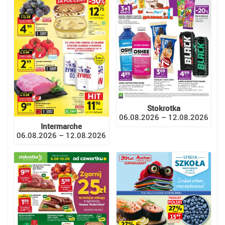
Stokrotka
06.08.2026 – 12.08.2026
Intermarche
06.08.2026 – 12.08.2026