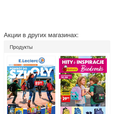
Акции в других магазинах:
Продукты