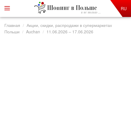
Шопинг в Польше
RU
и не только ...
Главная
Акции, скидки, распродажи в супермаркетах
Польши
Auchan
11.06.2026 – 17.06.2026