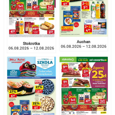
Auchan
Stokrotka
06.08.2026 – 12.08.2026
06.08.2026 – 12.08.2026