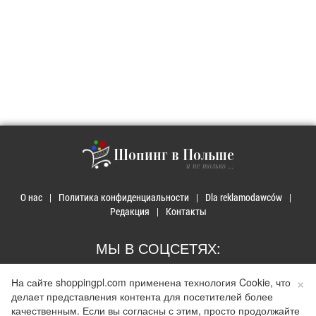
Шопинг в Польше
и не только ...
О нас
Политика конфиденциальности
Dla reklamodawców
Редакция
Контакты
МЫ В СОЦСЕТЯХ:
×
На сайте shoppingpl.com применена технология Cookie, что
делает представления контента для посетителей более
качественным. Если вы согласны с этим, просто продолжайте