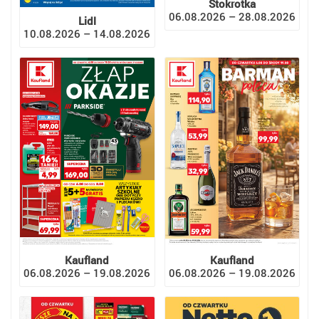
Stokrotka
06.08.2026 – 28.08.2026
Lidl
10.08.2026 – 14.08.2026
Kaufland
Kaufland
06.08.2026 – 19.08.2026
06.08.2026 – 19.08.2026