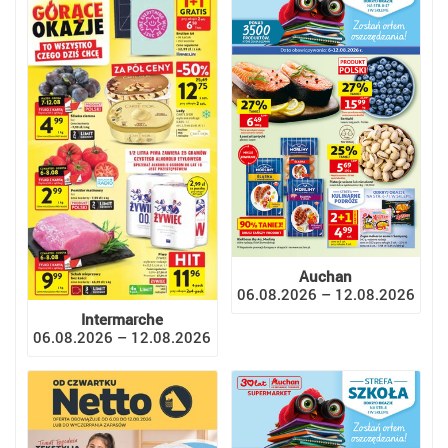
Auchan
06.08.2026 – 12.08.2026
Intermarche
06.08.2026 – 12.08.2026