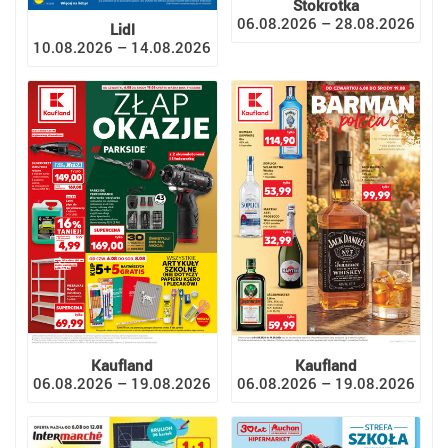
Stokrotka
06.08.2026 – 28.08.2026
Lidl
10.08.2026 – 14.08.2026
Kaufland
Kaufland
06.08.2026 – 19.08.2026
06.08.2026 – 19.08.2026