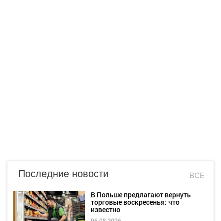
Последние новости
ВСЕ
В Польше предлагают вернуть
торговые воскресенья: что
известно
06.08.2026