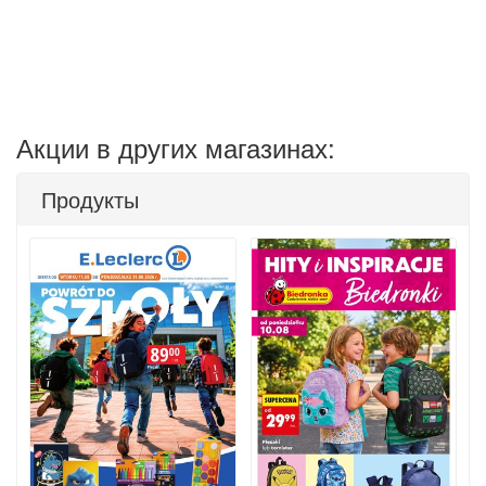
Акции в других магазинах:
Продукты