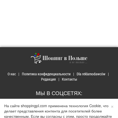
Шопинг в Польше
и не только ...
О нас
Политика конфиденциальности
Dla reklamodawców
Редакция
Контакты
МЫ В СОЦСЕТЯХ:
×
На сайте shoppingpl.com применена технология Cookie, что
делает представления контента для посетителей более
качественным. Если вы согласны с этим, просто продолжайте