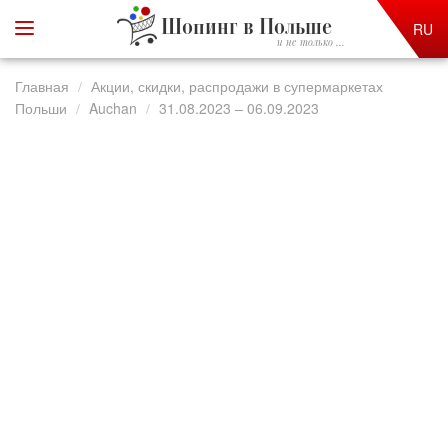
Шопинг в Польше
RU
и не только ...
Главная
Акции, скидки, распродажи в супермаркетах
Польши
Auchan
31.08.2023 – 06.09.2023