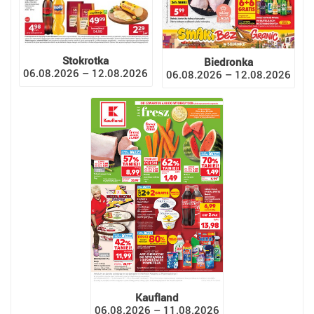
Stokrotka
Biedronka
06.08.2026 – 12.08.2026
06.08.2026 – 12.08.2026
Kaufland
06.08.2026 – 11.08.2026