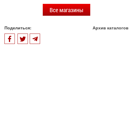
Все магазины
Поделиться:
Архив каталогов