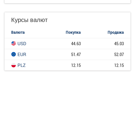
Курсы валют
Валюта
Покупка
Продажа
USD
44.63
45.03
EUR
51.47
52.07
PLZ
12.15
12.15