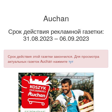
Auchan
Срок действия рекламной газетки:
31.08.2023 – 06.09.2023
Срок действия этой газетки закончился. Для просмотра
актуальных газеток Auchan нажмите
тут