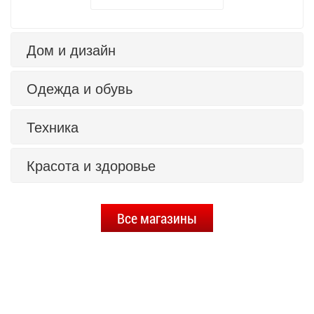
Дом и дизайн
Одежда и обувь
Техника
Красота и здоровье
Все магазины