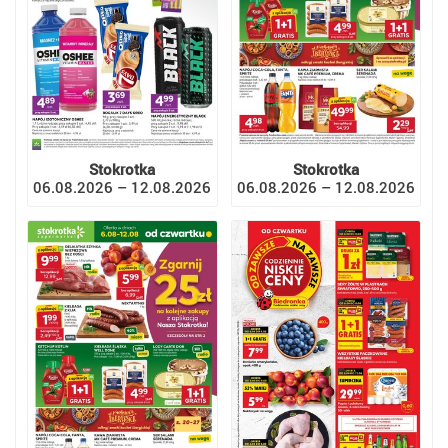
Stokrotka
Stokrotka
06.08.2026 – 12.08.2026
06.08.2026 – 12.08.2026