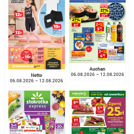
Auchan
06.08.2026 – 12.08.2026
Netto
06.08.2026 – 12.08.2026