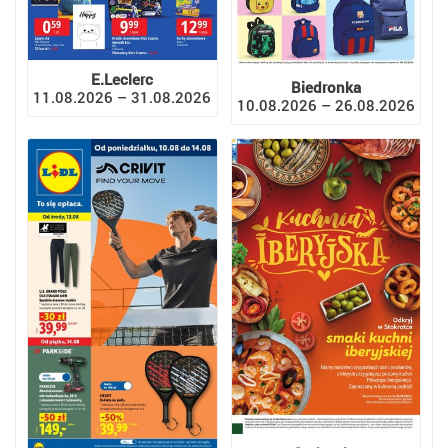
E.Leclerc
Biedronka
11.08.2026 – 31.08.2026
10.08.2026 – 26.08.2026