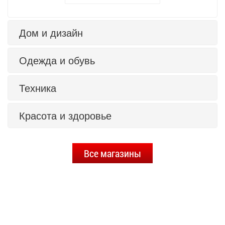
Дом и дизайн
Одежда и обувь
Техника
Красота и здоровье
Все магазины