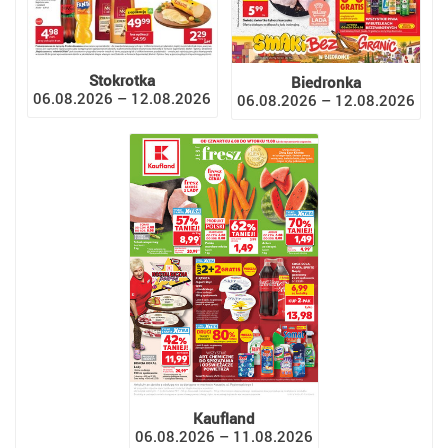
Stokrotka
Biedronka
06.08.2026 – 12.08.2026
06.08.2026 – 12.08.2026
Kaufland
06.08.2026 – 11.08.2026