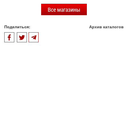
Все магазины
Поделиться:
Архив каталогов