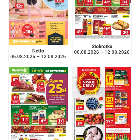
Stokrotka
Netto
06.08.2026 – 12.08.2026
06.08.2026 – 12.08.2026