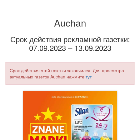
Auchan
Срок действия рекламной газетки:
07.09.2023 – 13.09.2023
Срок действия этой газетки закончился. Для просмотра
актуальных газеток Auchan нажмите
тут