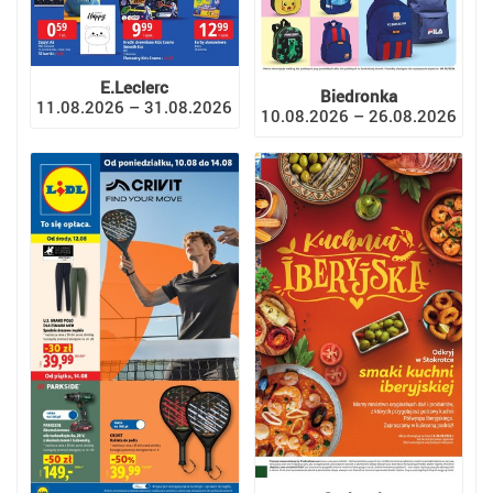
E.Leclerc
Biedronka
11.08.2026 – 31.08.2026
10.08.2026 – 26.08.2026