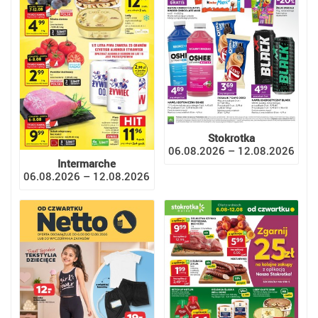
Stokrotka
06.08.2026 – 12.08.2026
Intermarche
06.08.2026 – 12.08.2026