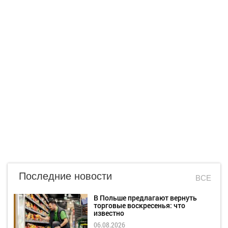
Последние новости
ВСЕ
В Польше предлагают вернуть
торговые воскресенья: что
известно
06.08.2026