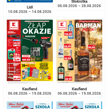
Stokrotka
06.08.2026 – 28.08.2026
Lidl
10.08.2026 – 14.08.2026
Kaufland
Kaufland
06.08.2026 – 19.08.2026
06.08.2026 – 19.08.2026