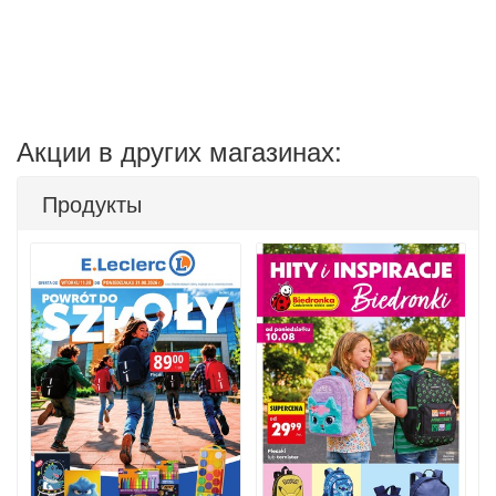
Акции в других магазинах:
Продукты