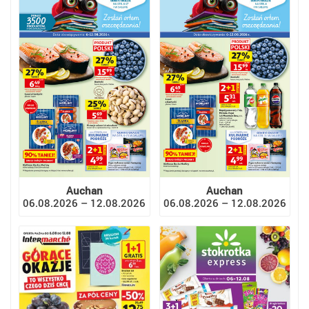
Auchan
Auchan
06.08.2026 – 12.08.2026
06.08.2026 – 12.08.2026