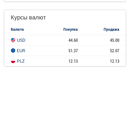
Курсы валют
Валюта
Покупка
Продажа
USD
44.60
45.00
EUR
51.37
52.07
PLZ
12.13
12.13