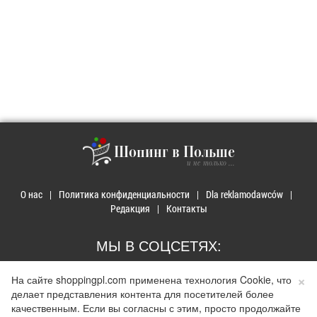
Шопинг в Польше
и не только ...
О нас
Политика конфиденциальности
Dla reklamodawców
Редакция
Контакты
МЫ В СОЦСЕТЯХ:
×
На сайте shoppingpl.com применена технология Cookie, что
делает представления контента для посетителей более
качественным. Если вы согласны с этим, просто продолжайте