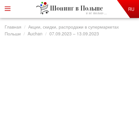
Шопинг в Польше
RU
и не только ...
Главная
Акции, скидки, распродажи в супермаркетах
Польши
Auchan
07.09.2023 – 13.09.2023