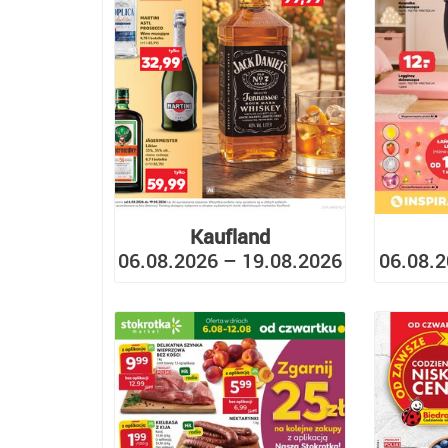
Kaufland
06.08.2026 – 19.08.2026
06.08.2