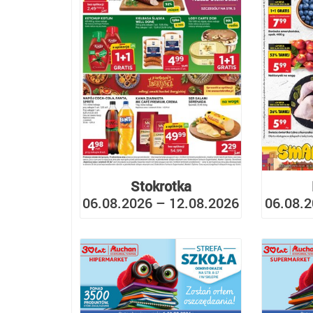
Stokrotka
06.08.2026 – 12.08.2026
06.08.2