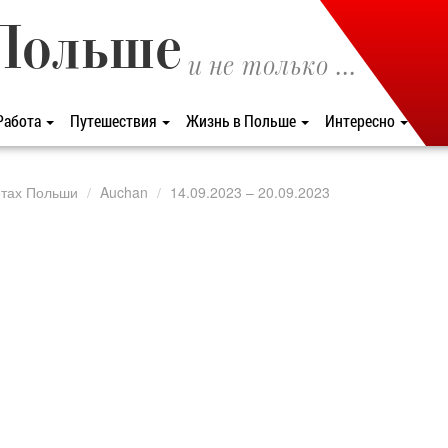
Польше
и не только ...
Работа
Путешествия
Жизнь в Польше
Интересно
етах Польши
Auchan
14.09.2023 – 20.09.2023