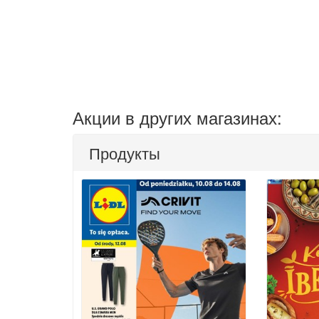
Акции в других магазинах:
Продукты