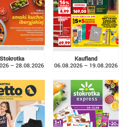
Stokrotka
Kaufland
026 – 28.08.2026
06.08.2026 – 19.08.2026