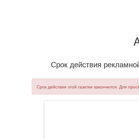
Срок действия рекламной 
Срок действия этой газетки закончился. Для про