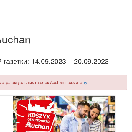
Auchan
газетки: 14.09.2023 – 20.09.2023
смотра актуальных газеток Auchan нажмите
тут