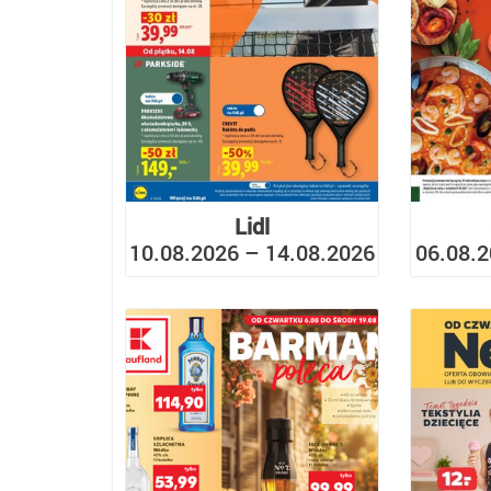
Lidl
10.08.2026 – 14.08.2026
06.08.2