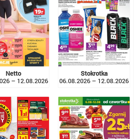
Netto
Stokrotka
026 – 12.08.2026
06.08.2026 – 12.08.2026