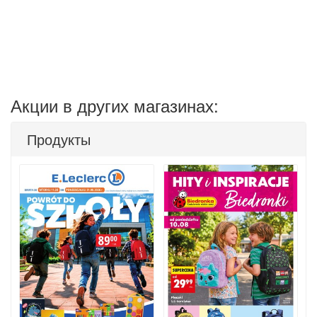
Акции в других магазинах:
Продукты