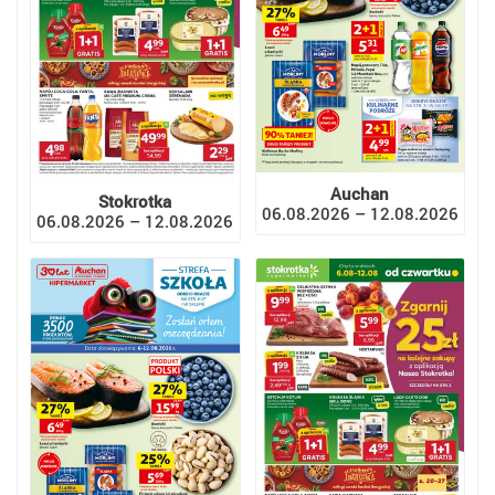
Auchan
Stokrotka
06.08.2026 – 12.08.2026
06.08.2026 – 12.08.2026