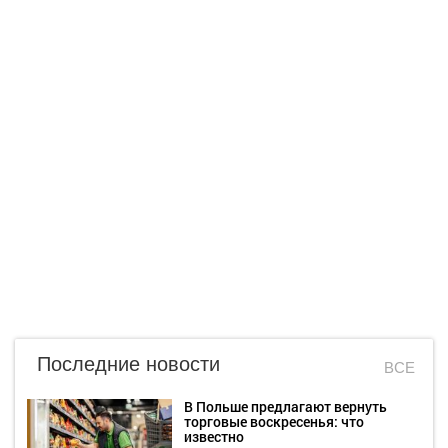
Последние новости
ВСЕ
В Польше предлагают вернуть
торговые воскресенья: что
известно