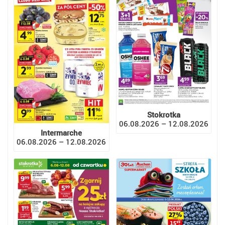
Stokrotka
06.08.2026 – 12.08.2026
Intermarche
06.08.2026 – 12.08.2026