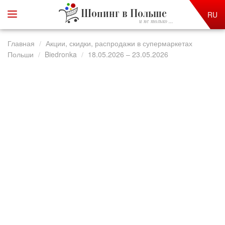
Шопинг в Польше
RU
и не только ...
Главная
Акции, скидки, распродажи в супермаркетах
Польши
Biedronka
18.05.2026 – 23.05.2026