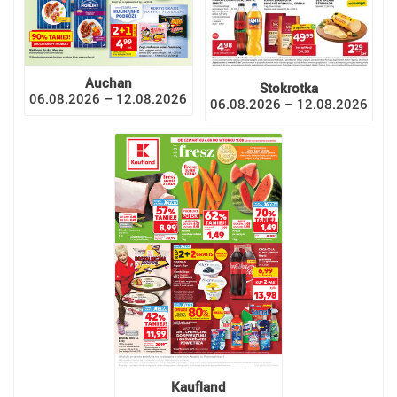
Auchan
Stokrotka
06.08.2026 – 12.08.2026
06.08.2026 – 12.08.2026
Kaufland