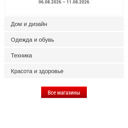
06.08.2026 – 11.08.2026
Дом и дизайн
Одежда и обувь
Техника
Красота и здоровье
Все магазины