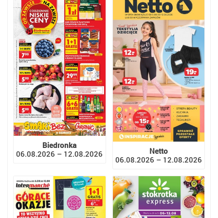
Biedronka
Netto
06.08.2026 – 12.08.2026
06.08.2026 – 12.08.2026