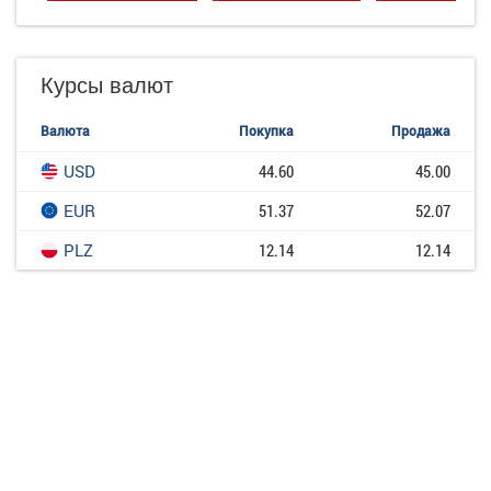
Курсы валют
Валюта
Покупка
Продажа
USD
44.60
45.00
EUR
51.37
52.07
PLZ
12.14
12.14