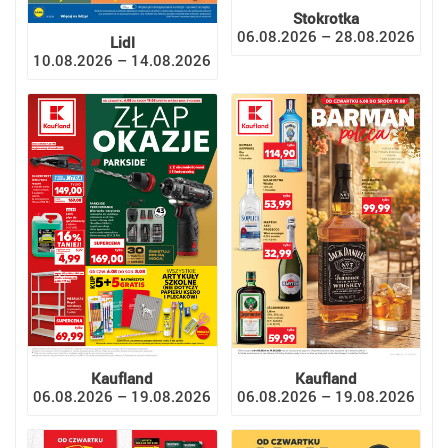
Stokrotka
06.08.2026 – 28.08.2026
Lidl
10.08.2026 – 14.08.2026
Kaufland
Kaufland
06.08.2026 – 19.08.2026
06.08.2026 – 19.08.2026