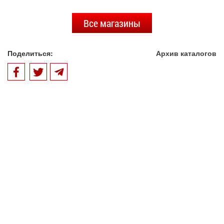
Все магазины
Поделиться:
Архив каталогов