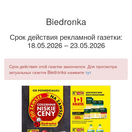
Biedronka
Срок действия рекламной газетки:
18.05.2026 – 23.05.2026
Срок действия этой газетки закончился. Для просмотра
актуальных газеток Biedronka нажмите
тут