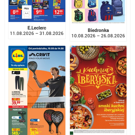
E.Leclerc
Biedronka
11.08.2026 – 31.08.2026
10.08.2026 – 26.08.2026