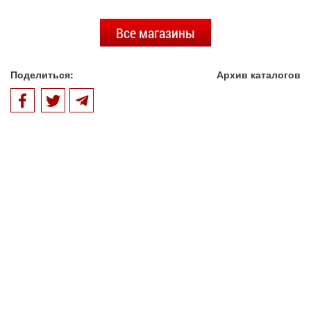
Все магазины
Поделиться:
Архив каталогов