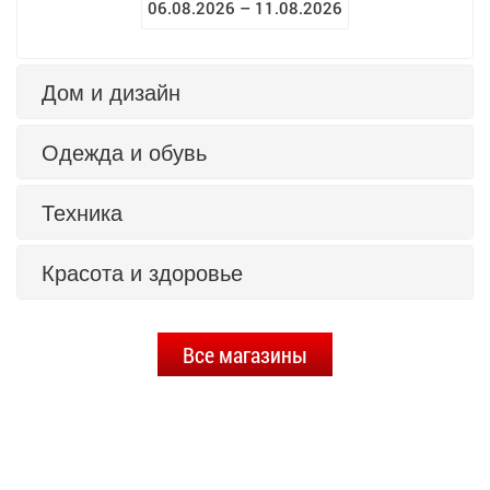
06.08.2026 – 11.08.2026
Дом и дизайн
Одежда и обувь
Техника
Красота и здоровье
Все магазины