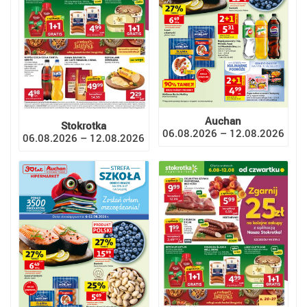
Auchan
Stokrotka
06.08.2026 – 12.08.2026
06.08.2026 – 12.08.2026