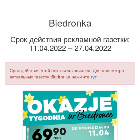
Biedronka
Срок действия рекламной газетки:
11.04.2022 – 27.04.2022
Срок действия этой газетки закончился. Для просмотра
актуальных газеток Biedronka нажмите
тут