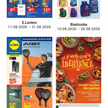
E.Leclerc
Biedronka
11.08.2026 – 31.08.2026
10.08.2026 – 26.08.2026