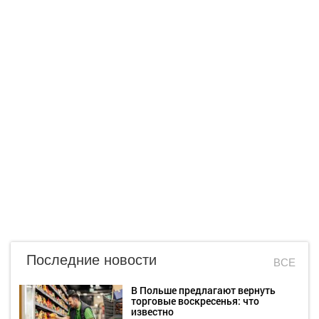
Последние новости
ВСЕ
В Польше предлагают вернуть
торговые воскресенья: что
известно