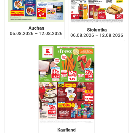
Auchan
Stokrotka
06.08.2026 – 12.08.2026
06.08.2026 – 12.08.2026
Kaufland