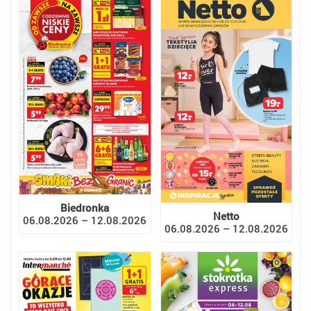
Biedronka
Netto
06.08.2026 – 12.08.2026
06.08.2026 – 12.08.2026