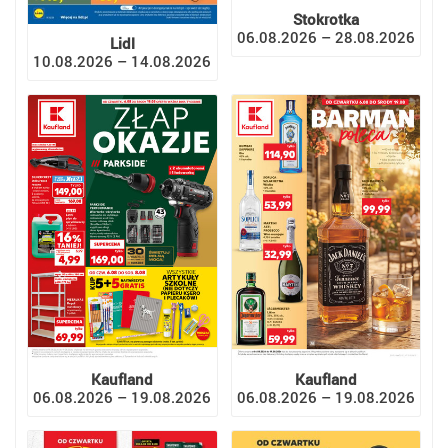
Stokrotka
06.08.2026 – 28.08.2026
Lidl
10.08.2026 – 14.08.2026
Kaufland
Kaufland
06.08.2026 – 19.08.2026
06.08.2026 – 19.08.2026