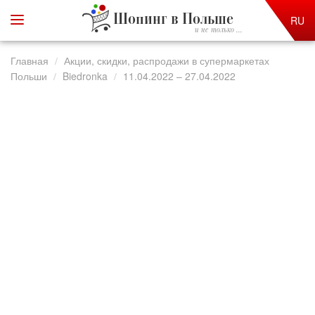
Шопинг в Польше
RU
и не только ...
Главная
Акции, скидки, распродажи в супермаркетах
Польши
Biedronka
11.04.2022 – 27.04.2022