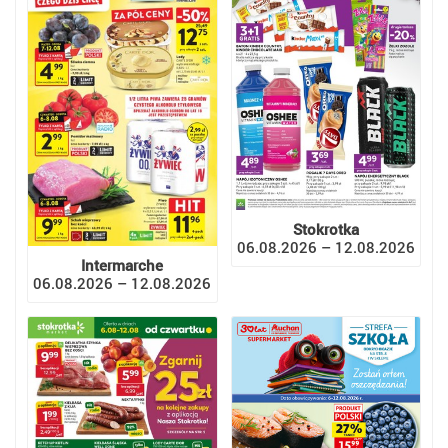
Stokrotka
06.08.2026 – 12.08.2026
Intermarche
06.08.2026 – 12.08.2026