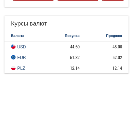
Курсы валют
Валюта
Покупка
Продажа
USD
44.60
45.00
EUR
51.32
52.02
PLZ
12.14
12.14