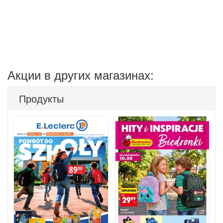
Акции в других магазинах:
Продукты