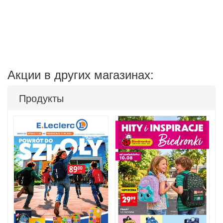
Акции в других магазинах:
Продукты