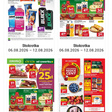
Stokrotka
Stokrotka
06.08.2026 – 12.08.2026
06.08.2026 – 12.08.2026