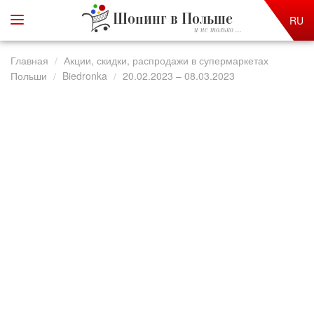
Шопинг в Польше
RU
и не только ...
Главная
Акции, скидки, распродажи в супермаркетах
Польши
Biedronka
20.02.2023 – 08.03.2023