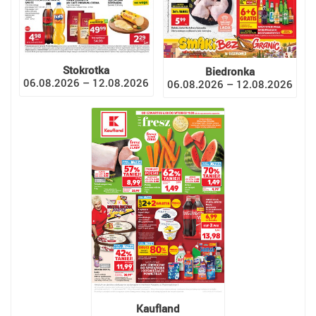
Stokrotka
Biedronka
06.08.2026 – 12.08.2026
06.08.2026 – 12.08.2026
Kaufland