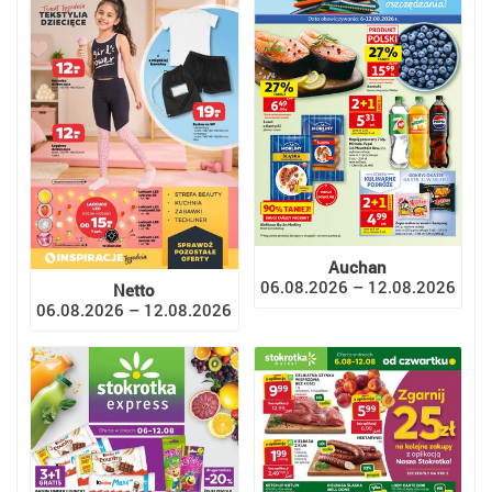
Auchan
06.08.2026 – 12.08.2026
Netto
06.08.2026 – 12.08.2026