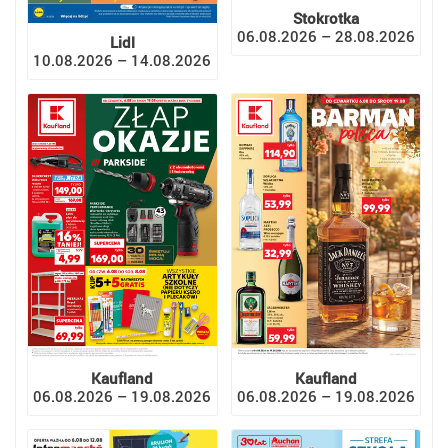
Stokrotka
06.08.2026 – 28.08.2026
Lidl
10.08.2026 – 14.08.2026
Kaufland
Kaufland
06.08.2026 – 19.08.2026
06.08.2026 – 19.08.2026