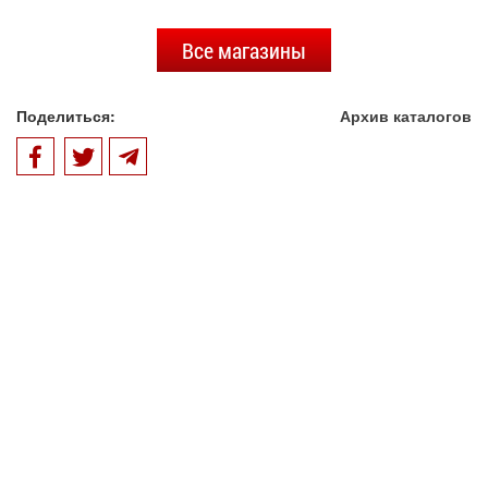
Все магазины
Поделиться:
Архив каталогов