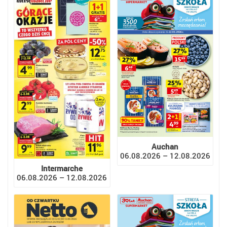
Auchan
06.08.2026 – 12.08.2026
Intermarche
06.08.2026 – 12.08.2026