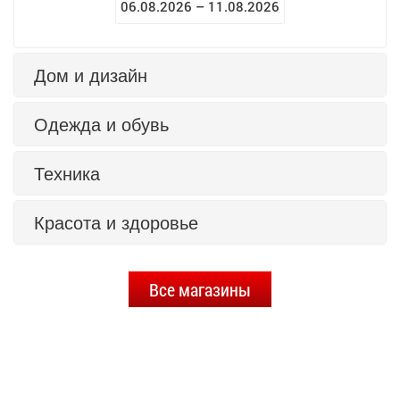
06.08.2026 – 11.08.2026
Дом и дизайн
Одежда и обувь
Техника
Красота и здоровье
Все магазины