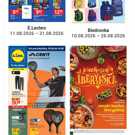
E.Leclerc
Biedronka
11.08.2026 – 31.08.2026
10.08.2026 – 26.08.2026