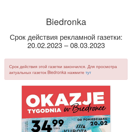
Biedronka
Срок действия рекламной газетки:
20.02.2023 – 08.03.2023
Срок действия этой газетки закончился. Для просмотра
актуальных газеток Biedronka нажмите
тут