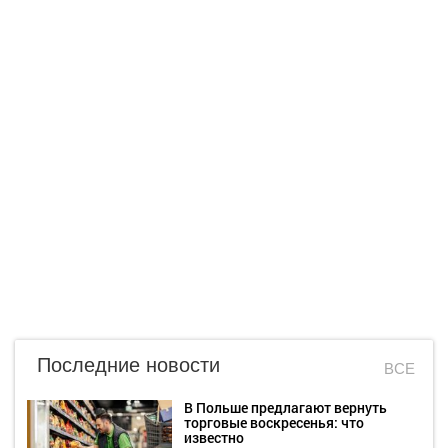
Последние новости
ВСЕ
В Польше предлагают вернуть
торговые воскресенья: что
известно