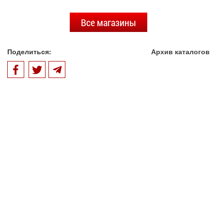
Все магазины
Поделиться:
Архив каталогов