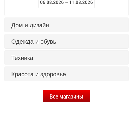
06.08.2026 – 11.08.2026
Дом и дизайн
Одежда и обувь
Техника
Красота и здоровье
Все магазины