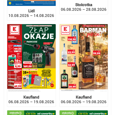
Stokrotka
06.08.2026 – 28.08.2026
Lidl
10.08.2026 – 14.08.2026
Kaufland
Kaufland
06.08.2026 – 19.08.2026
06.08.2026 – 19.08.2026