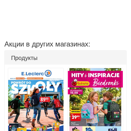
Акции в других магазинах:
Продукты