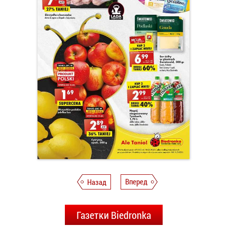
Назад
Вперед
Газетки Biedronka