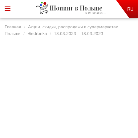
Шопинг в Польше
RU
и не только ...
Главная
Акции, скидки, распродажи в супермаркетах
Польши
Biedronka
13.03.2023 – 18.03.2023