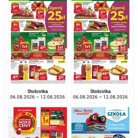
Stokrotka
Stokrotka
06.08.2026 – 12.08.2026
06.08.2026 – 12.08.2026