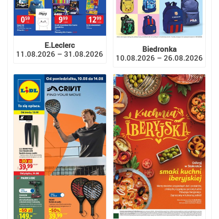
E.Leclerc
Biedronka
11.08.2026 – 31.08.2026
10.08.2026 – 26.08.2026