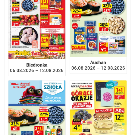
Auchan
Biedronka
06.08.2026 – 12.08.2026
06.08.2026 – 12.08.2026