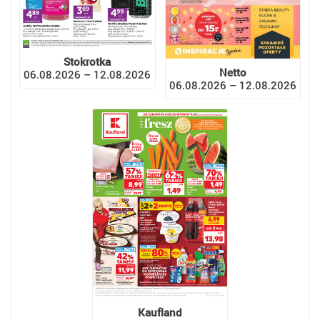
Stokrotka
Netto
06.08.2026 – 12.08.2026
06.08.2026 – 12.08.2026
Kaufland