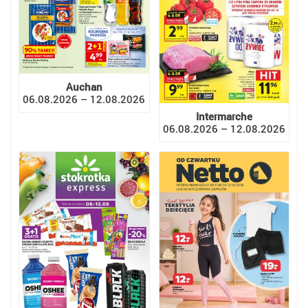
Auchan
06.08.2026 – 12.08.2026
Intermarche
06.08.2026 – 12.08.2026