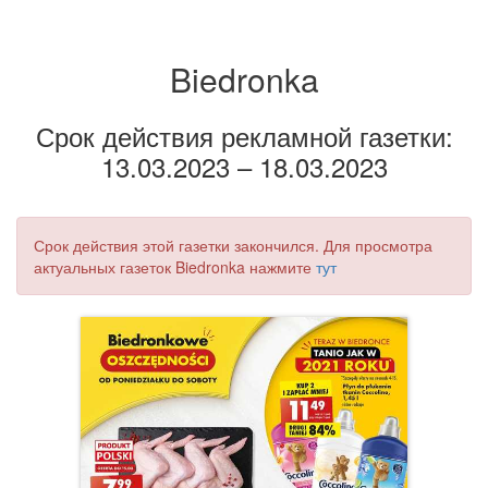
Biedronka
Срок действия рекламной газетки:
13.03.2023 – 18.03.2023
Срок действия этой газетки закончился. Для просмотра
актуальных газеток Biedronka нажмите
тут