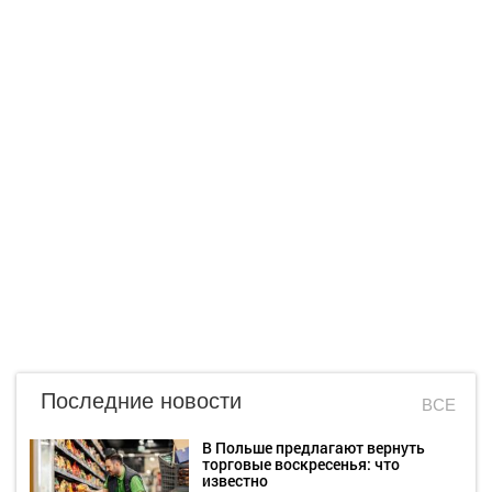
Последние новости
ВСЕ
В Польше предлагают вернуть
торговые воскресенья: что
известно