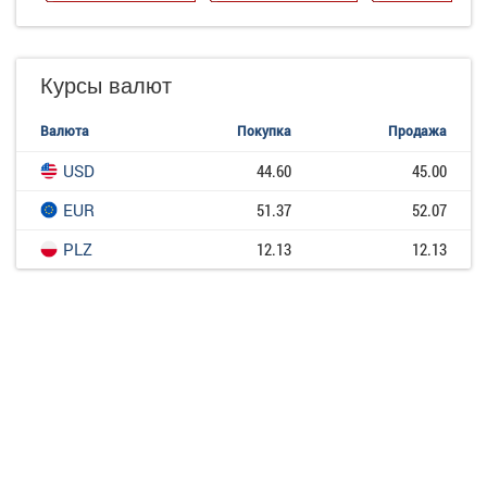
Курсы валют
Валюта
Покупка
Продажа
USD
44.60
45.00
EUR
51.37
52.07
PLZ
12.13
12.13