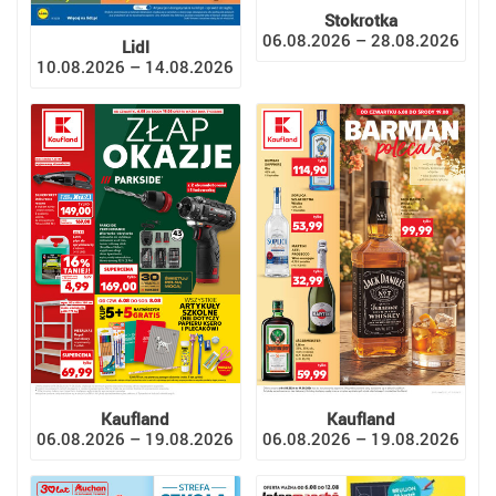
Stokrotka
06.08.2026 – 28.08.2026
Lidl
10.08.2026 – 14.08.2026
Kaufland
Kaufland
06.08.2026 – 19.08.2026
06.08.2026 – 19.08.2026