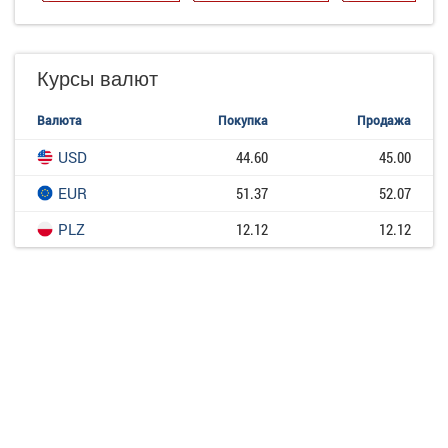
Курсы валют
Валюта
Покупка
Продажа
USD
44.60
45.00
EUR
51.37
52.07
PLZ
12.12
12.12