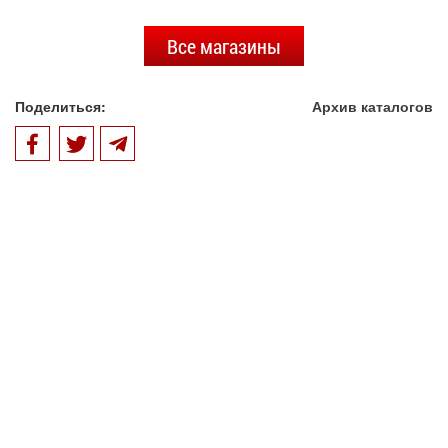
Все магазины
Поделиться:
Архив каталогов