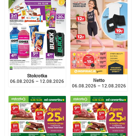
Stokrotka
Netto
06.08.2026 – 12.08.2026
06.08.2026 – 12.08.2026