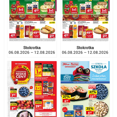
Stokrotka
Stokrotka
06.08.2026 – 12.08.2026
06.08.2026 – 12.08.2026