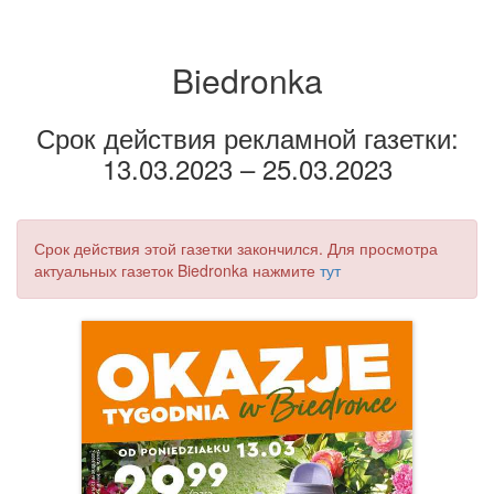
Biedronka
Срок действия рекламной газетки:
13.03.2023 – 25.03.2023
Срок действия этой газетки закончился. Для просмотра
актуальных газеток Biedronka нажмите
тут