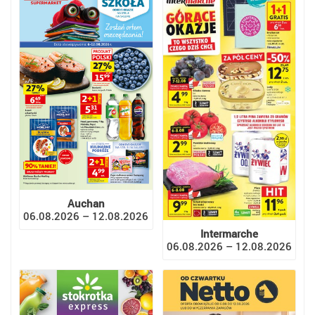
Auchan
06.08.2026 – 12.08.2026
Intermarche
06.08.2026 – 12.08.2026