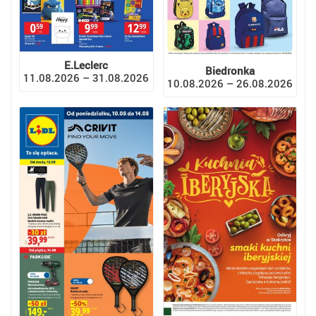
E.Leclerc
Biedronka
11.08.2026 – 31.08.2026
10.08.2026 – 26.08.2026