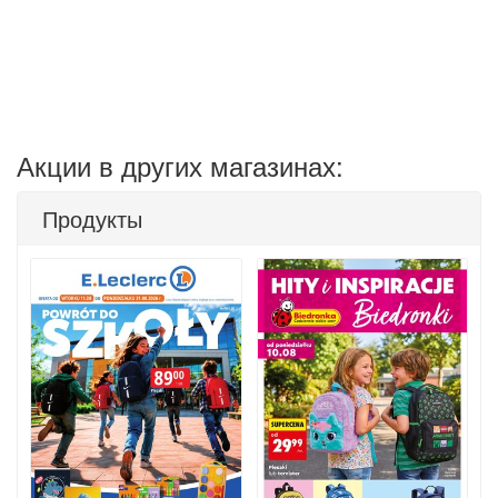
Акции в других магазинах:
Продукты