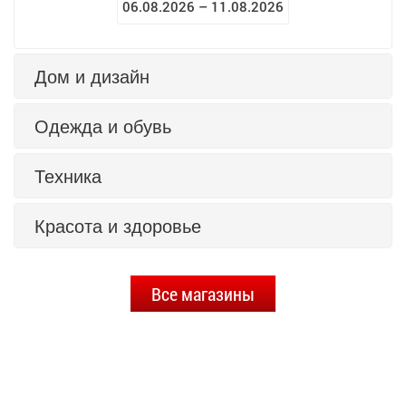
06.08.2026 – 11.08.2026
Дом и дизайн
Одежда и обувь
Техника
Красота и здоровье
Все магазины