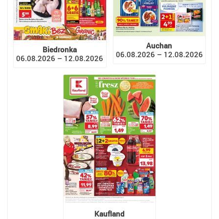
Auchan
Biedronka
06.08.2026 – 12.08.2026
06.08.2026 – 12.08.2026
Kaufland