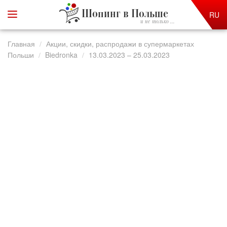
Шопинг в Польше
RU
и не только ...
Главная
Акции, скидки, распродажи в супермаркетах
Польши
Biedronka
13.03.2023 – 25.03.2023