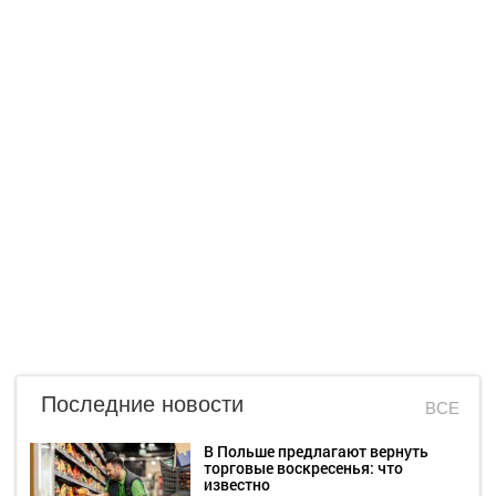
Последние новости
ВСЕ
В Польше предлагают вернуть
торговые воскресенья: что
известно