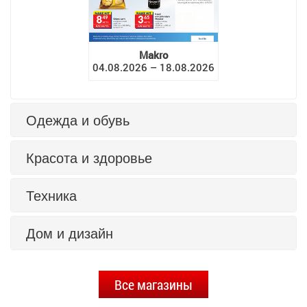
Makro
04.08.2026 – 18.08.2026
Одежда и обувь
Красота и здоровье
Техника
Дом и дизайн
Все магазины