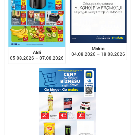
Makro
Aldi
04.08.2026 – 18.08.2026
05.08.2026 – 07.08.2026