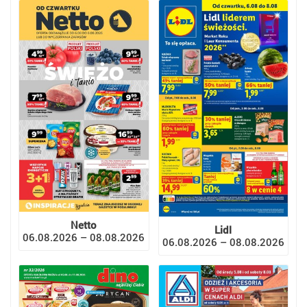
Netto
Lidl
06.08.2026 – 08.08.2026
06.08.2026 – 08.08.2026