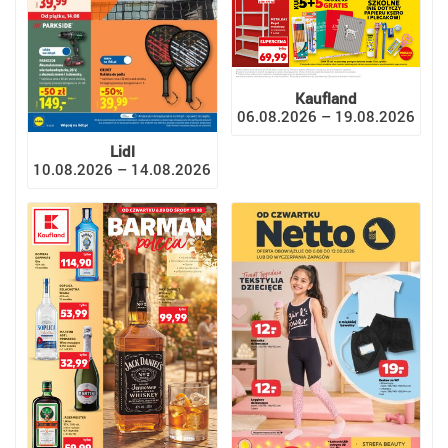
Kaufland
06.08.2026 – 19.08.2026
Lidl
10.08.2026 – 14.08.2026