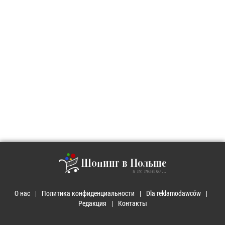
Шопинг в Польше
и не только ...
О нас
Политика конфиденциальности
Dla reklamodawców
Редакция
Контакты