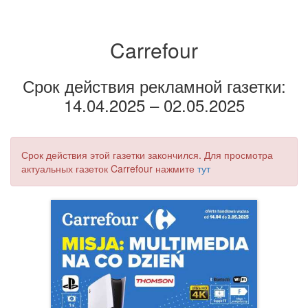
Carrefour
Срок действия рекламной газетки:
14.04.2025 – 02.05.2025
Срок действия этой газетки закончился. Для просмотра
актуальных газеток Carrefour нажмите
тут