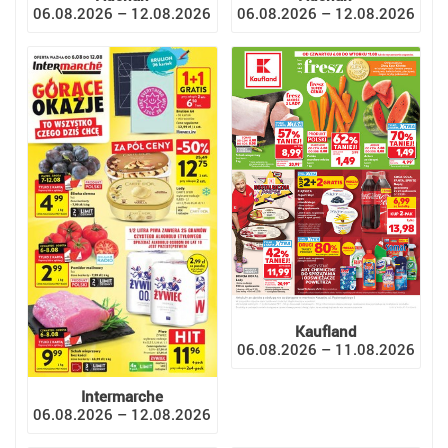
06.08.2026 – 12.08.2026
06.08.2026 – 12.08.2026
Kaufland
06.08.2026 – 11.08.2026
Intermarche
06.08.2026 – 12.08.2026