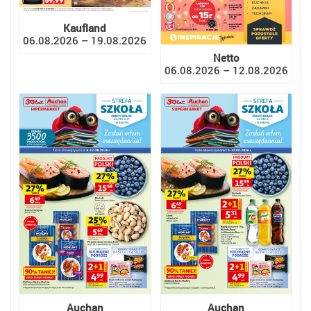
Kaufland
06.08.2026 – 19.08.2026
Netto
06.08.2026 – 12.08.2026
Auchan
Auchan