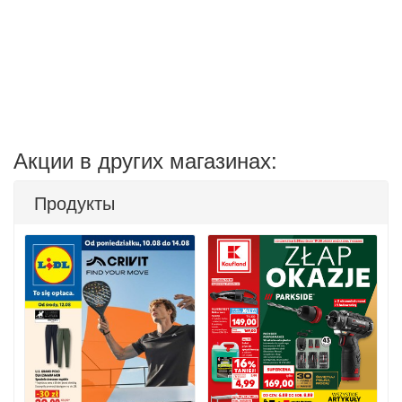
Акции в других магазинах:
Продукты