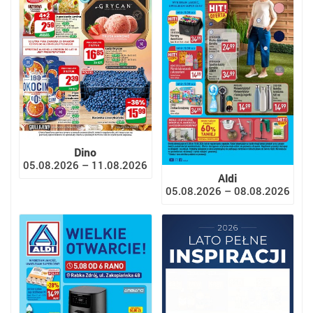
Dino
05.08.2026 – 11.08.2026
Aldi
05.08.2026 – 08.08.2026