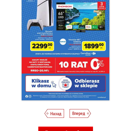
Назад
Вперед