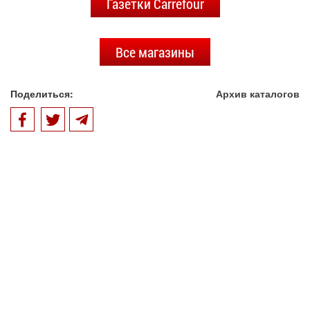
Газетки Carrefour
Все магазины
Поделиться:
Архив каталогов