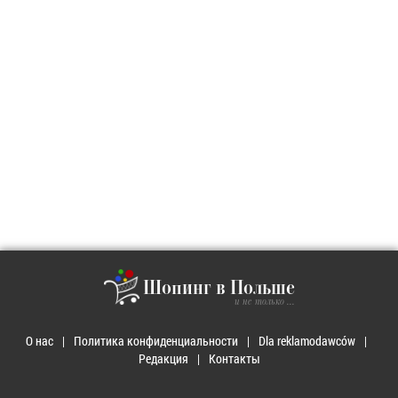
Шопинг в Польше
и не только ...
О нас
Политика конфиденциальности
Dla reklamodawców
Редакция
Контакты