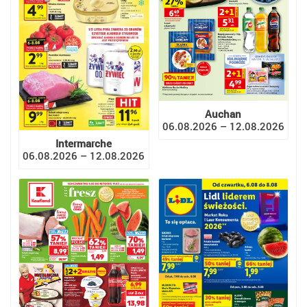
Auchan
06.08.2026 – 12.08.2026
Intermarche
06.08.2026 – 12.08.2026