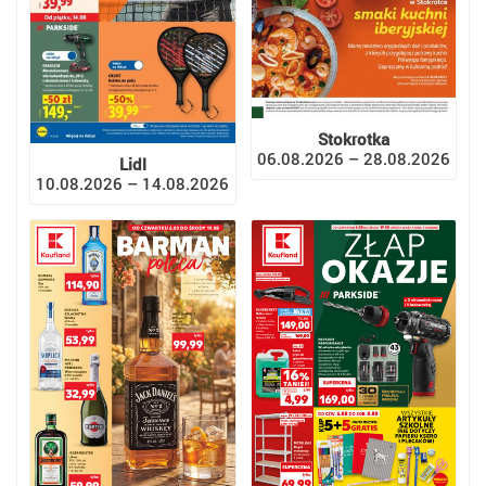
Stokrotka
06.08.2026 – 28.08.2026
Lidl
10.08.2026 – 14.08.2026