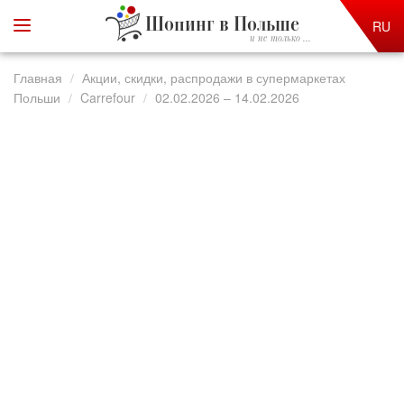
Шопинг в Польше
RU
и не только ...
Главная
Акции, скидки, распродажи в супермаркетах
Польши
Carrefour
02.02.2026 – 14.02.2026