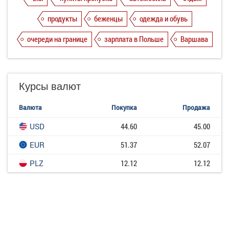
продукты
беженцы
одежда и обувь
очереди на границе
зарплата в Польше
Варшава
Курсы валют
Валюта
Покупка
Продажа
USD
44.60
45.00
EUR
51.37
52.07
PLZ
12.12
12.12