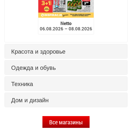
Netto
06.08.2026 – 08.08.2026
Красота и здоровье
Одежда и обувь
Техника
Дом и дизайн
Все магазины