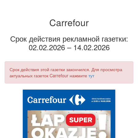
Carrefour
Срок действия рекламной газетки:
02.02.2026 – 14.02.2026
Срок действия этой газетки закончился. Для просмотра
актуальных газеток Carrefour нажмите
тут