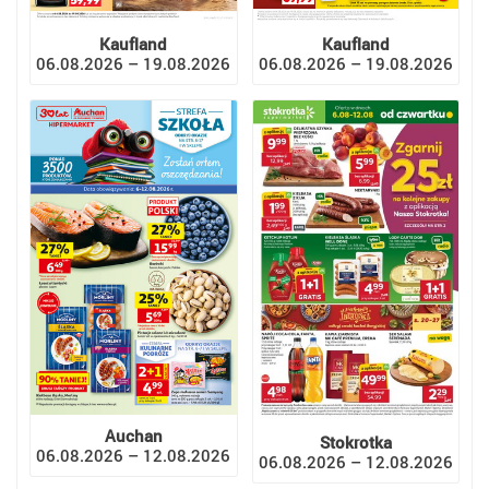
Kaufland
Kaufland
06.08.2026 – 19.08.2026
06.08.2026 – 19.08.2026
Auchan
Stokrotka
06.08.2026 – 12.08.2026
06.08.2026 – 12.08.2026