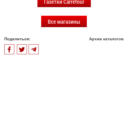
Газетки Carrefour
Все магазины
Поделиться:
Архив каталогов