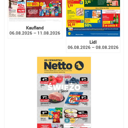
Kaufland
06.08.2026 – 11.08.2026
Lidl
06.08.2026 – 08.08.2026