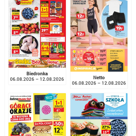
Biedronka
Netto
06.08.2026 – 12.08.2026
06.08.2026 – 12.08.2026