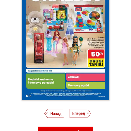
Назад
Вперед