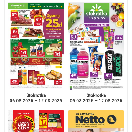
Stokrotka
Stokrotka
06.08.2026 – 12.08.2026
06.08.2026 – 12.08.2026