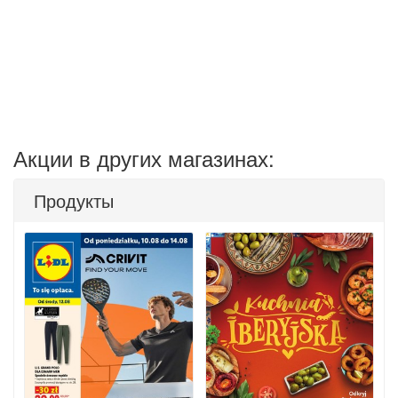
Акции в других магазинах:
Продукты