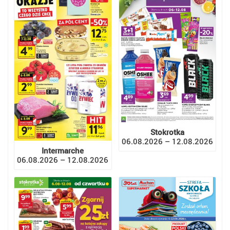
Stokrotka
06.08.2026 – 12.08.2026
Intermarche
06.08.2026 – 12.08.2026