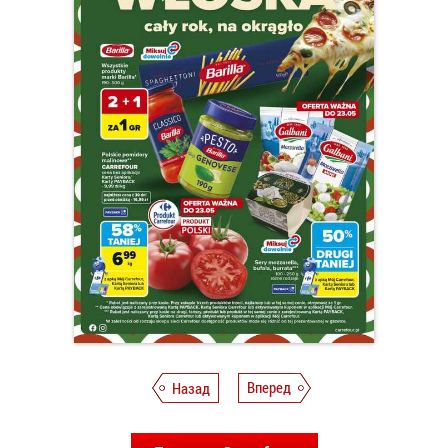
Назад
Вперед