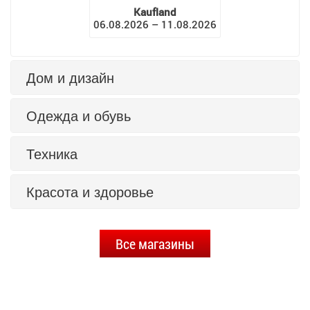
Kaufland
06.08.2026 – 11.08.2026
Дом и дизайн
Одежда и обувь
Техника
Красота и здоровье
Все магазины