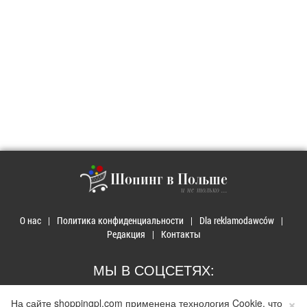
Шопинг в Польше
и не только ...
О нас
Политика конфиденциальности
Dla reklamodawców
Редакция
Контакты
МЫ В СОЦСЕТЯХ:
×
На сайте shoppingpl.com применена технология Cookie, что