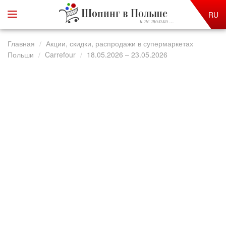
Шопинг в Польше
RU
и не только ...
Главная
Акции, скидки, распродажи в супермаркетах
Польши
Carrefour
18.05.2026 – 23.05.2026