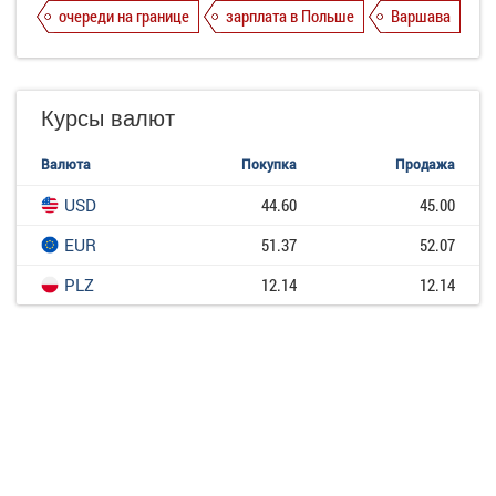
очереди на границе
зарплата в Польше
Варшава
Курсы валют
Валюта
Покупка
Продажа
USD
44.60
45.00
EUR
51.37
52.07
PLZ
12.14
12.14