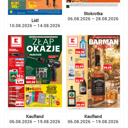
Stokrotka
06.08.2026 – 28.08.2026
Lidl
10.08.2026 – 14.08.2026
Kaufland
Kaufland
06.08.2026 – 19.08.2026
06.08.2026 – 19.08.2026