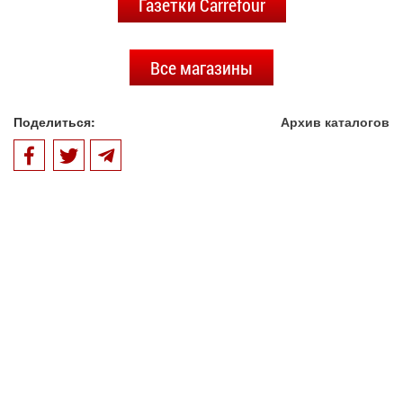
Газетки Carrefour
Все магазины
Поделиться:
Архив каталогов