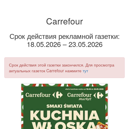
Carrefour
Срок действия рекламной газетки:
18.05.2026 – 23.05.2026
Срок действия этой газетки закончился. Для просмотра
актуальных газеток Carrefour нажмите
тут