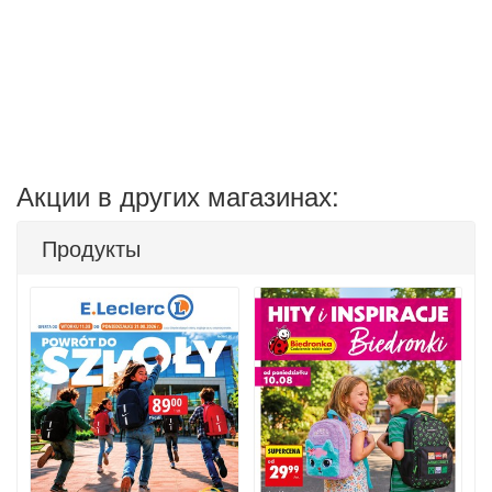
Акции в других магазинах:
Продукты