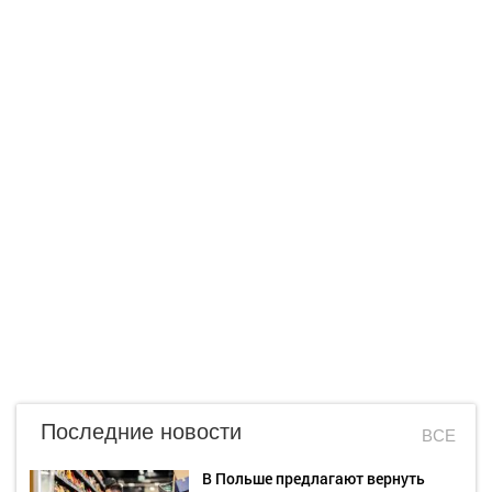
Последние новости
ВСЕ
В Польше предлагают вернуть