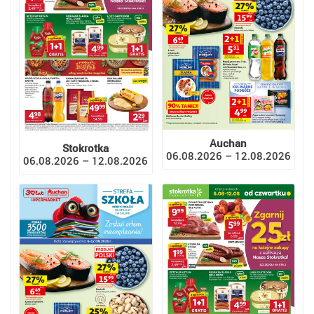
Auchan
Stokrotka
06.08.2026 – 12.08.2026
06.08.2026 – 12.08.2026