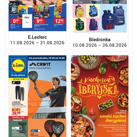
E.Leclerc
Biedronka
11.08.2026 – 31.08.2026
10.08.2026 – 26.08.2026