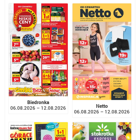
Biedronka
Netto
06.08.2026 – 12.08.2026
06.08.2026 – 12.08.2026