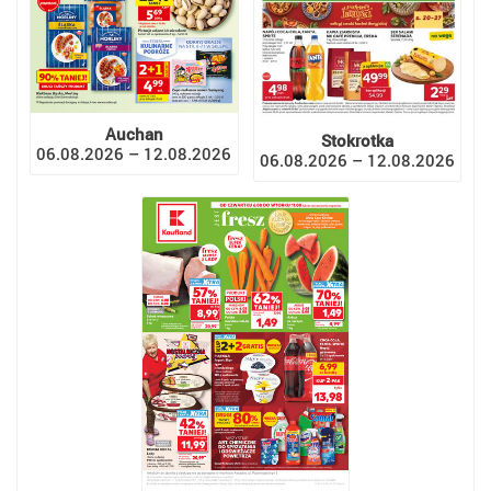
Auchan
Stokrotka
06.08.2026 – 12.08.2026
06.08.2026 – 12.08.2026