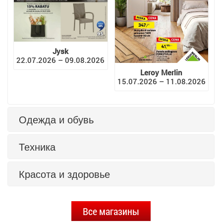
Jysk
22.07.2026 – 09.08.2026
Leroy Merlin
15.07.2026 – 11.08.2026
Одежда и обувь
Техника
Красота и здоровье
Все магазины