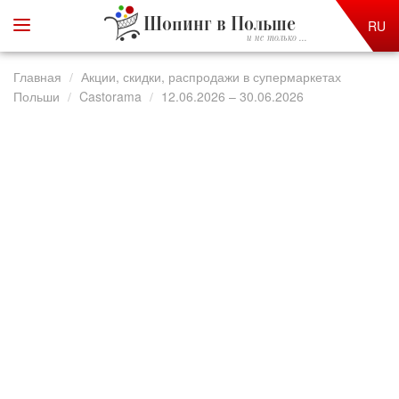
Шопинг в Польше
RU
и не только ...
Главная
Акции, скидки, распродажи в супермаркетах
Польши
Castorama
12.06.2026 – 30.06.2026