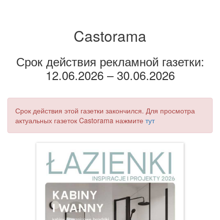
Castorama
Срок действия рекламной газетки:
12.06.2026 – 30.06.2026
Срок действия этой газетки закончился. Для просмотра
актуальных газеток Castorama нажмите
тут