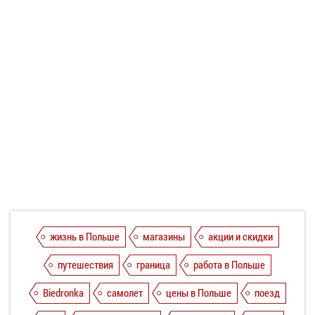
жизнь в Польше
магазины
акции и скидки
путешествия
граница
работа в Польше
Biedronka
самолет
цены в Польше
поезд