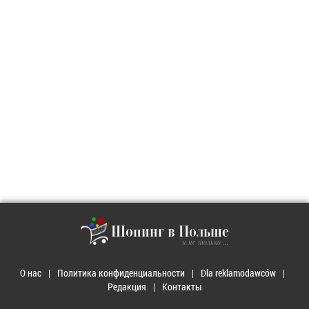
Шопинг в Польше
и не только ...
О нас
Политика конфиденциальности
Dla reklamodawców
Редакция
Контакты