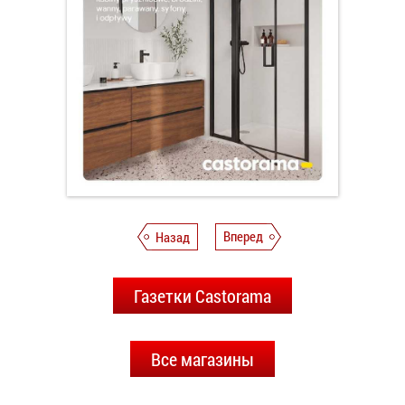
Назад
Вперед
Газетки Castorama
Все магазины