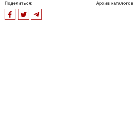
Поделиться:
Архив каталогов