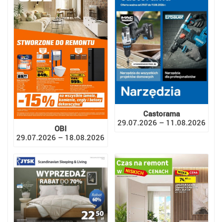
Castorama
29.07.2026 – 11.08.2026
OBI
29.07.2026 – 18.08.2026