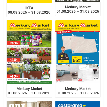
Merkury Market
IKEA
01.08.2026 – 31.08.2026
08.08.2026 – 31.08.2026
Merkury Market
Merkury Market
01.08.2026 – 31.08.2026
01.08.2026 – 31.08.2026