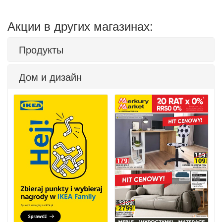
Акции в других магазинах:
Продукты
Дом и дизайн