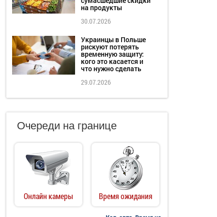
сумасшедшие скидки
на продукты
30.07.2026
Украинцы в Польше
рискуют потерять
временную защиту:
кого это касается и
что нужно сделать
29.07.2026
Очереди на границе
Онлайн камеры
Время ожидания