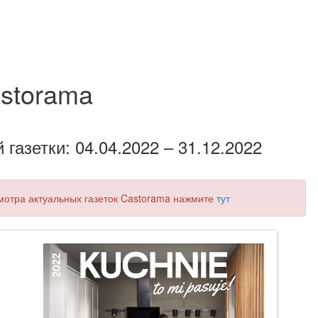
storama
газетки: 04.04.2022 – 31.12.2022
смотра актуальных газеток Castorama нажмите
тут