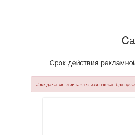
Ca
Срок действия рекламной 
Срок действия этой газетки закончился. Для про