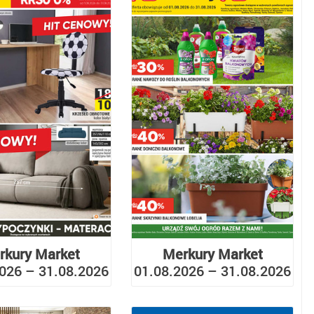
rkury Market
Merkury Market
026 – 31.08.2026
01.08.2026 – 31.08.2026