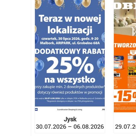
Jysk
30.07.2026 – 06.08.2026
29.07.2