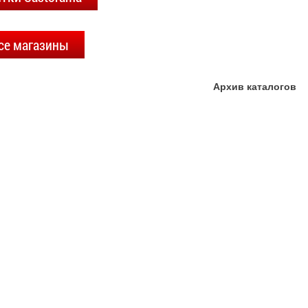
се магазины
Архив каталогов