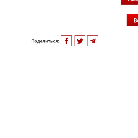
В
Поделиться: