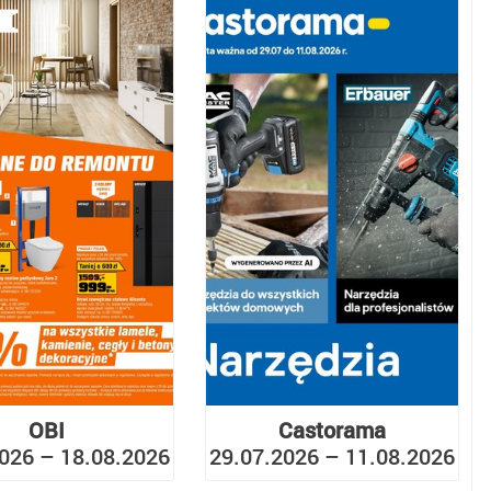
OBI
Castorama
026 – 18.08.2026
29.07.2026 – 11.08.2026