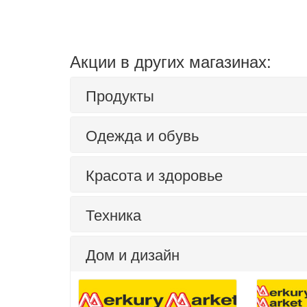
Акции в других магазинах:
Продукты
Одежда и обувь
Красота и здоровье
Техника
Дом и дизайн