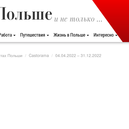
Польше
и не только ...
Работа
Путешествия
Жизнь в Польше
Интересно
етах Польши
Castorama
04.04.2022 – 31.12.2022