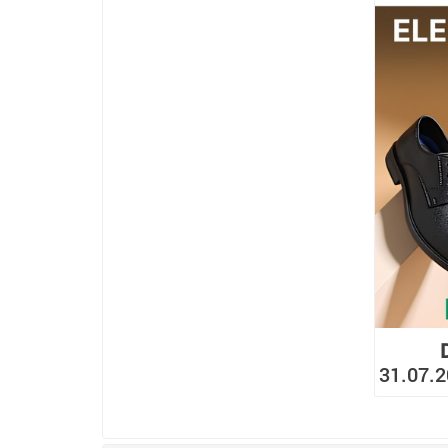
31.07.2