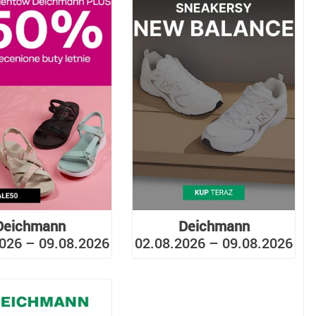
Deichmann
Deichmann
026 – 09.08.2026
02.08.2026 – 09.08.2026