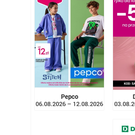
Pepco
06.08.2026 – 12.08.2026
03.08.2