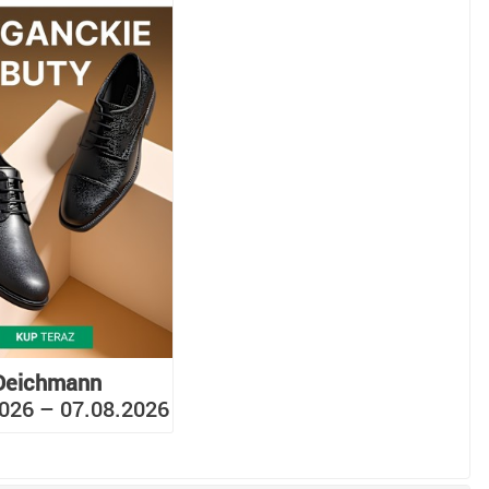
Deichmann
026 – 07.08.2026