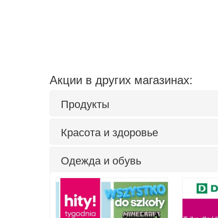
Акции в других магазинах:
Продукты
Красота и здоровье
Одежда и обувь