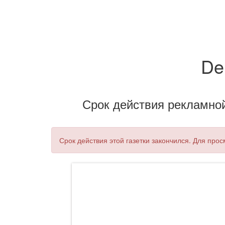
De
Срок действия рекламной 
Срок действия этой газетки закончился. Для про