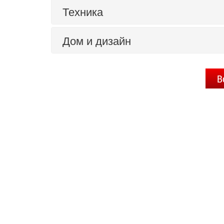
Техника
Дом и дизайн
В