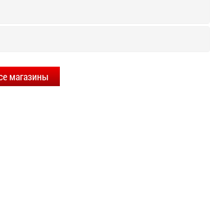
се магазины