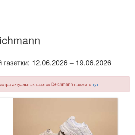
ichmann
газетки: 12.06.2026 – 19.06.2026
смотра актуальных газеток Deichmann нажмите
тут