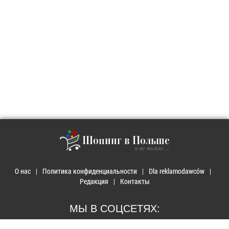
Шопинг в Польше
и не только ...
О нас
Политика конфиденциальности
Dla reklamodawców
Редакция
Контакты
МЫ В СОЦСЕТЯХ: