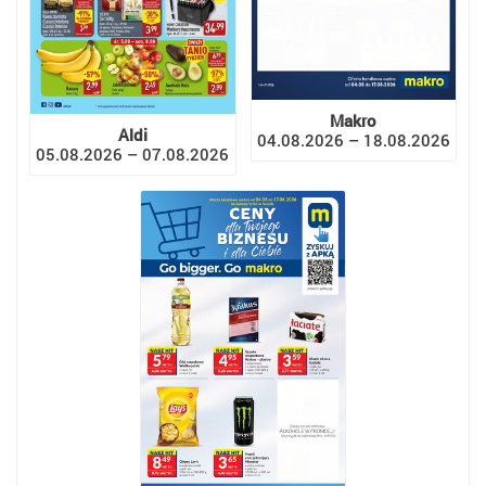
Makro
Aldi
04.08.2026 – 18.08.2026
05.08.2026 – 07.08.2026