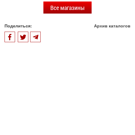
Все магазины
Поделиться:
Архив каталогов