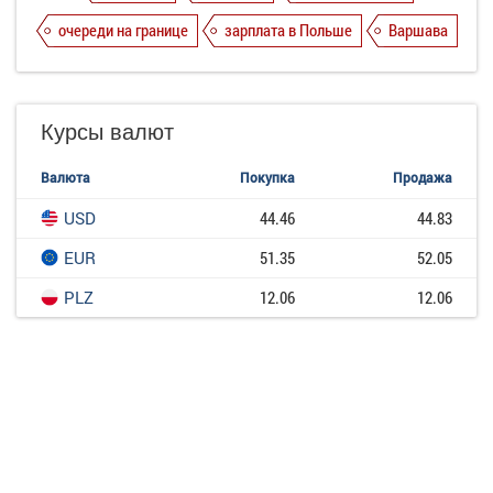
очереди на границе
зарплата в Польше
Варшава
Курсы валют
Валюта
Покупка
Продажа
USD
44.46
44.83
EUR
51.35
52.05
PLZ
12.06
12.06