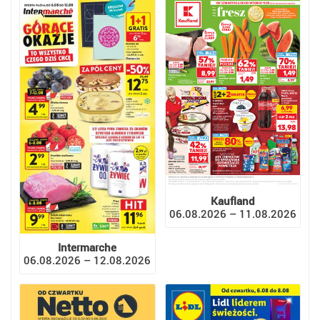
Kaufland
06.08.2026 – 11.08.2026
Intermarche
06.08.2026 – 12.08.2026