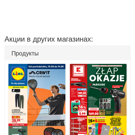
Акции в других магазинах:
Продукты