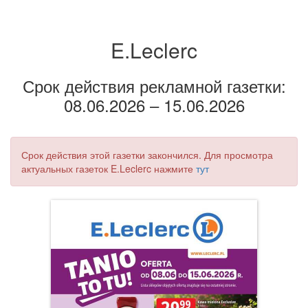
E.Leclerc
Срок действия рекламной газетки:
08.06.2026 – 15.06.2026
Срок действия этой газетки закончился. Для просмотра
актуальных газеток E.Leclerc нажмите
тут