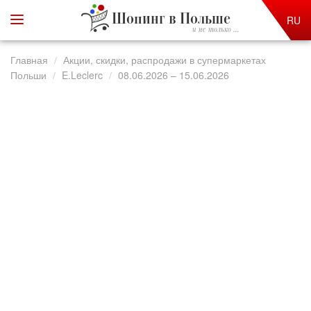
Шопинг в Польше
RU
и не только ...
Главная
Акции, скидки, распродажи в супермаркетах
Польши
E.Leclerc
08.06.2026 – 15.06.2026