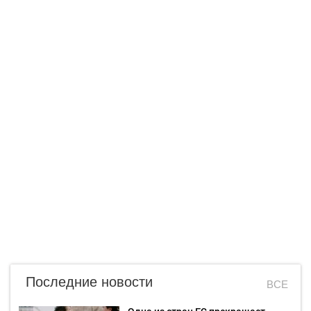
Последние новости
ВСЕ