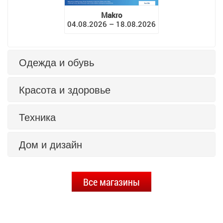
Makro
04.08.2026 – 18.08.2026
Одежда и обувь
Красота и здоровье
Техника
Дом и дизайн
Все магазины