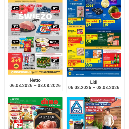
Netto
Lidl
06.08.2026 – 08.08.2026
06.08.2026 – 08.08.2026