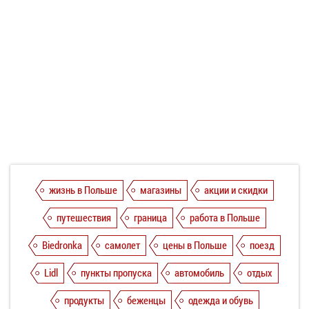
жизнь в Польше
магазины
акции и скидки
путешествия
граница
работа в Польше
Biedronka
самолет
цены в Польше
поезд
Lidl
пункты пропуска
автомобиль
отдых
продукты
беженцы
одежда и обувь