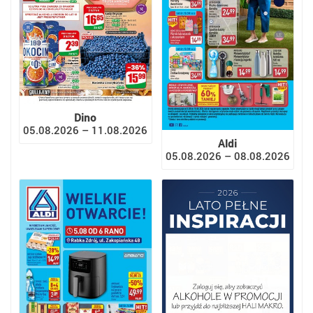
Dino
05.08.2026 – 11.08.2026
Aldi
05.08.2026 – 08.08.2026