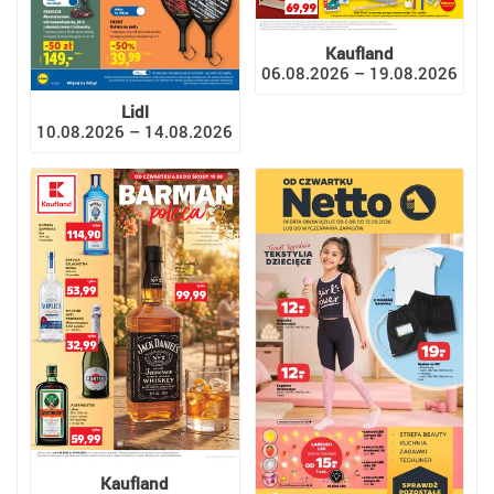
Kaufland
06.08.2026 – 19.08.2026
Lidl
10.08.2026 – 14.08.2026
Kaufland