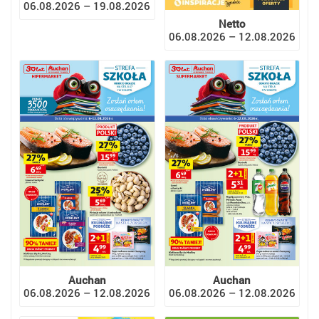
06.08.2026 – 19.08.2026
Netto
06.08.2026 – 12.08.2026
Auchan
Auchan
06.08.2026 – 12.08.2026
06.08.2026 – 12.08.2026