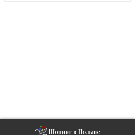
Шопинг в Польше