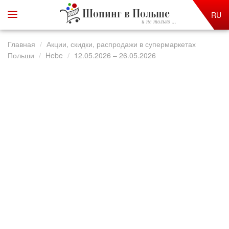
Шопинг в Польше
RU
и не только ...
Главная
Акции, скидки, распродажи в супермаркетах
Польши
Hebe
12.05.2026 – 26.05.2026