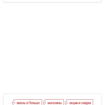
жизнь в Польше
магазины
акции и скидки