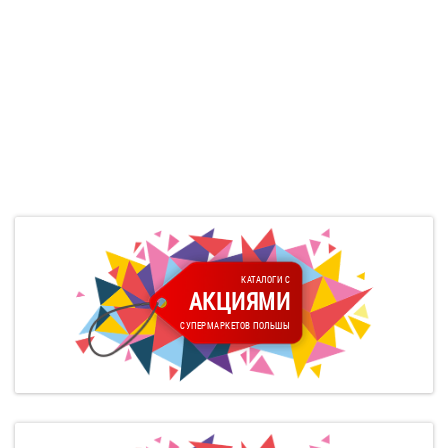
КАТАЛОГИ С
АКЦИЯМИ
СУПЕРМАРКЕТОВ ПОЛЬШЫ