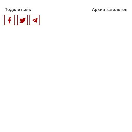
Поделиться:
Архив каталогов