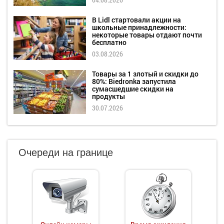
В Lidl стартовали акции на
школьные принадлежности:
некоторые товары отдают почти
бесплатно
03.08.2026
Товары за 1 злотый и скидки до
80%: Biedronka запустила
сумасшедшие скидки на
продукты
30.07.2026
Очереди на границе