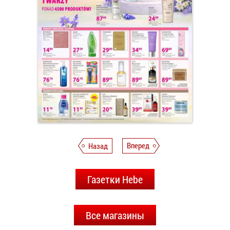
Назад
Вперед
Газетки Hebe
Все магазины