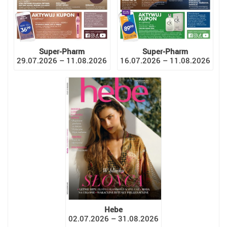
Super-Pharm
Super-Pharm
29.07.2026 – 11.08.2026
16.07.2026 – 11.08.2026
Hebe
02.07.2026 – 31.08.2026