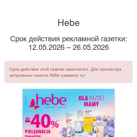
Hebe
Срок действия рекламной газетки:
12.05.2026 – 26.05.2026
Срок действия этой газетки закончился. Для просмотра
актуальных газеток Hebe нажмите
тут