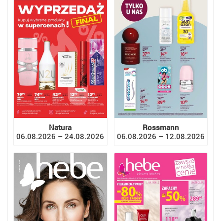
Natura
Rossmann
06.08.2026 – 24.08.2026
06.08.2026 – 12.08.2026