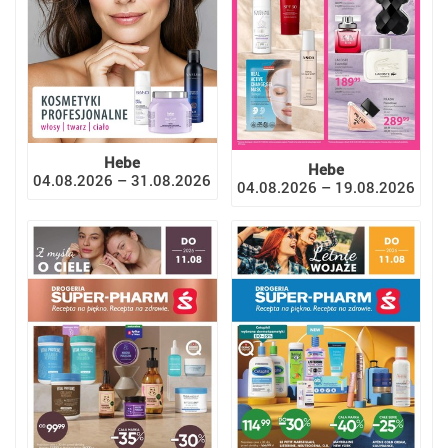
Hebe
Hebe
04.08.2026 – 31.08.2026
04.08.2026 – 19.08.2026