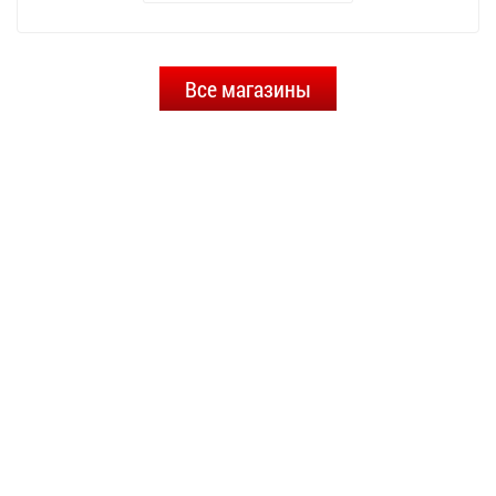
Все магазины