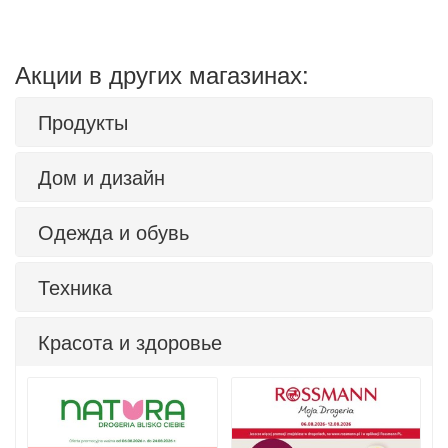
Акции в других магазинах:
Продукты
Дом и дизайн
Одежда и обувь
Техника
Красота и здоровье