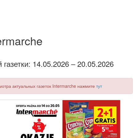
ermarche
газетки: 14.05.2026 – 20.05.2026
смотра актуальных газеток Intermarche нажмите
тут