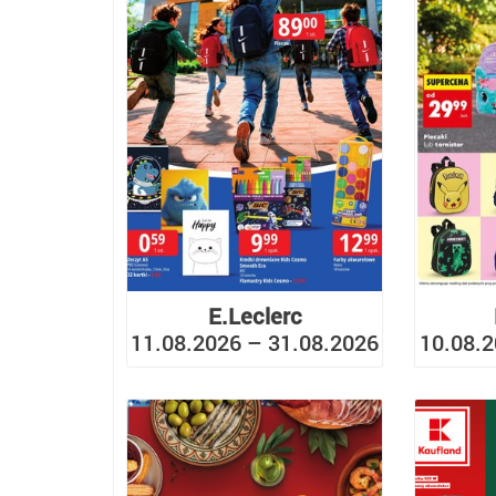
E.Leclerc
11.08.2026 – 31.08.2026
10.08.2