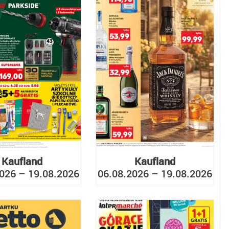
Kaufland
Kaufland
026 – 19.08.2026
06.08.2026 – 19.08.2026