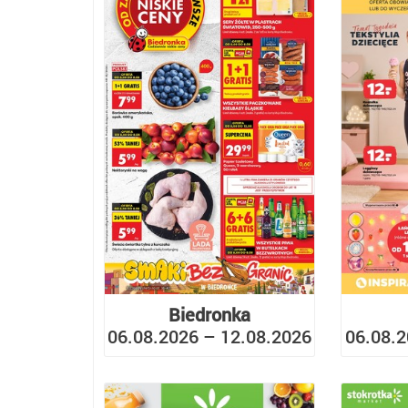
Biedronka
06.08.2026 – 12.08.2026
06.08.2