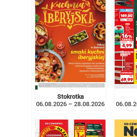
Stokrotka
06.08.2026 – 28.08.2026
06.08.2