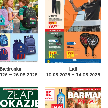
Biedronka
Lidl
026 – 26.08.2026
10.08.2026 – 14.08.2026