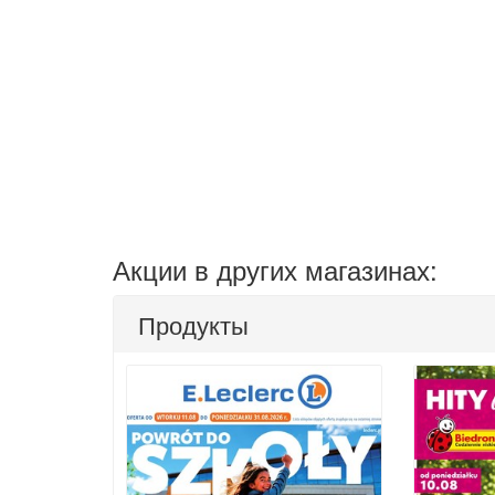
Акции в других магазинах:
Продукты