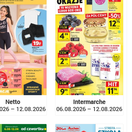
Netto
Intermarche
026 – 12.08.2026
06.08.2026 – 12.08.2026