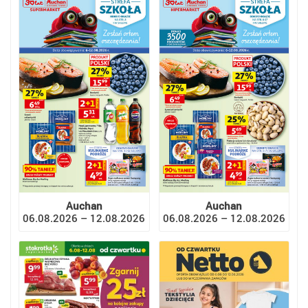
Auchan
Auchan
06.08.2026 – 12.08.2026
06.08.2026 – 12.08.2026