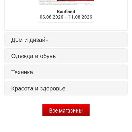
Kaufland
06.08.2026 – 11.08.2026
Дом и дизайн
Одежда и обувь
Техника
Красота и здоровье
Все магазины