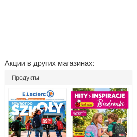
Акции в других магазинах:
Продукты