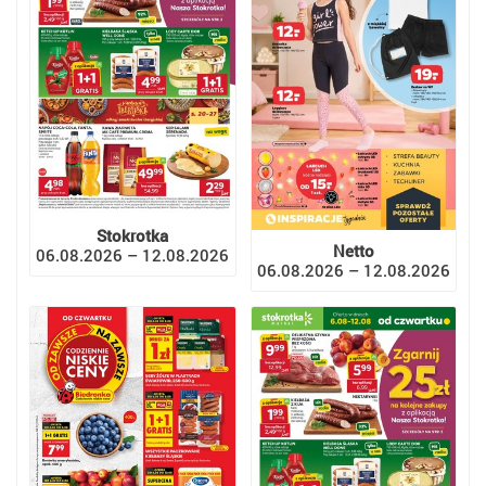
Stokrotka
Netto
06.08.2026 – 12.08.2026
06.08.2026 – 12.08.2026