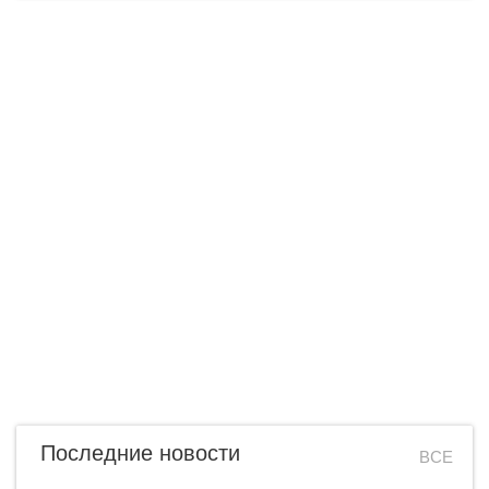
Последние новости
ВСЕ