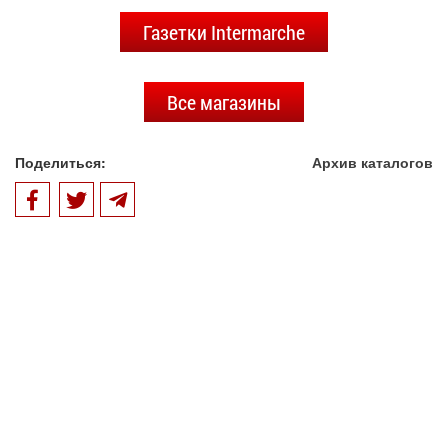
Газетки Intermarche
Все магазины
Поделиться:
Архив каталогов