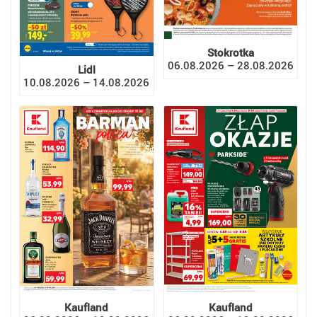
Stokrotka
06.08.2026 – 28.08.2026
Lidl
10.08.2026 – 14.08.2026
Kaufland
Kaufland