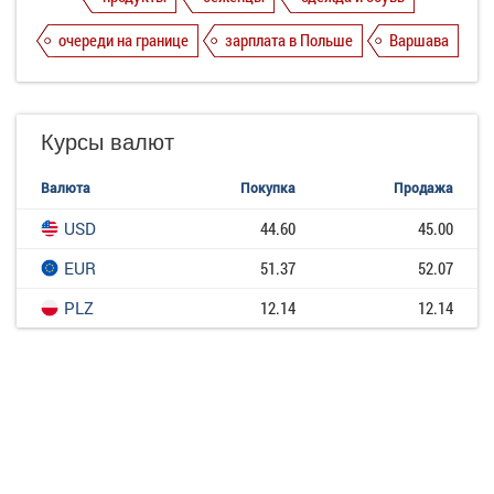
очереди на границе
зарплата в Польше
Варшава
Курсы валют
Валюта
Покупка
Продажа
USD
44.60
45.00
EUR
51.37
52.07
PLZ
12.14
12.14