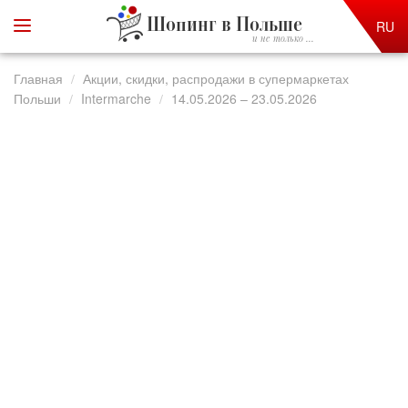
Шопинг в Польше
RU
и не только ...
Главная
Акции, скидки, распродажи в супермаркетах
Польши
Intermarche
14.05.2026 – 23.05.2026