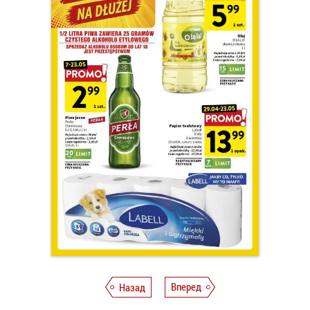
Назад
Вперед