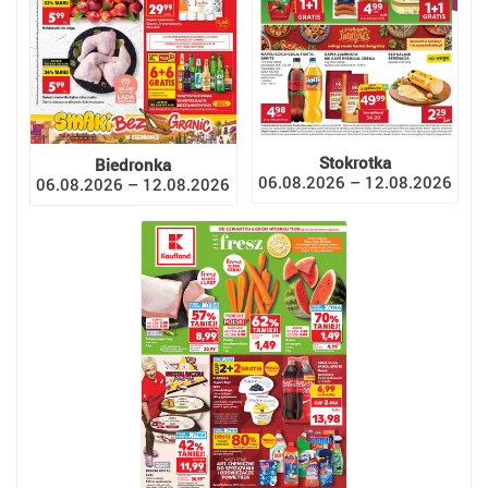
Stokrotka
Biedronka
06.08.2026 – 12.08.2026
06.08.2026 – 12.08.2026