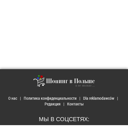
Шопинг в Польше
и не только ...
О нас
Политика конфиденциальности
Dla reklamodawców
Редакция
Контакты
МЫ В СОЦСЕТЯХ: