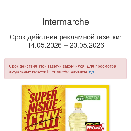
Intermarche
Срок действия рекламной газетки:
14.05.2026 – 23.05.2026
Срок действия этой газетки закончился. Для просмотра
актуальных газеток Intermarche нажмите
тут