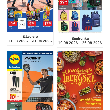
E.Leclerc
Biedronka
11.08.2026 – 31.08.2026
10.08.2026 – 26.08.2026