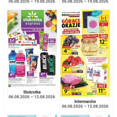
06.08.2026 – 19.08.2026
06.08.2026 – 19.08.2026
Stokrotka
06.08.2026 – 12.08.2026
Intermarche
06.08.2026 – 12.08.2026