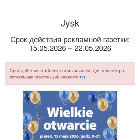
Jysk
Срок действия рекламной газетки:
15.05.2026 – 22.05.2026
Срок действия этой газетки закончился. Для просмотра
актуальных газеток Jysk нажмите
тут