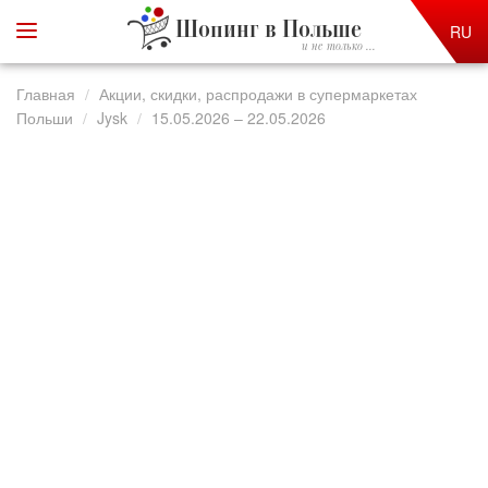
Шопинг в Польше
RU
и не только ...
Главная
Акции, скидки, распродажи в супермаркетах
Польши
Jysk
15.05.2026 – 22.05.2026