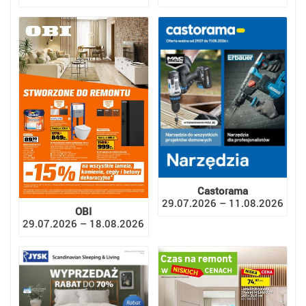
Castorama
29.07.2026 – 11.08.2026
OBI
29.07.2026 – 18.08.2026