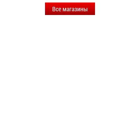
Все магазины