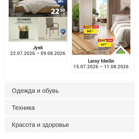
Jysk
22.07.2026 – 09.08.2026
Leroy Merlin
15.07.2026 – 11.08.2026
Одежда и обувь
Техника
Красота и здоровье