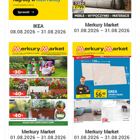
Merkury Market
IKEA
01.08.2026 – 31.08.2026
08.08.2026 – 31.08.2026
Merkury Market
Merkury Market
01.08.2026 – 31.08.2026
01.08.2026 – 31.08.2026