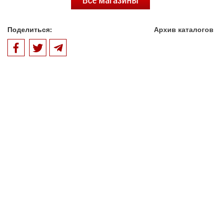
Поделиться:
Архив каталогов