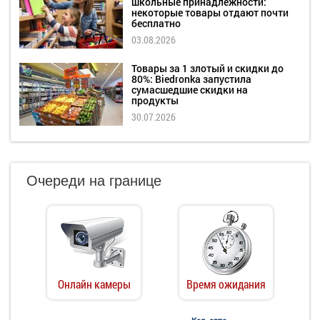
школьные принадлежности:
некоторые товары отдают почти
бесплатно
03.08.2026
Товары за 1 злотый и скидки до
80%: Biedronka запустила
сумасшедшие скидки на
продукты
30.07.2026
Очереди на границе
Онлайн камеры
Время ожидания