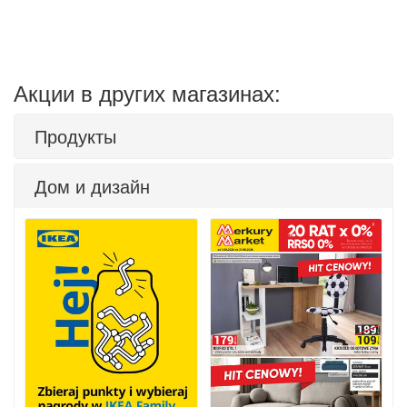
Акции в других магазинах:
Продукты
Дом и дизайн