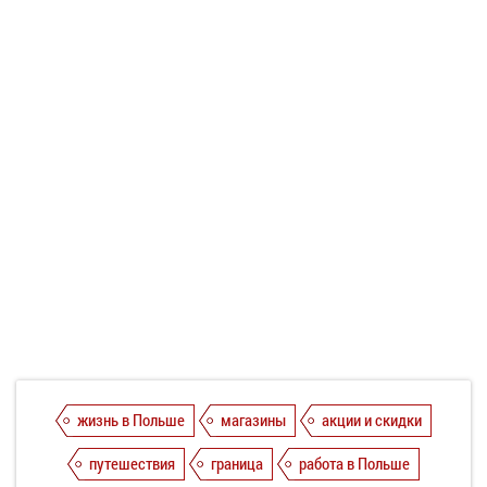
жизнь в Польше
магазины
акции и скидки
путешествия
граница
работа в Польше