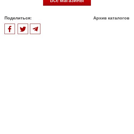
Поделиться:
Архив каталогов