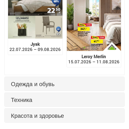
Jysk
22.07.2026 – 09.08.2026
Leroy Merlin
15.07.2026 – 11.08.2026
Одежда и обувь
Техника
Красота и здоровье