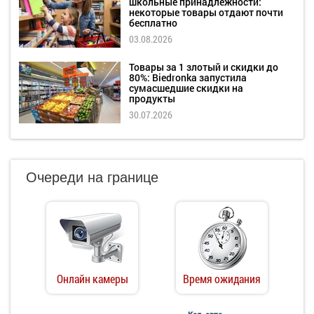
школьные принадлежности:
некоторые товары отдают почти
бесплатно
03.08.2026
Товары за 1 злотый и скидки до
80%: Biedronka запустила
сумасшедшие скидки на
продукты
30.07.2026
Очереди на границе
Онлайн камеры
Время ожидания