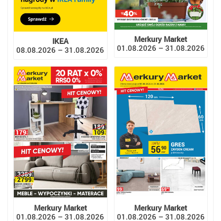
Merkury Market
IKEA
01.08.2026 – 31.08.2026
08.08.2026 – 31.08.2026
Merkury Market
Merkury Market
01.08.2026 – 31.08.2026
01.08.2026 – 31.08.2026