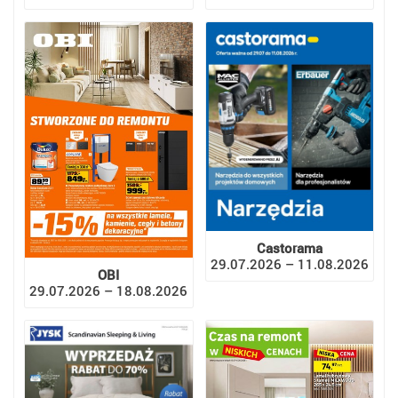
Castorama
29.07.2026 – 11.08.2026
OBI
29.07.2026 – 18.08.2026