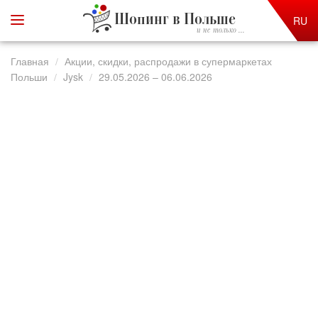
Шопинг в Польше
RU
и не только ...
Главная
Акции, скидки, распродажи в супермаркетах
Польши
Jysk
29.05.2026 – 06.06.2026