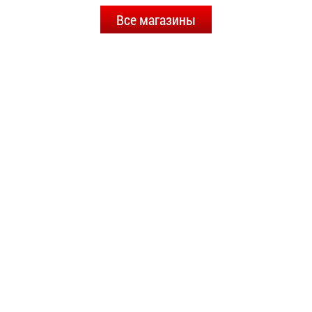
Все магазины