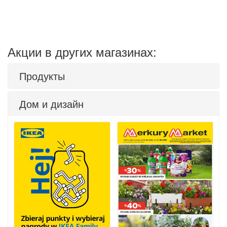
Акции в других магазинах:
Продукты
Дом и дизайн