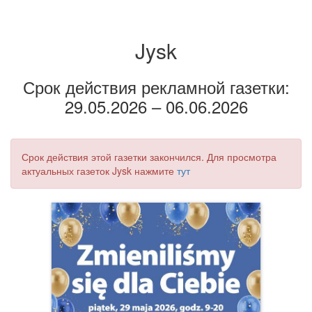
Jysk
Срок действия рекламной газетки:
29.05.2026 – 06.06.2026
Срок действия этой газетки закончился. Для просмотра
актуальных газеток Jysk нажмите
тут