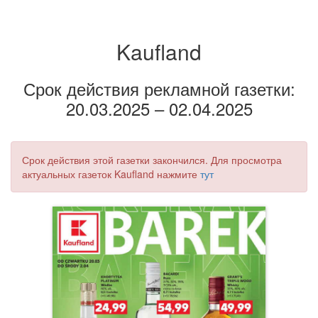
Kaufland
Срок действия рекламной газетки:
20.03.2025 – 02.04.2025
Срок действия этой газетки закончился. Для просмотра
актуальных газеток Kaufland нажмите
тут