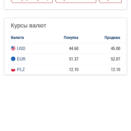
Курсы валют
Валюта
Покупка
Продажа
USD
44.60
45.00
EUR
51.37
52.07
PLZ
12.10
12.10