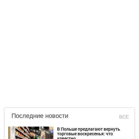
Последние новости
ВСЕ
В Польше предлагают вернуть
торговые воскресенья: что
известно