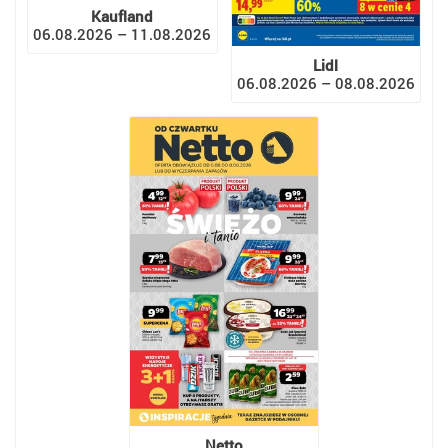
Kaufland
06.08.2026 – 11.08.2026
Lidl
06.08.2026 – 08.08.2026
Netto