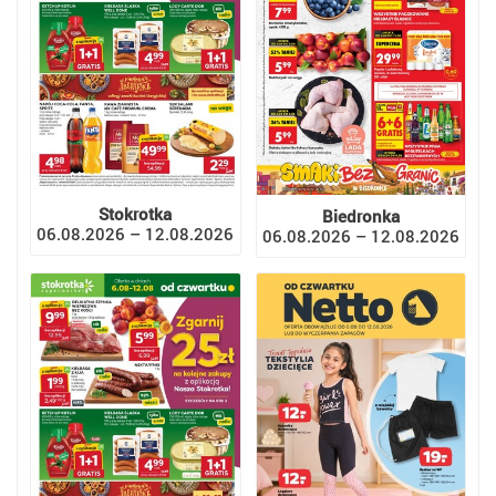
Stokrotka
Biedronka
06.08.2026 – 12.08.2026
06.08.2026 – 12.08.2026