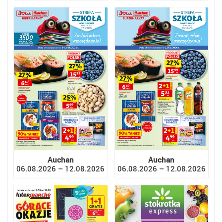
Auchan
Auchan
06.08.2026 – 12.08.2026
06.08.2026 – 12.08.2026