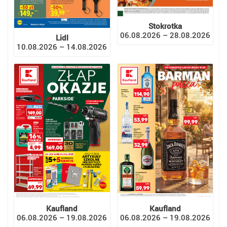
Stokrotka
06.08.2026 – 28.08.2026
Lidl
10.08.2026 – 14.08.2026
Kaufland
Kaufland
06.08.2026 – 19.08.2026
06.08.2026 – 19.08.2026