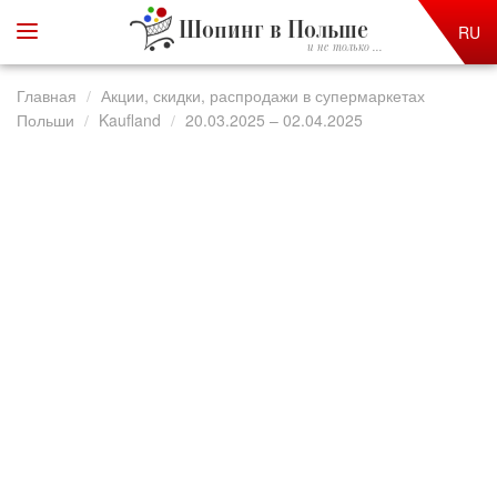
Шопинг в Польше
RU
и не только ...
Главная
Акции, скидки, распродажи в супермаркетах
Польши
Kaufland
20.03.2025 – 02.04.2025