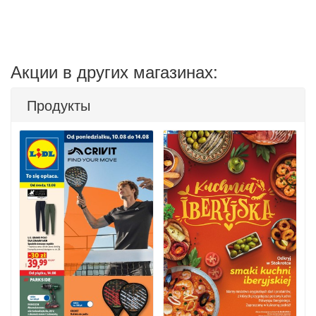
Акции в других магазинах:
Продукты