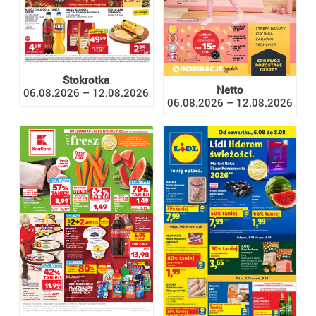
Stokrotka
Netto
06.08.2026 – 12.08.2026
06.08.2026 – 12.08.2026