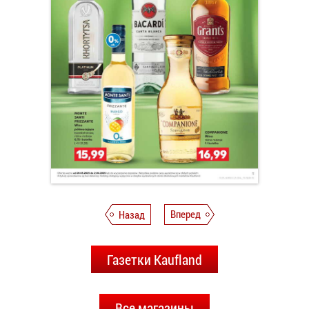
Назад
Вперед
Газетки Kaufland
Все магазины