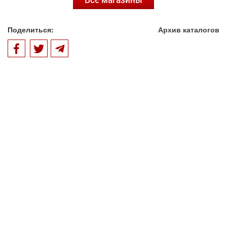
Поделиться:
Архив каталогов