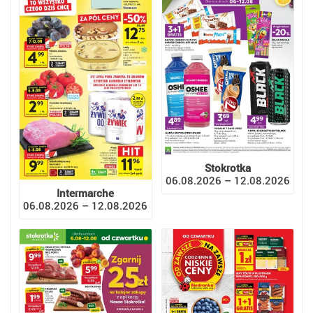
Stokrotka
06.08.2026 – 12.08.2026
Intermarche
06.08.2026 – 12.08.2026