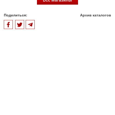
Поделиться:
Архив каталогов