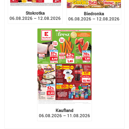
Stokrotka
Biedronka
06.08.2026 – 12.08.2026
06.08.2026 – 12.08.2026
Kaufland
06.08.2026 – 11.08.2026