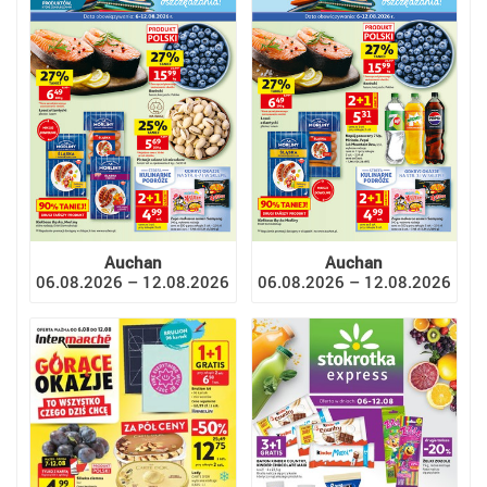
Auchan
Auchan
06.08.2026 – 12.08.2026
06.08.2026 – 12.08.2026