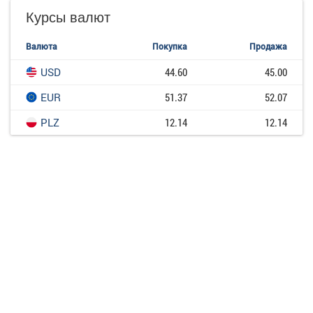
Курсы валют
Валюта
Покупка
Продажа
USD
44.60
45.00
EUR
51.37
52.07
PLZ
12.14
12.14