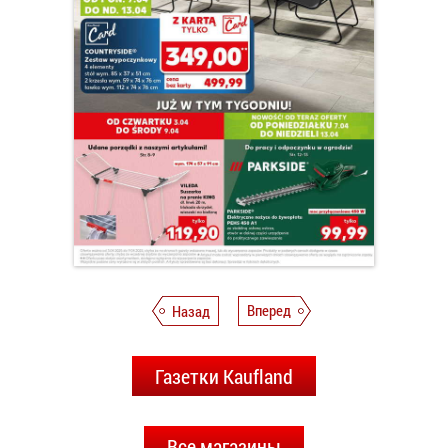
Назад
Вперед
Газетки Kaufland
Все магазины