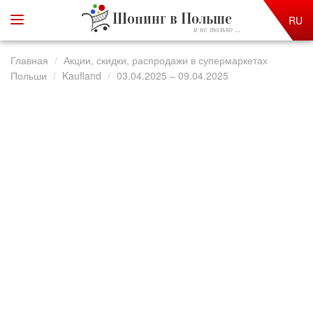
Шопинг в Польше
RU
и не только ...
Главная
Акции, скидки, распродажи в супермаркетах
Польши
Kaufland
03.04.2025 – 09.04.2025