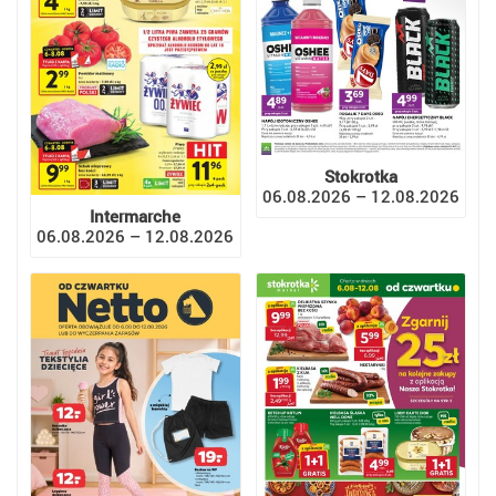
Stokrotka
06.08.2026 – 12.08.2026
Intermarche
06.08.2026 – 12.08.2026