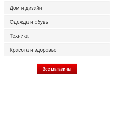
Дом и дизайн
Одежда и обувь
Техника
Красота и здоровье
Все магазины