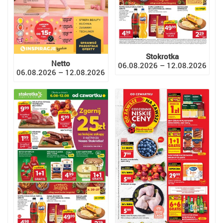
Stokrotka
Netto
06.08.2026 – 12.08.2026
06.08.2026 – 12.08.2026