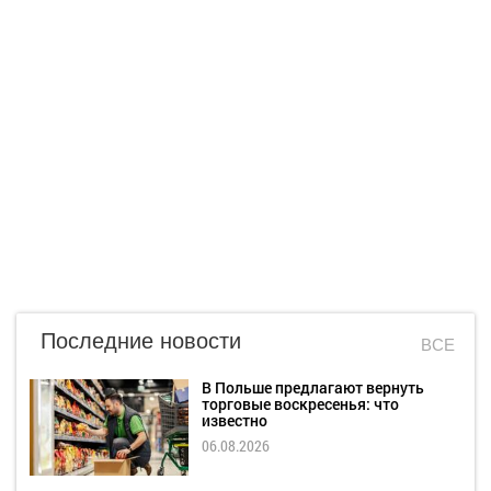
Последние новости
ВСЕ
В Польше предлагают вернуть
торговые воскресенья: что
известно
06.08.2026