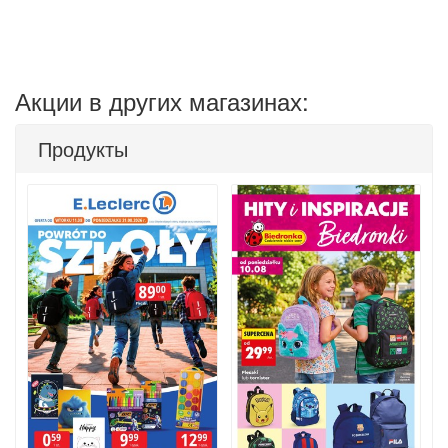
Акции в других магазинах:
Продукты