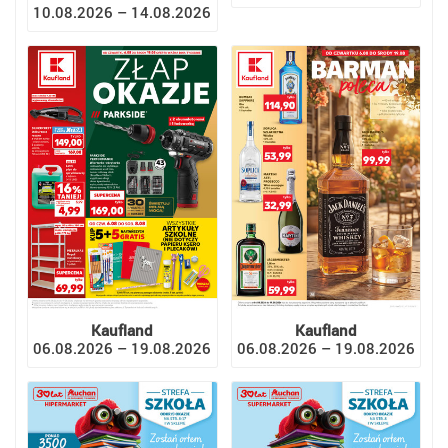
10.08.2026 – 14.08.2026
Kaufland
Kaufland
06.08.2026 – 19.08.2026
06.08.2026 – 19.08.2026