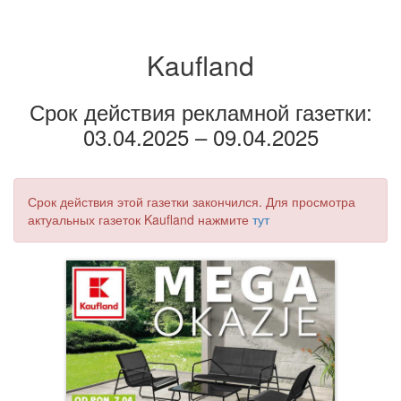
Kaufland
Срок действия рекламной газетки:
03.04.2025 – 09.04.2025
Срок действия этой газетки закончился. Для просмотра
актуальных газеток Kaufland нажмите
тут