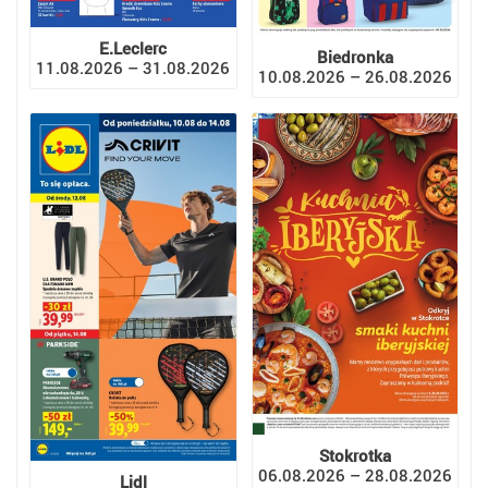
E.Leclerc
Biedronka
11.08.2026 – 31.08.2026
10.08.2026 – 26.08.2026
Stokrotka
06.08.2026 – 28.08.2026
Lidl