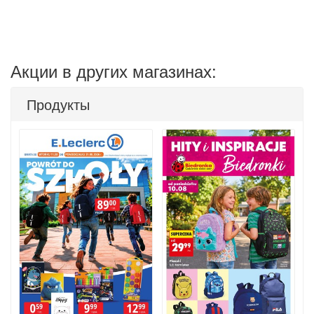
Акции в других магазинах:
Продукты