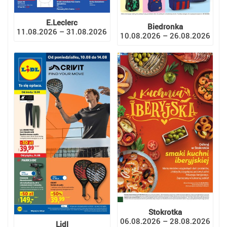
E.Leclerc
Biedronka
11.08.2026 – 31.08.2026
10.08.2026 – 26.08.2026
Stokrotka
06.08.2026 – 28.08.2026
Lidl