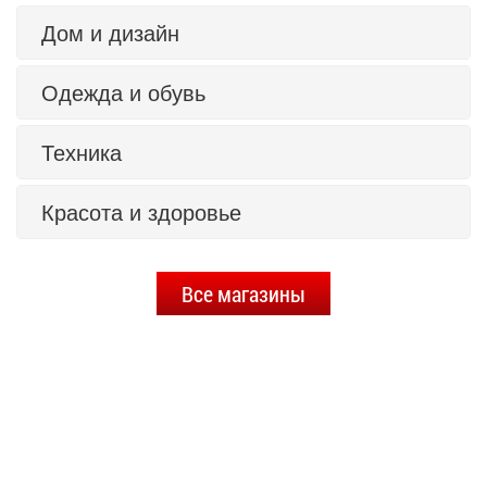
Дом и дизайн
Одежда и обувь
Техника
Красота и здоровье
Все магазины