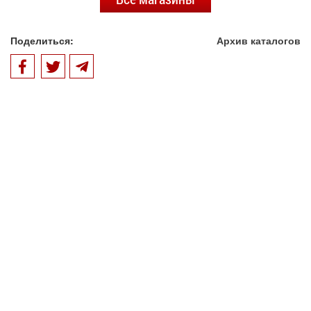
Поделиться:
Архив каталогов