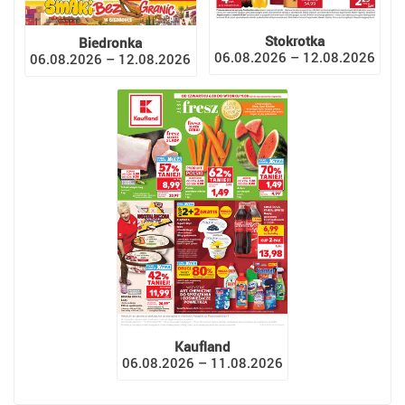
Stokrotka
Biedronka
06.08.2026 – 12.08.2026
06.08.2026 – 12.08.2026
Kaufland
06.08.2026 – 11.08.2026