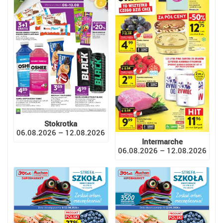
Stokrotka
06.08.2026 – 12.08.2026
Intermarche
06.08.2026 – 12.08.2026