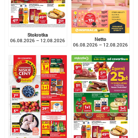
Stokrotka
Netto
06.08.2026 – 12.08.2026
06.08.2026 – 12.08.2026