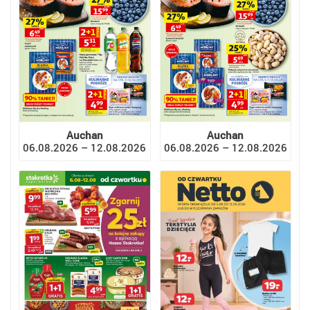
Auchan
Auchan
06.08.2026 – 12.08.2026
06.08.2026 – 12.08.2026