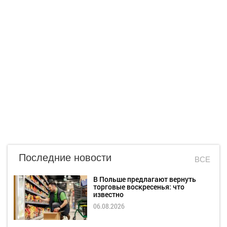
Последние новости
ВСЕ
В Польше предлагают вернуть
торговые воскресенья: что
известно
06.08.2026