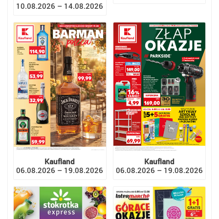
10.08.2026 – 14.08.2026
Kaufland
Kaufland
06.08.2026 – 19.08.2026
06.08.2026 – 19.08.2026