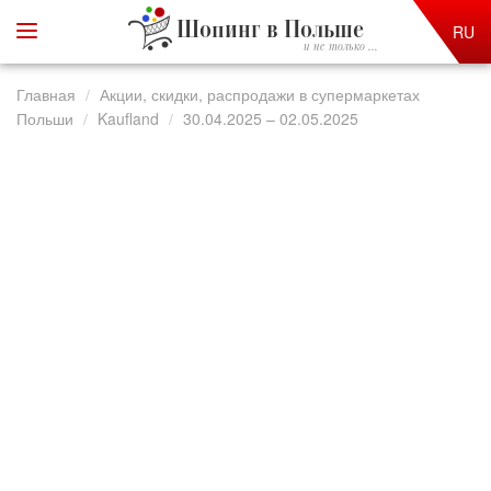
Шопинг в Польше
RU
и не только ...
Главная
Акции, скидки, распродажи в супермаркетах
Польши
Kaufland
30.04.2025 – 02.05.2025