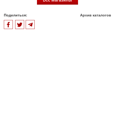
Поделиться:
Архив каталогов