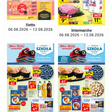
Netto
06.08.2026 – 12.08.2026
Intermarche
06.08.2026 – 12.08.2026