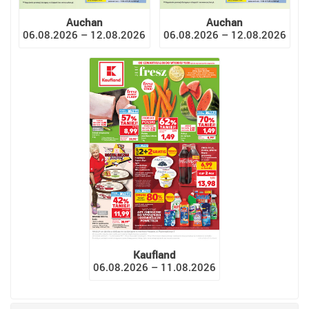
Auchan
Auchan
06.08.2026 – 12.08.2026
06.08.2026 – 12.08.2026
Kaufland
06.08.2026 – 11.08.2026