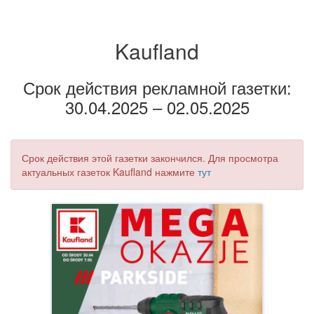
Kaufland
Срок действия рекламной газетки:
30.04.2025 – 02.05.2025
Срок действия этой газетки закончился. Для просмотра
актуальных газеток Kaufland нажмите
тут