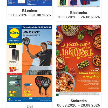
E.Leclerc
Biedronka
11.08.2026 – 31.08.2026
10.08.2026 – 26.08.2026
Stokrotka
06.08.2026 – 28.08.2026
Lidl