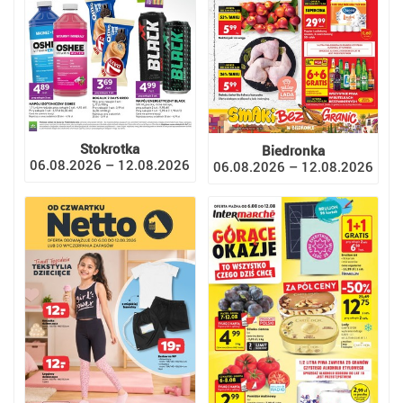
Stokrotka
Biedronka
06.08.2026 – 12.08.2026
06.08.2026 – 12.08.2026