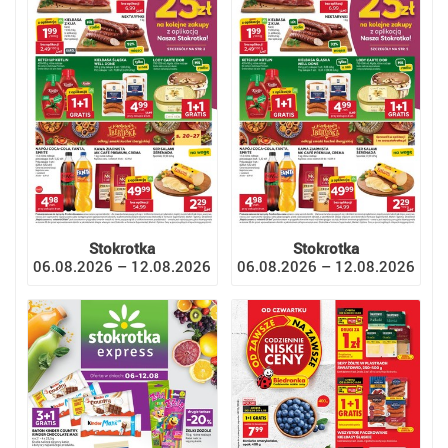
Stokrotka
Stokrotka
06.08.2026 – 12.08.2026
06.08.2026 – 12.08.2026