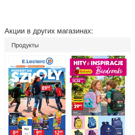
Акции в других магазинах:
Продукты