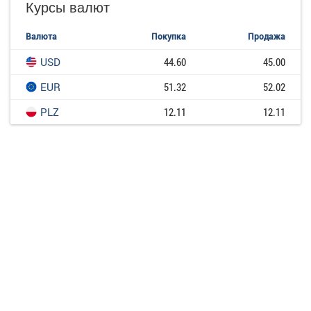
Курсы валют
Валюта
Покупка
Продажа
USD
44.60
45.00
EUR
51.32
52.02
PLZ
12.11
12.11