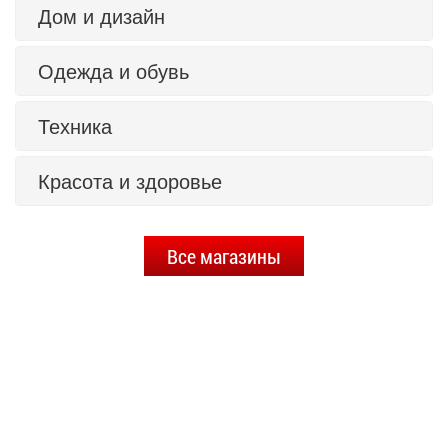
Дом и дизайн
Одежда и обувь
Техника
Красота и здоровье
Все магазины