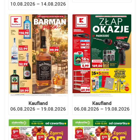
10.08.2026 – 14.08.2026
Kaufland
Kaufland
06.08.2026 – 19.08.2026
06.08.2026 – 19.08.2026