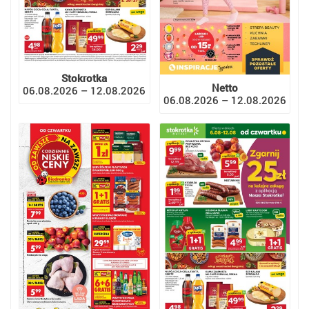
Stokrotka
Netto
06.08.2026 – 12.08.2026
06.08.2026 – 12.08.2026