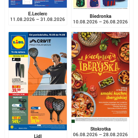
E.Leclerc
Biedronka
11.08.2026 – 31.08.2026
10.08.2026 – 26.08.2026
Stokrotka
06.08.2026 – 28.08.2026
Lidl