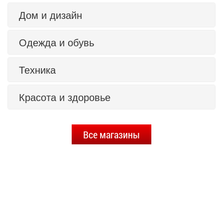
Дом и дизайн
Одежда и обувь
Техника
Красота и здоровье
Все магазины