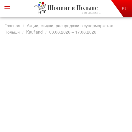
Шопинг в Польше
RU
и не только ...
Главная
Акции, скидки, распродажи в супермаркетах
Польши
Kaufland
03.06.2026 – 17.06.2026