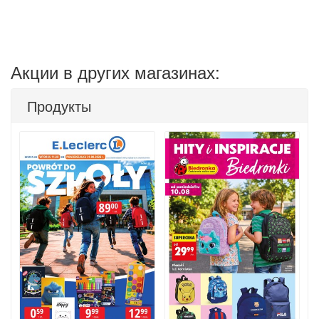
Акции в других магазинах:
Продукты