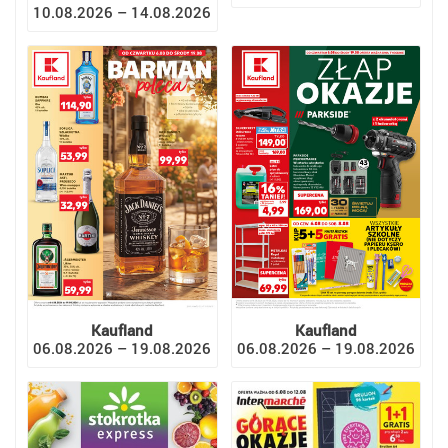
10.08.2026 – 14.08.2026
Kaufland
Kaufland
06.08.2026 – 19.08.2026
06.08.2026 – 19.08.2026