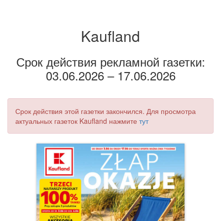
Kaufland
Срок действия рекламной газетки:
03.06.2026 – 17.06.2026
Срок действия этой газетки закончился. Для просмотра
актуальных газеток Kaufland нажмите
тут