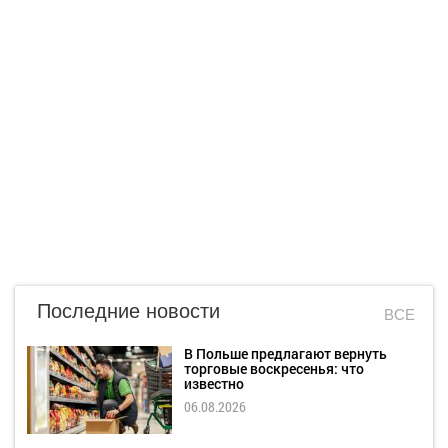
Последние новости
ВСЕ
В Польше предлагают вернуть
торговые воскресенья: что
известно
06.08.2026