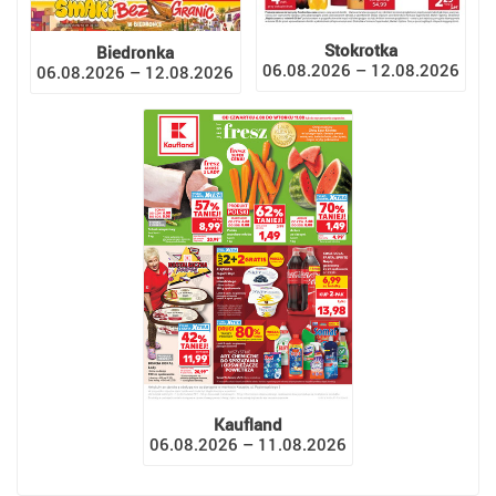
Stokrotka
Biedronka
06.08.2026 – 12.08.2026
06.08.2026 – 12.08.2026
Kaufland
06.08.2026 – 11.08.2026