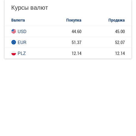
Курсы валют
Валюта
Покупка
Продажа
USD
44.60
45.00
EUR
51.37
52.07
PLZ
12.14
12.14