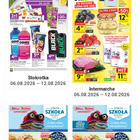
Stokrotka
06.08.2026 – 12.08.2026
Intermarche
06.08.2026 – 12.08.2026