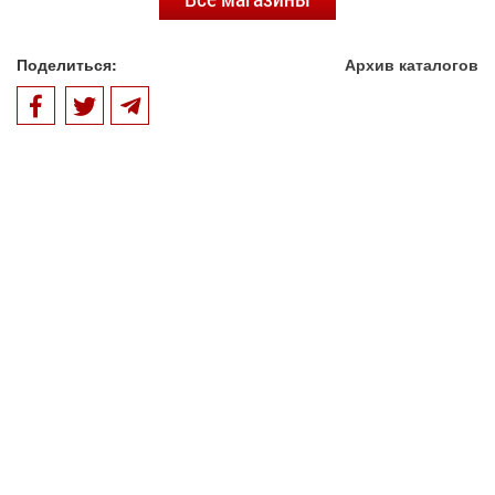
Поделиться:
Архив каталогов